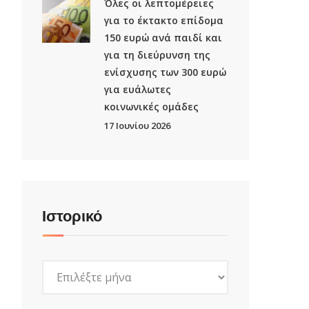
Όλες οι λεπτομέρειες
για το έκτακτο επίδομα
150 ευρώ ανά παιδί και
για τη διεύρυνση της
ενίσχυσης των 300 ευρώ
για ευάλωτες
κοινωνικές ομάδες
17 Ιουνίου 2026
Ιστορικό
Ιστορικό