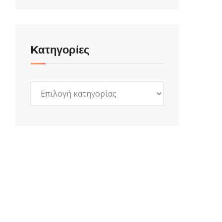
Kατηγορίες
Kατηγορίες