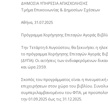
ΔΗΜΟΣΙΑ ΥΠΗΡΕΣΙΑ ΑΠΑΣΧΟΛΗΣΗΣ
Τμήμα Επικοινωνίας & Δημοσίων Σχέσεων
Αθήνα, 31.07.2025
Πρόγραμμα Χορήγησης Επιταγών Αγοράς Βιβλί
Την Τετάρτη 6 Αυγούστου, θα ξεκινήσει η ηλ
το πρόγραμμα Χορήγησης Επιταγών Αγοράς Βι
(ΔΥΠΑ). Οι αιτήσεις των ενδιαφερόμενων δικα
και ώρα 23:59.
Σκοπός του προγράμματος είναι η πνευματική 
επιχειρήσεων στον χώρο του βιβλίου. Συνολικά
συμπεριλαμβανομένου του ΦΠΑ, με προϋπολογι
την 01.09.2025 έως τις 31.12.2025.