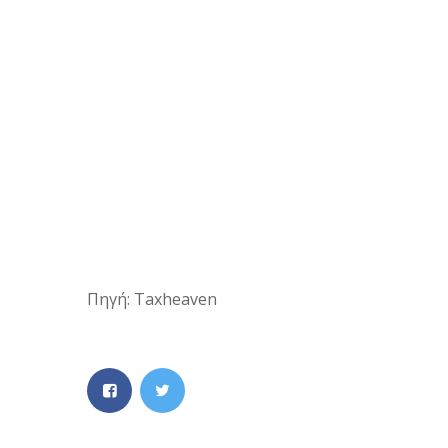
Πηγή: Taxheaven