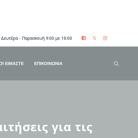
Δευτέρα - Παρασκευή 9:00 με 16:00
ΟΊ ΕΊΜΑΣΤΕ
ΕΠΙΚΟΙΝΩΝΙΑ
ιτήσεις για τις