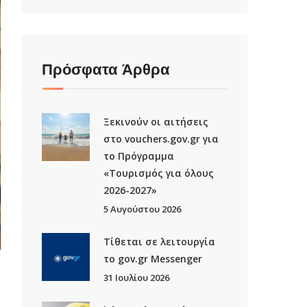
Πρόσφατα Άρθρα
Ξεκινούν οι αιτήσεις
στο vouchers.gov.gr για
το Πρόγραμμα
«Τουρισμός για όλους
2026-2027»
5 Αυγούστου 2026
Τίθεται σε λειτουργία
το gov.gr Μessenger
31 Ιουλίου 2026