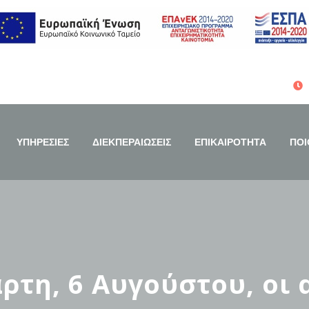
ΥΠΗΡΕΣΙΕΣ
ΔΙΕΚΠΕΡΑΙΩΣΕΙΣ
ΕΠΙΚΑΙΡΟΤΗΤΑ
ΠΟΙ
ρτη, 6 Αυγούστου, οι α