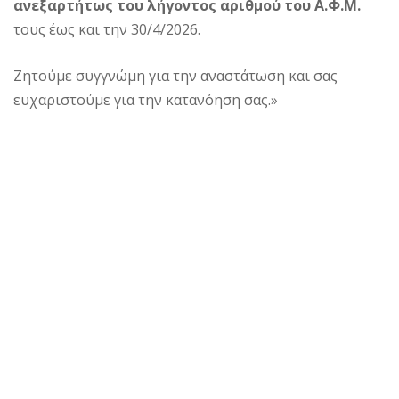
ανεξαρτήτως του λήγοντος αριθμού του Α.Φ.Μ.
τους έως και την 30/4/2026.
Ζητούμε συγγνώμη για την αναστάτωση και σας
ευχαριστούμε για την κατανόηση σας.»