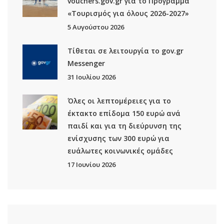
vouchers.gov.gr για το Πρόγραμμα
«Τουρισμός για όλους 2026-2027»
5 Αυγούστου 2026
Τίθεται σε λειτουργία το gov.gr
Μessenger
31 Ιουλίου 2026
Όλες οι λεπτομέρειες για το
έκτακτο επίδομα 150 ευρώ ανά
παιδί και για τη διεύρυνση της
ενίσχυσης των 300 ευρώ για
ευάλωτες κοινωνικές ομάδες
17 Ιουνίου 2026