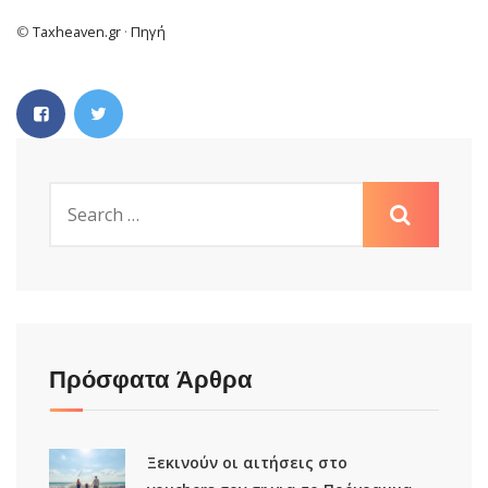
©
Taxheaven.gr
·
Πηγή
Πρόσφατα Άρθρα
Ξεκινούν οι αιτήσεις στο