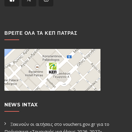
ΒΡΕΙΤΕ ΟΛΑ ΤΑ ΚΕΠ ΠΑΤΡΑΣ
NEWS INTAX
Ξεκινούν οι αιτήσεις στο vouchers.gov.gr για το
Πρόγραμμα «Τουρισμός για όλους 2026-2027»