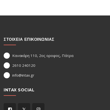
ΣΤΟΙΧΕΙΑ ΕΠΙΚΟΙΝΩΝΙΑΣ
Κανακάρη 110, 2ος οροφος, Πάτρα
2610 240120
info@intax.gr
INTAX SOCIAL