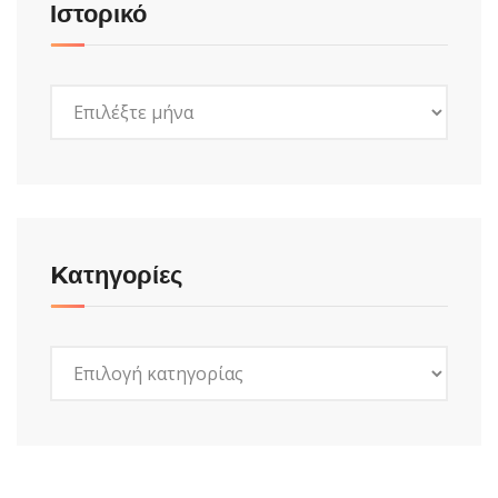
Ιστορικό
Ιστορικό
Kατηγορίες
Kατηγορίες