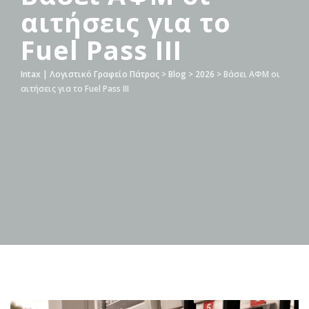
αιτήσεις για το
Fuel Pass III
Intax | Λογιστικό Γραφείο Πάτρας
>
Blog
>
2026
>
Βάσει ΑΦΜ οι
αιτήσεις για το Fuel Pass III