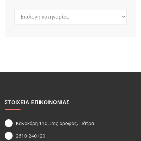
Kατηγορίες
ΣΤΟΙΧΕΙΑ ΕΠΙΚΟΙΝΩΝΙΑΣ
Κανακάρη 110, 2ος οροφος, Πάτρα
2610 240120