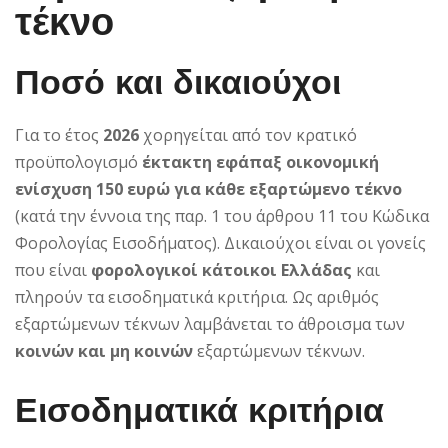
τέκνο
Ποσό και δικαιούχοι
Για το έτος
2026
χορηγείται από τον κρατικό
προϋπολογισμό
έκτακτη εφάπαξ οικονομική
ενίσχυση 150 ευρώ για κάθε εξαρτώμενο τέκνο
(κατά την έννοια της παρ. 1 του άρθρου 11 του Κώδικα
Φορολογίας Εισοδήματος). Δικαιούχοι είναι οι γονείς
που είναι
φορολογικοί κάτοικοι Ελλάδας
και
πληρούν τα εισοδηματικά κριτήρια. Ως αριθμός
εξαρτώμενων τέκνων λαμβάνεται το άθροισμα των
κοινών και μη κοινών
εξαρτώμενων τέκνων.
Εισοδηματικά κριτήρια