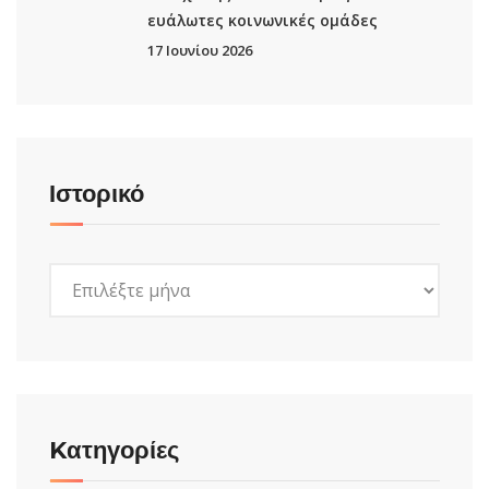
ευάλωτες κοινωνικές ομάδες
17 Ιουνίου 2026
Ιστορικό
Ιστορικό
Kατηγορίες