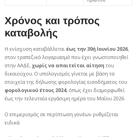
Χρόνος και τρόπος
καταβολής
Η ενίσχυση καταβάλλεται
έως την 30ή Ιουνίου 2026
,
στον τραπεζικό λογαριασμό που έχει γνωστοποιηθεί
στην ΑΑΔΕ,
χωρίς να απαιτείται αίτηση
του
δικαιούχου. Ο υπολογισμός γίνεται με βάση τα
στοιχεία της δήλωσης φορολογίας εισοδήματος του
φορολογικού έτους 2024
, όπως έχει διαμορφωθεί
έως την τελευταία εργάσιμη ημέρα του Μαΐου 2026.
Ο επιμερισμός σε περίπτωση γονέων ρυθμίζεται
ειδικά: