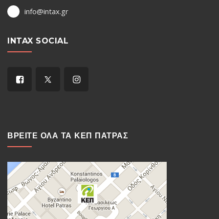
info@intax.gr
INTAX SOCIAL
ΒΡΕΙΤΕ ΟΛΑ ΤΑ ΚΕΠ ΠΑΤΡΑΣ