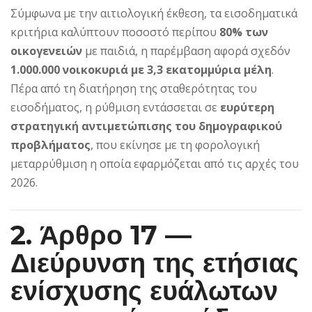
Σύμφωνα με την αιτιολογική έκθεση, τα εισοδηματικά
κριτήρια καλύπτουν ποσοστό περίπου
80% των
οικογενειών
με παιδιά, η παρέμβαση αφορά σχεδόν
1.000.000 νοικοκυριά με 3,3 εκατομμύρια μέλη
.
Πέρα από τη διατήρηση της σταθερότητας του
εισοδήματος, η ρύθμιση εντάσσεται σε
ευρύτερη
στρατηγική αντιμετώπισης του δημογραφικού
προβλήματος
, που εκίνησε με τη φορολογική
μεταρρύθμιση η οποία εφαρμόζεται από τις αρχές του
2026.
2. Άρθρο 17 —
Διεύρυνση της ετήσιας
ενίσχυσης ευάλωτων