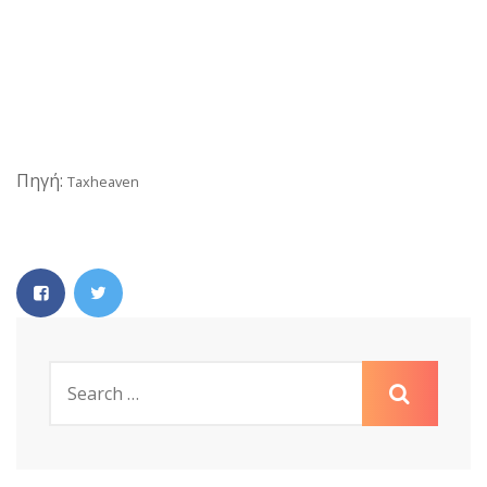
Πηγή:
Taxheaven