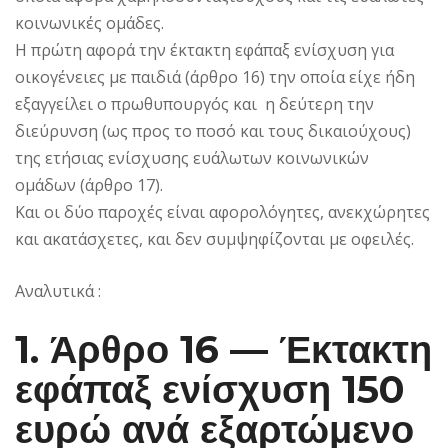
κοινωνικές ομάδες.
Η πρώτη αφορά την έκτακτη εφάπαξ ενίσχυση για
οικογένειες με παιδιά (άρθρο 16) την οποία είχε ήδη
εξαγγείλει ο πρωθυπουργός και η δεύτερη την
διεύρυνση (ως προς το ποσό και τους δικαιούχους)
της ετήσιας ενίσχυσης ευάλωτων κοινωνικών
ομάδων (άρθρο 17).
Και οι δύο παροχές είναι αφορολόγητες, ανεκχώρητες
και ακατάσχετες, και δεν συμψηφίζονται με οφειλές.
Αναλυτικά :
1. Άρθρο 16 — Έκτακτη
εφάπαξ ενίσχυση 150
ευρώ ανά εξαρτώμενο