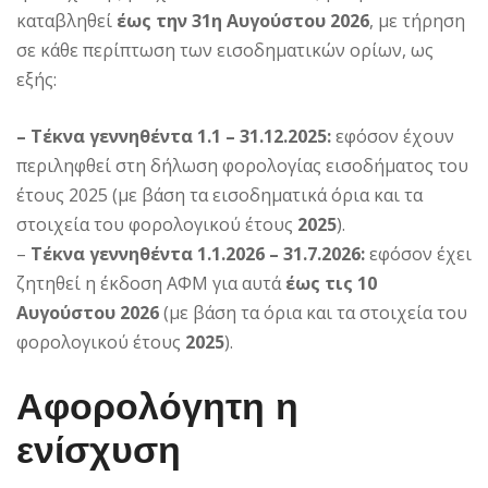
καταβληθεί
έως την 31η Αυγούστου 2026
, με τήρηση
σε κάθε περίπτωση των εισοδηματικών ορίων, ως
εξής:
– Τέκνα γεννηθέντα 1.1 – 31.12.2025:
εφόσον έχουν
περιληφθεί στη δήλωση φορολογίας εισοδήματος του
έτους 2025 (με βάση τα εισοδηματικά όρια και τα
στοιχεία του φορολογικού έτους
2025
).
–
Τέκνα γεννηθέντα 1.1.2026 – 31.7.2026:
εφόσον έχει
ζητηθεί η έκδοση ΑΦΜ για αυτά
έως τις 10
Αυγούστου 2026
(με βάση τα όρια και τα στοιχεία του
φορολογικού έτους
2025
).
Αφορολόγητη η
ενίσχυση