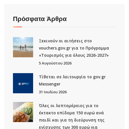
Πρόσφατα Άρθρα
Ξεκινούν οι αιτήσεις στο
vouchers.gov.gr για το Πρόγραμμα
«Τουρισμός για όλους 2026-2027»
5 Αυγούστου 2026
Τίθεται σε λειτουργία το gov.gr
Μessenger
31 Ιουλίου 2026
Όλες οι λεπτομέρειες για το
έκτακτο επίδομα 150 ευρώ ανά
παιδί και για τη διεύρυνση της
ενίσχυσης των 300 ευρώ για