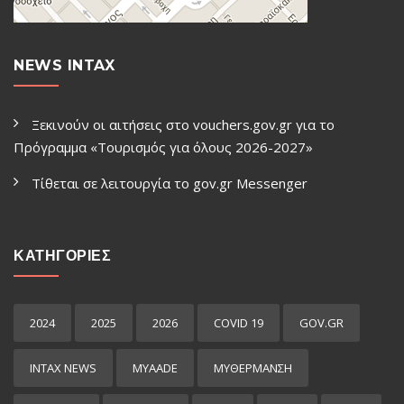
NEWS INTAX
Ξεκινούν οι αιτήσεις στο vouchers.gov.gr για το
Πρόγραμμα «Τουρισμός για όλους 2026-2027»
Τίθεται σε λειτουργία το gov.gr Μessenger
ΚΑΤΗΓΟΡΙΕΣ
2024
2025
2026
COVID 19
GOV.GR
INTAX NEWS
MYAADE
MYΘΈΡΜΑΝΣΗ