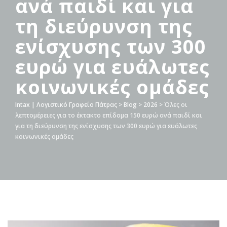
ανά παιδί και για
τη διεύρυνση της
ενίσχυσης των 300
ευρώ για ευάλωτες
κοινωνικές ομάδες
Intax | Λογιστικό Γραφείο Πάτρας
>
Blog
>
2026
>
Όλες οι
λεπτομέρειες για το έκτακτο επίδομα 150 ευρώ ανά παιδί και
για τη διεύρυνση της ενίσχυσης των 300 ευρώ για ευάλωτες
κοινωνικές ομάδες