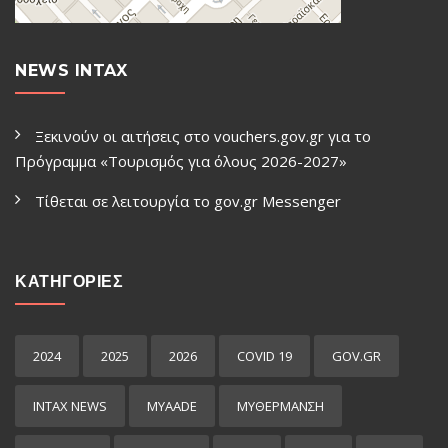
NEWS INTAX
Ξεκινούν οι αιτήσεις στο vouchers.gov.gr για το
Πρόγραμμα «Τουρισμός για όλους 2026-2027»
Τίθεται σε λειτουργία το gov.gr Μessenger
ΚΑΤΗΓΟΡΙΕΣ
2024
2025
2026
COVID 19
GOV.GR
INTAX NEWS
MYAADE
MYΘΈΡΜΑΝΣΗ