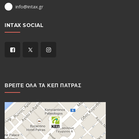
info@intax.gr
INTAX SOCIAL
ΒΡΕΙΤΕ ΟΛΑ ΤΑ ΚΕΠ ΠΑΤΡΑΣ