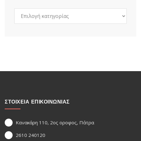
Kατηγορίες
ΣΤΟΙΧΕΙΑ ΕΠΙΚΟΙΝΩΝΙΑΣ
Κανακάρη 110, 2ος οροφος, Πάτρα
2610 240120