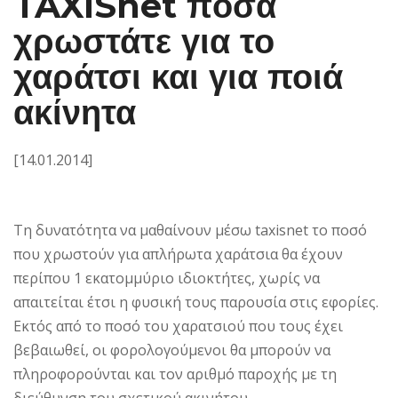
TAXISnet πόσα
χρωστάτε για το
χαράτσι και για ποιά
ακίνητα
[14.01.2014]
Τη δυνατότητα να μαθαίνουν μέσω taxisnet το ποσό
που χρωστούν για απλήρωτα χαράτσια θα έχουν
περίπου 1 εκατομμύριο ιδιοκτήτες, χωρίς να
απαιτείται έτσι η φυσική τους παρουσία στις εφορίες.
Εκτός από το ποσό του χαρατσιού που τους έχει
βεβαιωθεί, οι φορολογούμενοι θα μπορούν να
πληροφορούνται και τον αριθμό παροχής με τη