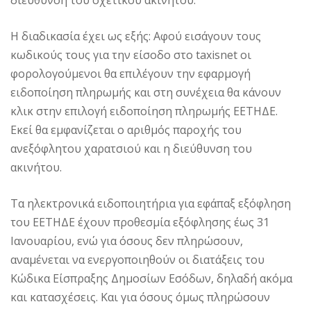
διεύθυνση του σχετικού ακινήτου.
Η διαδικασία έχει ως εξής: Αφού εισάγουν τους
κωδικούς τους για την είσοδο στο taxisnet οι
φορολογούμενοι θα επιλέγουν την εφαρμογή
ειδοποίηση πληρωμής και στη συνέχεια θα κάνουν
κλικ στην επιλογή ειδοποίηση πληρωμής ΕΕΤΗΔΕ.
Εκεί θα εμφανίζεται ο αριθμός παροχής του
ανεξόφλητου χαρατσιού και η διεύθυνση του
ακινήτου.
Τα ηλεκτρονικά ειδοποιητήρια για εφάπαξ εξόφληση
του ΕΕΤΗΔΕ έχουν προθεσμία εξόφλησης έως 31
Ιανουαρίου, ενώ για όσους δεν πληρώσουν,
αναμένεται να ενεργοποιηθούν οι διατάξεις του
Κώδικα Είσπραξης Δημοσίων Εσόδων, δηλαδή ακόμα
και κατασχέσεις. Και για όσους όμως πληρώσουν