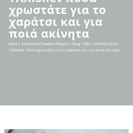
χρωστάτε για το
χαράτσι και για
ποιά ακίνητα
Intax | Λογιστικό Γραφείο Πάτρας
>
Blog
>
ΝΕΑ
>
Mάθετε μέσω
TAXISnet πόσα χρωστάτε για το χαράτσι και για ποιά ακίνητα