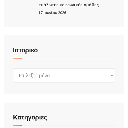
ευάλωτες κοινωνικές ομάδες
17 Ιουνίου 2026
Ιστορικό
Ιστορικό
Kατηγορίες