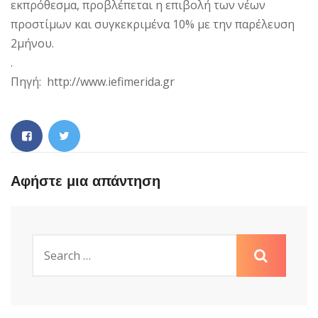
εκπρόθεσμα, προβλέπεται η επιβολή των νέων
προστίμων και συγκεκριμένα 10% με την παρέλευση
2μήνου.
.
Πηγή: http://www.iefimerida.gr
Αφήστε μια απάντηση