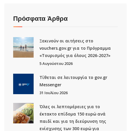
Πρόσφατα Άρθρα
Ξεκινούν οι αιτήσεις στο
vouchers.gov.gr για το Πρόγραμμα
«Τουρισμός για όλους 2026-2027»
5 Αυγούστου 2026
Τίθεται σε λειτουργία το gov.gr
Μessenger
31 Ιουλίου 2026
Όλες οι λεπτομέρειες για το
έκτακτο επίδομα 150 ευρώ ανά
παιδί και για τη διεύρυνση της
ενίσχυσης των 300 ευρώ για