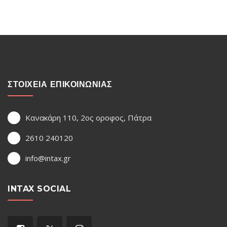
ΣΤΟΙΧΕΙΑ ΕΠΙΚΟΙΝΩΝΙΑΣ
Κανακάρη 110, 2ος οροφος, Πάτρα
2610 240120
info@intax.gr
INTAX SOCIAL