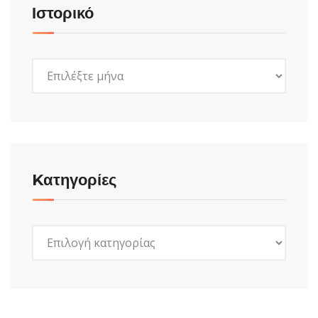
Ιστορικό
Ιστορικό
Kατηγορίες
Kατηγορίες