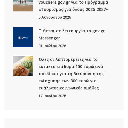
vouchers.gov.gr για το Πρόγραμμα
«Τουρισμός για όλους 2026-2027»
5 Αυγούστου 2026
Τίθεται σε λειτουργία το gov.gr
Μessenger
31 Ιουλίου 2026
Όλες οι λεπτομέρειες για το
έκτακτο επίδομα 150 ευρώ ανά
παιδί και για τη διεύρυνση της
ενίσχυσης των 300 ευρώ για
ευάλωτες κοινωνικές ομάδες
17 Ιουνίου 2026