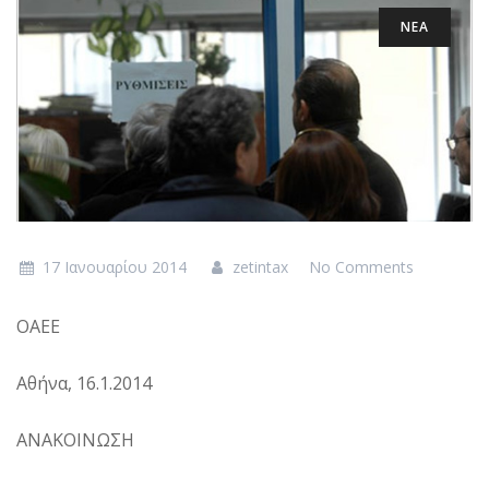
ΝΕΑ
17 Ιανουαρίου 2014
zetintax
No Comments
ΟΑΕΕ
Αθήνα, 16.1.2014
ΑΝΑΚΟΙΝΩΣΗ