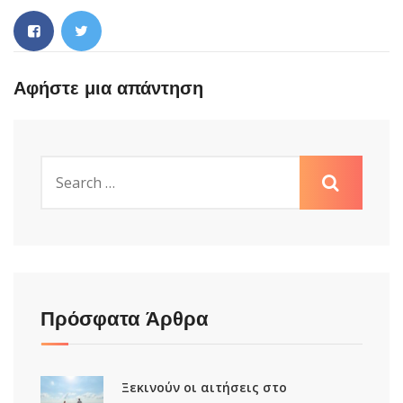
Αφήστε μια απάντηση
Πρόσφατα Άρθρα
Ξεκινούν οι αιτήσεις στο