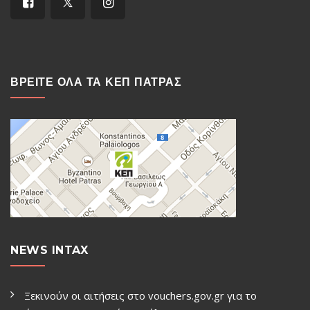
ΒΡΕΙΤΕ ΟΛΑ ΤΑ ΚΕΠ ΠΑΤΡΑΣ
NEWS INTAX
Ξεκινούν οι αιτήσεις στο vouchers.gov.gr για το