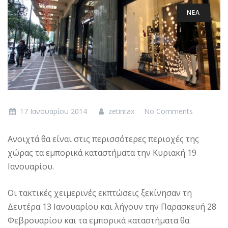
ΝΕΑ
17 Ιανουαρίου 2014
zetintax
No Comments
Ανοιχτά θα είναι στις περισσότερες περιοχές της
χώρας τα εμπορικά καταστήματα την Κυριακή 19
Ιανουαρίου.
Οι τακτικές χειμερινές εκπτώσεις ξεκίνησαν τη
Δευτέρα 13 Ιανουαρίου και λήγουν την Παρασκευή 28
Φεβρουαρίου και τα εμπορικά καταστήματα θα