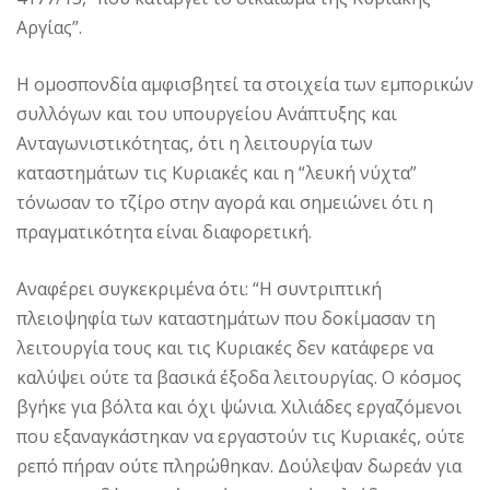
Αργίας”.
Η ομοσπονδία αμφισβητεί τα στοιχεία των εμπορικών
συλλόγων και του υπουργείου Ανάπτυξης και
Ανταγωνιστικότητας, ότι η λειτουργία των
καταστημάτων τις Κυριακές και η “λευκή νύχτα”
τόνωσαν το τζίρο στην αγορά και σημειώνει ότι η
πραγματικότητα είναι διαφορετική.
Αναφέρει συγκεκριμένα ότι: “Η συντριπτική
πλειοψηφία των καταστημάτων που δοκίμασαν τη
λειτουργία τους και τις Κυριακές δεν κατάφερε να
καλύψει ούτε τα βασικά έξοδα λειτουργίας. Ο κόσμος
βγήκε για βόλτα και όχι ψώνια. Χιλιάδες εργαζόμενοι
που εξαναγκάστηκαν να εργαστούν τις Κυριακές, ούτε
ρεπό πήραν ούτε πληρώθηκαν. Δούλεψαν δωρεάν για