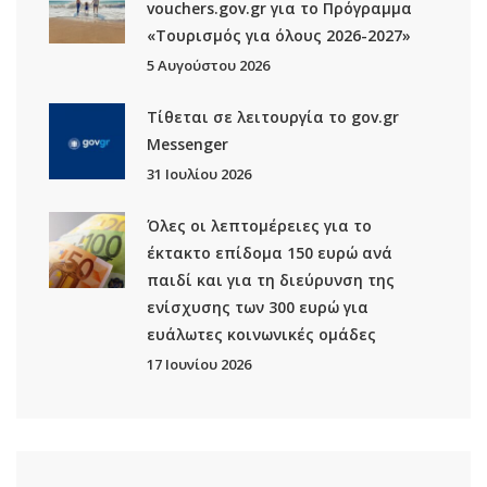
vouchers.gov.gr για το Πρόγραμμα
«Τουρισμός για όλους 2026-2027»
5 Αυγούστου 2026
Τίθεται σε λειτουργία το gov.gr
Μessenger
31 Ιουλίου 2026
Όλες οι λεπτομέρειες για το
έκτακτο επίδομα 150 ευρώ ανά
παιδί και για τη διεύρυνση της
ενίσχυσης των 300 ευρώ για
ευάλωτες κοινωνικές ομάδες
17 Ιουνίου 2026