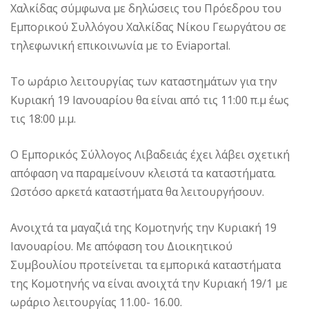
Χαλκίδας σύμφωνα με δηλώσεις του Πρόεδρου του
Εμπορικού Συλλόγου Χαλκίδας Νίκου Γεωργάτου σε
τηλεφωνική επικοινωνία με το Eviaportal.
Το ωράριο λειτουργίας των καταστημάτων για την
Κυριακή 19 Ιανουαρίου θα είναι από τις 11:00 π.μ έως
τις 18:00 μ.μ.
Ο Εμπορικός Σύλλογος Λιβαδειάς έχει λάβει σχετική
απόφαση να παραμείνουν κλειστά τα καταστήματα.
Ωστόσο αρκετά καταστήματα θα λειτουργήσουν.
Ανοιχτά τα μαγαζιά της Κομοτηνής την Κυριακή 19
Ιανουαρίου. Με απόφαση του Διοικητικού
Συμβουλίου προτείνεται τα εμπορικά καταστήματα
της Κομοτηνής να είναι ανοιχτά την Κυριακή 19/1 με
ωράριο λειτουργίας 11.00- 16.00.