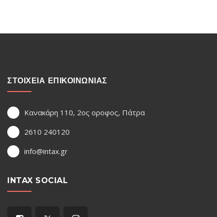
ΣΤΟΙΧΕΙΑ ΕΠΙΚΟΙΝΩΝΙΑΣ
Κανακάρη 110, 2ος οροφος, Πάτρα
2610 240120
info@intax.gr
INTAX SOCIAL