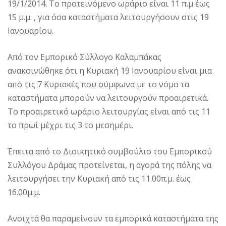
19/1/2014. Το προτεινόμενο ωράριο είναι 11 π.μ έως
15 μ.μ. , για όσα καταστήματα λειτουργήσουν στις 19
Ιανουαρίου.
Από τον Εμπορικό Σύλλογο Καλαμπάκας
ανακοινώθηκε ότι η Κυριακή 19 Ιανουαρίου είναι μια
από τις 7 Κυριακές που σύμφωνα με το νόμο τα
καταστήματα μπορούν να λειτουργούν προαιρετικά.
Το προαιρετικό ωράριο λειτουργίας είναι από τις 11
το πρωί μέχρι τις 3 το μεσημέρι.
Έπειτα από το Διοικητικό συμβούλιο του Εμπορικού
Συλλόγου Δράμας προτείνεται, η αγορά της πόλης να
λειτουργήσει την Κυριακή από τις 11.00π.μ. έως
16.00μ.μ.
Ανοιχτά θα παραμείνουν τα εμπορικά καταστήματα της