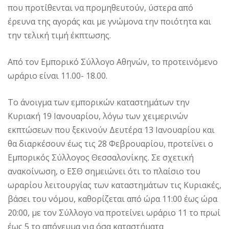
που προτίθενται να προμηθευτούν, ύστερα από
έρευνα της αγοράς και με γνώμονα την ποιότητα και
την τελική τιμή έκπτωσης.
Από τον Εμπορικό Σύλλογο Αθηνών, το προτεινόμενο
ωράριο είναι 11.00- 18.00.
Το άνοιγμα των εμπορικών καταστημάτων την
Κυριακή 19 Ιανουαρίου, λόγω των χειμερινών
εκπτώσεων που ξεκινούν Δευτέρα 13 Ιανουαρίου και
θα διαρκέσουν έως τις 28 Φεβρουαρίου, προτείνει ο
Εμπορικός Σύλλογος Θεσσαλονίκης. Σε σχετική
ανακοίνωση, ο ΕΣΘ σημειώνει ότι το πλαίσιο του
ωραρίου λειτουργίας των καταστημάτων τις Κυριακές,
βάσει του νόμου, καθορίζεται από ώρα 11:00 έως ώρα
20:00, με τον Σύλλογο να προτείνει ωράριο 11 το πρωί
έως 5 το απόγευμα για όσα καταστήματα