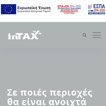
Skip
to
content
Σε ποιές περιοχές
θα είναι ανοιχτά