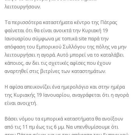
λειτουργήσουν.
Τα περισσότερα καταστήματα κέντρο της Πάτρας
φαίνεται ότι θα είναι ανοικτά την Κυριακή 19
Ιανουαρίου σύμφωνα με τοπικά site παρά την
απόφαση του Εμπορικού Συλλόγου της πόλης να μην
λειτουργήσει η αγορά. Αυτό μπορεί να το καταλάβει
κάποιος, αν δει τις σχετικές αφίσες που έχουν
αναρτηθεί στις βιτρίνες των καταστημάτων.
Η αφίσα απεικονίζει ένα ημερολόγιο και στην ημέρα
της Κυριακής 19 Ιανουαρίου, αναγράφεται ότι η αγορά
είναι ανοιχτή.
Βάσει νόμου τα εμπορικά καταστήματα θα ανοίξουν
από τις 11 πμ έως τις 6 μμ. Να υπενθυμίσουμε ότι