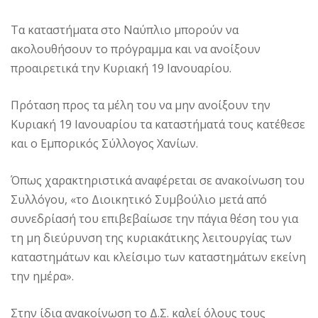
Τα καταστήματα στο Ναύπλιο μπορούν να
ακολουθήσουν το πρόγραμμα και να ανοίξουν
προαιρετικά την Κυριακή 19 Ιανουαρίου.
Πρόταση προς τα μέλη του να μην ανοίξουν την
Κυριακή 19 Ιανουαρίου τα καταστήματά τους κατέθεσε
και ο Εμπορικός Σύλλογος Χανίων.
Όπως χαρακτηριστικά αναφέρεται σε ανακοίνωση του
Συλλόγου, «το Διοικητικό Συμβούλιο μετά από
συνεδρίασή του επιβεβαίωσε την πάγια θέση του για
τη μη διεύρυνση της κυριακάτικης λειτουργίας των
καταστημάτων και κλείσιμο των καταστημάτων εκείνη
την ημέρα».
Στην ίδια ανακοίνωση το Δ.Σ. καλεί όλους τους