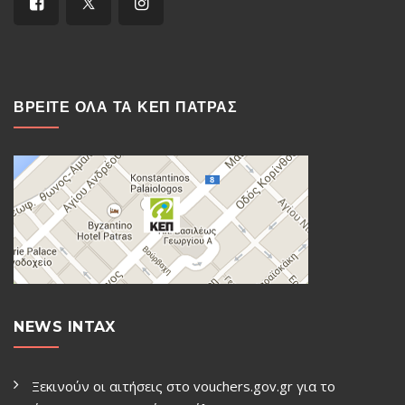
ΒΡΕΙΤΕ ΟΛΑ ΤΑ ΚΕΠ ΠΑΤΡΑΣ
NEWS INTAX
Ξεκινούν οι αιτήσεις στο vouchers.gov.gr για το