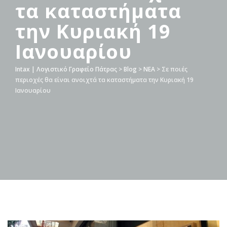
τα καταστήματα
την Κυριακή 19
Ιανουαρίου
Intax | Λογιστικό Γραφείο Πάτρας
>
Blog
>
ΝΕΑ
>
Σε ποιές
περιοχές θα είναι ανοιχτά τα καταστήματα την Κυριακή 19
Ιανουαρίου