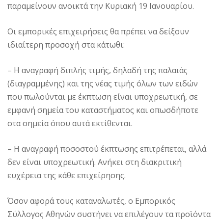
παραμείνουν ανοικτά την Κυριακή 19 Ιανουαρίου.
Οι εμπορικές επιχειρήσεις θα πρέπει να δείξουν
ιδιαίτερη προσοχή στα κάτωθι:
– Η αναγραφή διπλής τιμής, δηλαδή της παλαιάς
(διαγραμμένης) και της νέας τιμής όλων των ειδών
που πωλούνται με έκπτωση είναι υποχρεωτική, σε
εμφανή σημεία του καταστήματος και οπωσδήποτε
στα σημεία όπου αυτά εκτίθενται.
– Η αναγραφή ποσοστού έκπτωσης επιτρέπεται, αλλά
δεν είναι υποχρεωτική. Ανήκει στη διακριτική
ευχέρεια της κάθε επιχείρησης.
Όσον αφορά τους καταναλωτές, ο Εμπορικός
Σύλλογος Αθηνών συστήνει να επιλέγουν τα προϊόντα