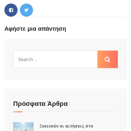
Αφήστε μια απάντηση
Πρόσφατα Άρθρα
Ξεκινούν οι αιτήσεις στο