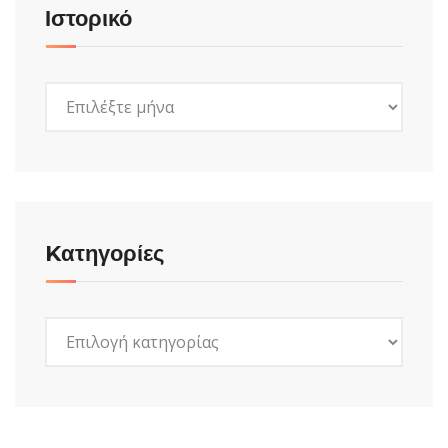
Ιστορικό
Ιστορικό
Kατηγορίες
Kατηγορίες