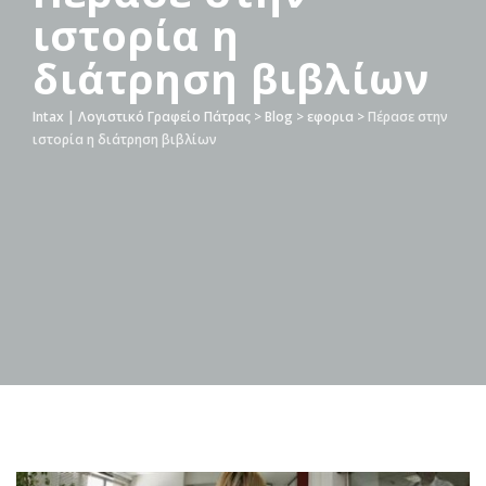
ιστορία η
διάτρηση βιβλίων
Intax | Λογιστικό Γραφείο Πάτρας
>
Blog
>
εφορια
>
Πέρασε στην
ιστορία η διάτρηση βιβλίων