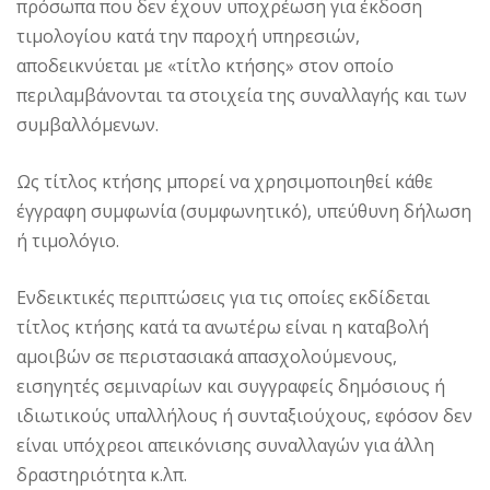
πρόσωπα που δεν έχουν υποχρέωση για έκδοση
τιμολογίου κατά την παροχή υπηρεσιών,
αποδεικνύεται με «τίτλο κτήσης» στον οποίο
περιλαμβάνονται τα στοιχεία της συναλλαγής και των
συμβαλλόμενων.
Ως τίτλος κτήσης μπορεί να χρησιμοποιηθεί κάθε
έγγραφη συμφωνία (συμφωνητικό), υπεύθυνη δήλωση
ή τιμολόγιο.
Ενδεικτικές περιπτώσεις για τις οποίες εκδίδεται
τίτλος κτήσης κατά τα ανωτέρω είναι η καταβολή
αμοιβών σε περιστασιακά απασχολούμενους,
εισηγητές σεμιναρίων και συγγραφείς δημόσιους ή
ιδιωτικούς υπαλλήλους ή συνταξιούχους, εφόσον δεν
είναι υπόχρεοι απεικόνισης συναλλαγών για άλλη
δραστηριότητα κ.λπ.