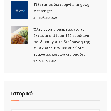
Τίθεται σε λειτουργία το gov.gr
Μessenger
31 Ιουλίου 2026
Όλες οι λεπτομέρειες για το
έκτακτο επίδομα 150 ευρώ ανά
παιδί και για τη διεύρυνση της
ενίσχυσης των 300 ευρώ για
ευάλωτες κοινωνικές ομάδες
17 Ιουνίου 2026
Ιστορικό