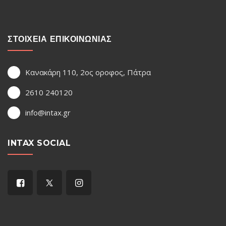
ΣΤΟΙΧΕΙΑ ΕΠΙΚΟΙΝΩΝΙΑΣ
Κανακάρη 110, 2ος οροφος, Πάτρα
2610 240120
info@intax.gr
INTAX SOCIAL