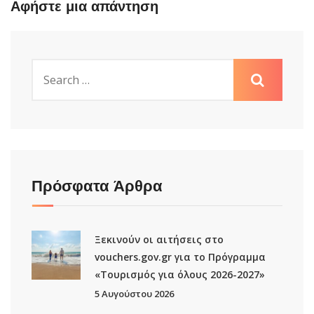
Αφήστε μια απάντηση
Πρόσφατα Άρθρα
Ξεκινούν οι αιτήσεις στο
vouchers.gov.gr για το Πρόγραμμα
«Τουρισμός για όλους 2026-2027»
5 Αυγούστου 2026