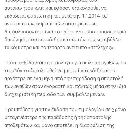
προορισμού, ο αριθμός κυκλοφορίας του
αυτοκινήτου κ.λπ. και εφόσον εξακολουθεί να
εκδίδεται φορτωτική και μετά την 1.1.2014, τα
αντίτυπα των φορτωτικών που πρέπει να
διαφυλάσσονται είναι το τρίτο αντίτυπο «αποδεικτικό
δαπάνης», που παραδίδεται σ’ αυτόν που καταβάλλει
τα κόμιστρα και το τέταρτο αντίτυπο «στέλεχος».
· Πότε εκδίδονται τα τιμολόγια για πώληση αγαθών. Το
τιμολόγιο εξακολουθεί να μπορεί να εκδίδεται το
αργότερο σε ένα μήνα από την παράδοση ή αποστολή
των αγαθών στον αγοραστή και πάντως μέσα στην ίδια
διαχειριστική περίοδο των συμβαλλομένων.
Προϋπόθεση για την έκδοση του τιμολογίου σε χρόνο
μεταγενέστερο της παράδοσης ή της αποστολής
αποθεμάτων και μόνο αποτελεί η διασφάλιση της