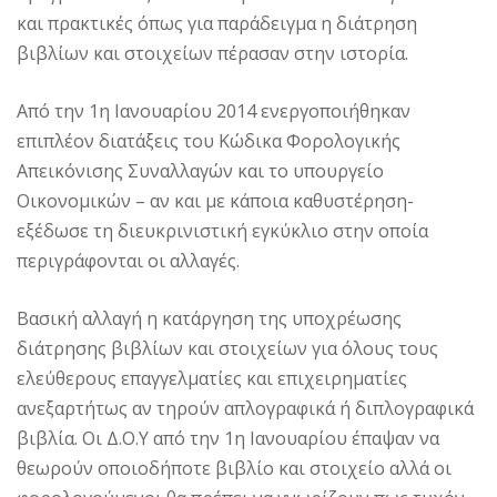
και πρακτικές όπως για παράδειγμα η διάτρηση
βιβλίων και στοιχείων πέρασαν στην ιστορία.
Από την 1η Ιανουαρίου 2014 ενεργοποιήθηκαν
επιπλέον διατάξεις του Κώδικα Φορολογικής
Απεικόνισης Συναλλαγών και το υπουργείο
Οικονομικών – αν και με κάποια καθυστέρηση-
εξέδωσε τη διευκρινιστική εγκύκλιο στην οποία
περιγράφονται οι αλλαγές.
Βασική αλλαγή η κατάργηση της υποχρέωσης
διάτρησης βιβλίων και στοιχείων για όλους τους
ελεύθερους επαγγελματίες και επιχειρηματίες
ανεξαρτήτως αν τηρούν απλογραφικά ή διπλογραφικά
βιβλία. Οι Δ.Ο.Υ από την 1η Ιανουαρίου έπαψαν να
θεωρούν οποιοδήποτε βιβλίο και στοιχείο αλλά οι