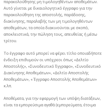
παρακολούθησης μη τιμολογηθέντων αποθεμάτων.
Αυτό γίνεται με δικαιολογητικό έγγραφο για την
παρακολούθηση της αποστολής, παράδοσης,
διακίνησης, παραλαβής των μη τιμολογηθέντων
αποθεμάτων, τα οποία διακινούνται με σκοπό,
αποκλειστικά, την πώληση τους, απευθείας ή μέσω
τρίτου.
Το έγγραφο αυτό μπορεί να φέρει τίτλο οποιαδήποτε
ένδειξη επιθυμούν οι υπόχρεοι όπως «Δελτίο
Αποστολής», «Συνοδευτικό Έγγραφο», «Συνοδευτικό
Διακίνησης Αποθεμάτων», «Δελτίο Αποστολής
Αποθεμάτων», « Έγγραφο Αποστολής Αποθεμάτων»
κ.λπ.
Αποθέματα, για την εφαρμογή των υπόψη διατάξεων,
είναι τα εμπορεύσιμα αγαθά (εμπορεύματα, έτοιμα