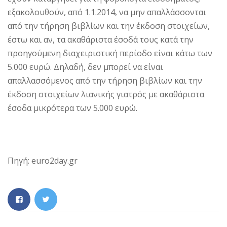
εξακολουθούν, από 1.1.2014, να μην απαλλάσσονται
από την τήρηση βιβλίων και την έκδοση στοιχείων,
έστω και αν, τα ακαθάριστα έσοδά τους κατά την
προηγούμενη διαχειριστική περίοδο είναι κάτω των
5.000 ευρώ. Δηλαδή, δεν μπορεί να είναι
απαλλασσόμενος από την τήρηση βιβλίων και την
έκδοση στοιχείων λιανικής γιατρός με ακαθάριστα
έσοδα μικρότερα των 5.000 ευρώ.
Πηγή: euro2day.gr