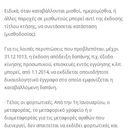
Ειδικά, όταν καταβάλλονται μισθοί, ημερομίσθια, ή
άλλες παροχές σε μισθωτούς μπορεί αντί της έκδοσης
τίτλου κτήσης, να συντάσσεται κατάσταση
(μισθοδοσίας).
Για τις λοιπές περιπτώσεις που προβλεπόταν, μέχρι
31.12.1013, η έκδοση απόδειξη δαπάνης π.χ. έξοδα
κίνησης προσωπικού, επισκευές εντός εγγύησης κ.λπ.
μπορεί, από 1.1.2014, να εκδίδεται οποιοδήποτε
δικαιολογητικό έγγραφο στο οποίο εμφανίζεται η
καταβαλλόμενη δαπάνη.
· Τέλος οι φορτωτικές. Από την 1η Ιανουαρίου, ο
μεταφορέας, το μεταφορικό γραφείο ή ο
διαμεταφορέας για τις μεταφορές αγαθών που
διενεργεί, δεν απαιτείται να εκδίδει φορτωτικές και