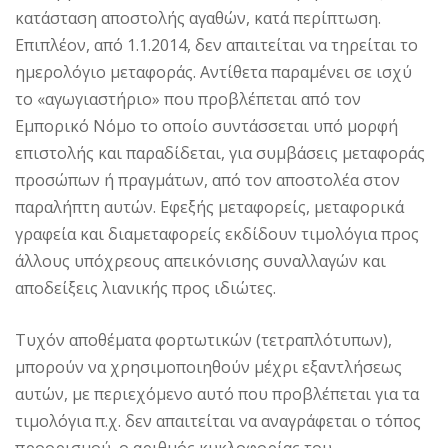
κατάσταση αποστολής αγαθών, κατά περίπτωση.
Επιπλέον, από 1.1.2014, δεν απαιτείται να τηρείται το
ημερολόγιο μεταφοράς. Αντίθετα παραμένει σε ισχύ
το «αγωγιαστήριο» που προβλέπεται από τον
Εμπορικό Νόμο το οποίο συντάσσεται υπό μορφή
επιστολής και παραδίδεται, για συμβάσεις μεταφοράς
προσώπων ή πραγμάτων, από τον αποστολέα στον
παραλήπτη αυτών. Εφεξής μεταφορείς, μεταφορικά
γραφεία και διαμεταφορείς εκδίδουν τιμολόγια προς
άλλους υπόχρεους απεικόνισης συναλλαγών και
αποδείξεις λιανικής προς ιδιώτες.
Τυχόν αποθέματα φορτωτικών (τετραπλότυπων),
μπορούν να χρησιμοποιηθούν μέχρι εξαντλήσεως
αυτών, με περιεχόμενο αυτό που προβλέπεται για τα
τιμολόγια π.χ. δεν απαιτείται να αναγράφεται ο τόπος