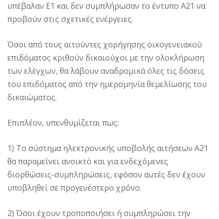
υπέβαλαν Ε1 και δεν συμπλήρωσαν το έντυπο Α21 να
προβούν στις σχετικές ενέργειες.
Όσοι από τους αιτούντες χορήγησης οικογενειακού
επιδόματος κριθούν δικαιούχοι με την ολοκλήρωση
των ελέγχων, θα λάβουν αναδρομικά όλες τις δόσεις
του επιδόματος από την ημερομηνία θεμελίωσης του
δικαιώματος.
Επιπλέον, υπενθυμίζεται πως:
1) Το σύστημα ηλεκτρονικής υποβολής αιτήσεων Α21
θα παραμείνει ανοικτό και για ενδεχόμενες
διορθώσεις-συμπληρώσεις, εφόσον αυτές δεν έχουν
υποβληθεί σε προγενέστερο χρόνο.
2) Όσοι έχουν τροποποιήσει ή συμπληρώσει την