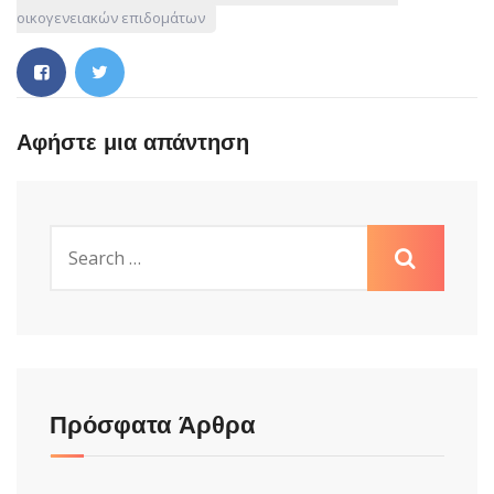
οικογενειακών επιδομάτων
Αφήστε μια απάντηση
Πρόσφατα Άρθρα