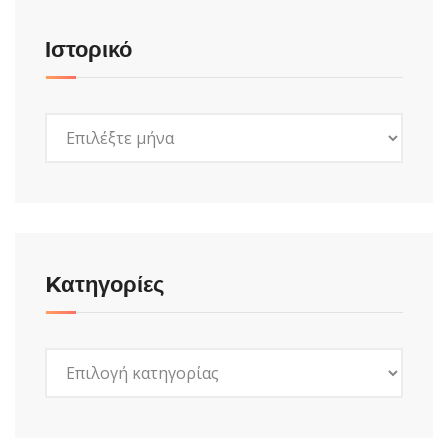
Ιστορικό
Ιστορικό
Kατηγορίες
Kατηγορίες