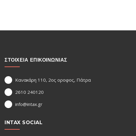
ΣΤΟΙΧΕΙΑ ΕΠΙΚΟΙΝΩΝΙΑΣ
Κανακάρη 110, 2ος οροφος, Πάτρα
2610 240120
info@intax.gr
INTAX SOCIAL