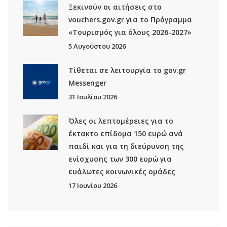
Ξεκινούν οι αιτήσεις στο
vouchers.gov.gr για το Πρόγραμμα
«Τουρισμός για όλους 2026-2027»
5 Αυγούστου 2026
Τίθεται σε λειτουργία το gov.gr
Μessenger
31 Ιουλίου 2026
Όλες οι λεπτομέρειες για το
έκτακτο επίδομα 150 ευρώ ανά
παιδί και για τη διεύρυνση της
ενίσχυσης των 300 ευρώ για
ευάλωτες κοινωνικές ομάδες
17 Ιουνίου 2026