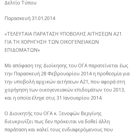
Δελτίο Τύπου
Παρασκευή 31.01.2014
«ΤΕΛΕΥΤΑΙΑ ΠΑΡΑΤΑΣΗ ΥΠΟΒΟΛΗΣ ΑΙΤΗΣΕΩΝ Α21
ΓΙΑ ΤΗ ΧΟΡΗΓΗΣΗ ΤΩΝ ΟΙΚΟΓΕΝΕΙΑΚΩΝ
ΕΠΙΔΟΜΑΤΩΝ»
Με απόφαση της Διοίκησης του ΟΓΑ παρατείνεται έως
την Παρασκευή 28 Φεβρουαρίου 2014 η προθεσμία για
την υποβολή αρχικών αιτήσεων Α21, που αφορά στη
χορήγηση των οικογενειακών επιδομάτων του 2013,
και η οποία έληγε στις 31 Ιανουαρίου 2014.
Ο Διοικητής του ΟΓΑ κ. Ξενοφών Βεργίνης
διευκρινίζει πως δεν πρόκειται να δοθεί άλλη
παράταση και καλεί τους ενδιαφερόμενους που