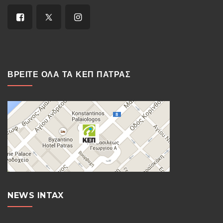
ΒΡΕΙΤΕ ΟΛΑ ΤΑ ΚΕΠ ΠΑΤΡΑΣ
NEWS INTAX