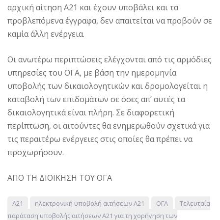
αρχική αίτηση Α21 και έχουν υποβάλει και τα
προβλεπόμενα έγγραφα, δεν απαιτείται να προβούν σε
καμία άλλη ενέργεια.
Οι ανωτέρω περιπτώσεις ελέγχονται από τις αρμόδιες
υπηρεσίες του ΟΓΑ, με βάση την ημερομηνία
υποβολής των δικαιολογητικών και δρομολογείται η
καταβολή των επιδομάτων σε όσες απ’ αυτές τα
δικαιολογητικά είναι πλήρη. Σε διαφορετική
περίπτωση, οι αιτούντες θα ενημερωθούν σχετικά για
τις περαιτέρω ενέργειες στις οποίες θα πρέπει να
προχωρήσουν.
ΑΠΟ ΤΗ ΔΙΟΙΚΗΣΗ ΤΟΥ ΟΓΑ
Α21
ηλεκτρονική υποβολή αιτήσεων Α21
ΟΓΑ
Τελευταία
παράταση υποβολής αιτήσεων Α21 για τη χορήγηση των