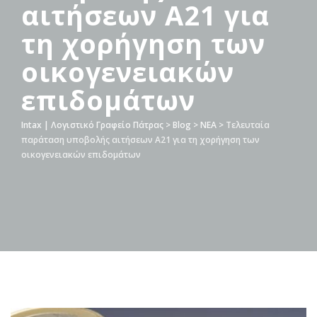
αιτήσεων Α21 για
τη χορήγηση των
οικογενειακών
επιδομάτων
Intax | Λογιστικό Γραφείο Πάτρας
>
Blog
>
ΝΕΑ
>
Τελευταία
παράταση υποβολής αιτήσεων Α21 για τη χορήγηση των
οικογενειακών επιδομάτων