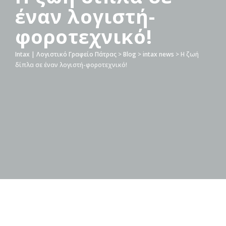
έναν λογιστή-
φοροτεχνικό!
Intax | Λογιστικό Γραφείο Πάτρας
>
Blog
>
intax news
>
Η ζωή
δίπλα σε έναν λογιστή-φοροτεχνικό!