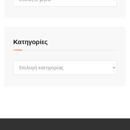
Kατηγορίες
Kατηγορίες