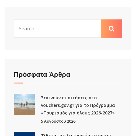
Πρόσφατα Άρθρα
Ξεκινούν οι αιτήσεις στο
vouchers.gov.gr για το Πρόγραμμα
«Τουρισμός για όλους 2026-2027»
5 Αυγούστου 2026
Τίθεται σε λειτουργία το gov.gr