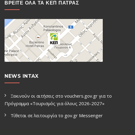
ΒΡΕΙΤΕ ΟΛΑ ΤΑ ΚΕΠ ΠΑΤΡΑΣ
NEWS INTAX
Ξεκινούν οι αιτήσεις στο vouchers.gov.gr για το
Πρόγραμμα «Τουρισμός για όλους 2026-2027»
Τίθεται σε λειτουργία το gov.gr Μessenger