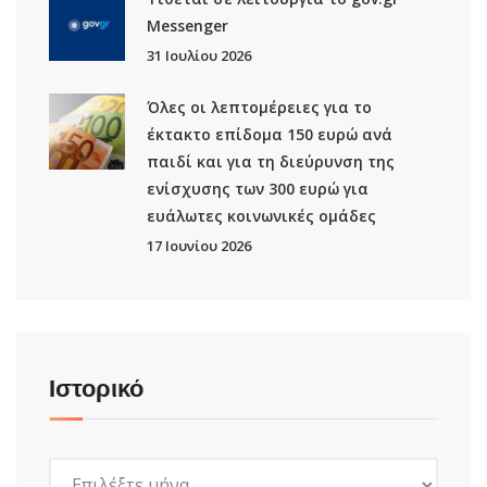
Μessenger
31 Ιουλίου 2026
Όλες οι λεπτομέρειες για το
έκτακτο επίδομα 150 ευρώ ανά
παιδί και για τη διεύρυνση της
ενίσχυσης των 300 ευρώ για
ευάλωτες κοινωνικές ομάδες
17 Ιουνίου 2026
Ιστορικό
Ιστορικό