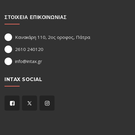
ΣΤΟΙΧΕΙΑ ΕΠΙΚΟΙΝΩΝΙΑΣ
Κανακάρη 110, 2ος οροφος, Πάτρα
2610 240120
info@intax.gr
INTAX SOCIAL