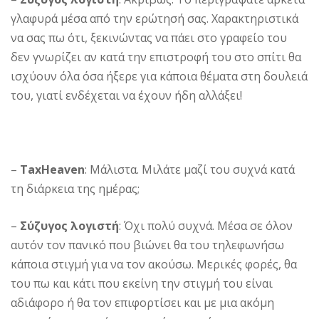
γλαφυρά μέσα από την ερώτησή σας. Χαρακτηριστικά
να σας πω ότι, ξεκινώντας να πάει στο γραφείο του
δεν γνωρίζει αν κατά την επιστροφή του στο σπίτι θα
ισχύουν όλα όσα ήξερε για κάποια θέματα στη δουλειά
του, γιατί ενδέχεται να έχουν ήδη αλλάξει!
–
TaxHeaven
: Μάλιστα. Μιλάτε μαζί του συχνά κατά
τη διάρκεια της ημέρας;
–
Σύζυγος λογιστή
: Όχι πολύ συχνά. Μέσα σε όλον
αυτόν τον πανικό που βιώνει θα του τηλεφωνήσω
κάποια στιγμή για να τον ακούσω. Μερικές φορές, θα
του πω και κάτι που εκείνη την στιγμή του είναι
αδιάφορο ή θα τον επιφορτίσει και με μια ακόμη