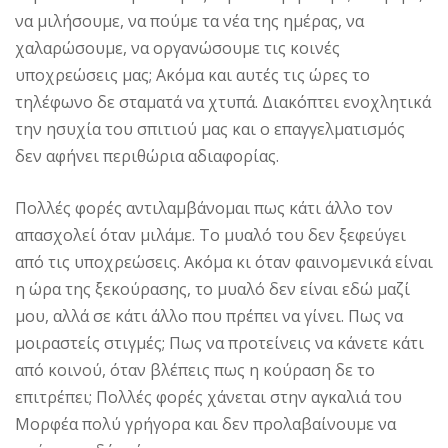
να μιλήσουμε, να πούμε τα νέα της ημέρας, να
χαλαρώσουμε, να οργανώσουμε τις κοινές
υποχρεώσεις μας; Ακόμα και αυτές τις ώρες το
τηλέφωνο δε σταματά να χτυπά. Διακόπτει ενοχλητικά
την ησυχία του σπιτιού μας και ο επαγγελματισμός
δεν αφήνει περιθώρια αδιαφορίας.
Πολλές φορές αντιλαμβάνομαι πως κάτι άλλο τον
απασχολεί όταν μιλάμε. Το μυαλό του δεν ξεφεύγει
από τις υποχρεώσεις. Ακόμα κι όταν φαινομενικά είναι
η ώρα της ξεκούρασης, το μυαλό δεν είναι εδώ μαζί
μου, αλλά σε κάτι άλλο που πρέπει να γίνει. Πως να
μοιραστείς στιγμές; Πως να προτείνεις να κάνετε κάτι
από κοινού, όταν βλέπεις πως η κούραση δε το
επιτρέπει; Πολλές φορές χάνεται στην αγκαλιά του
Μορφέα πολύ γρήγορα και δεν προλαβαίνουμε να