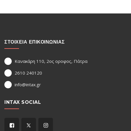
ΣΤΟΙΧΕΙΑ ΕΠΙΚΟΙΝΩΝΙΑΣ
Κανακάρη 110, 2ος οροφος, Πάτρα
2610 240120
info@intax.gr
INTAX SOCIAL