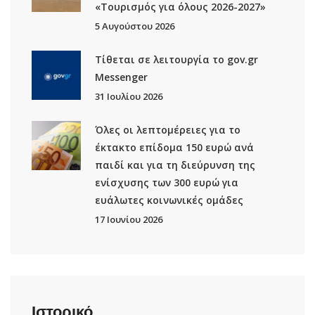
«Τουρισμός για όλους 2026-2027»
5 Αυγούστου 2026
Τίθεται σε λειτουργία το gov.gr
Μessenger
31 Ιουλίου 2026
Όλες οι λεπτομέρειες για το
έκτακτο επίδομα 150 ευρώ ανά
παιδί και για τη διεύρυνση της
ενίσχυσης των 300 ευρώ για
ευάλωτες κοινωνικές ομάδες
17 Ιουνίου 2026
Ιστορικό