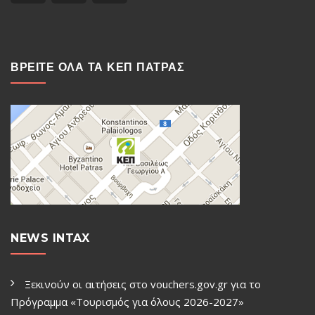
ΒΡΕΙΤΕ ΟΛΑ ΤΑ ΚΕΠ ΠΑΤΡΑΣ
NEWS INTAX
Ξεκινούν οι αιτήσεις στο vouchers.gov.gr για το
Πρόγραμμα «Τουρισμός για όλους 2026-2027»