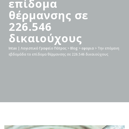
επίδομα
θέρμανσης σε
226.546
δικαιούχους
Intax | Λογιστικό Γραφείο Πάτρας
>
Blog
>
εφορια
>
Την επόμενη
εβδομάδα το επίδομα θέρμανσης σε 226.546 δικαιούχους