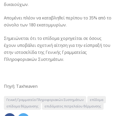
δικαιούχων.
Απομένει πλέον να καταβληθεί περίπου το 35% από το
σύνολο των 180 εκατομμυρίων.
Σημειώνεται ότι το επίδομα χορηγείται σε όσους
έχουν υποβάλει σχετική αίτηση για την είσπραξή του
στην ιστοσελίδα της Γενικής Γραμματείας
Πληροφοριακών Συστημάτων.
Πηγή: Taxheaven
Γενική Γραμματεία Πληροφοριακών Συστημάτων
επίδομα
επίδομα θέρμανσης
επιδόματος πετρελαίου θέρμανσης