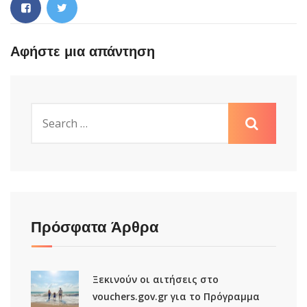
Αφήστε μια απάντηση
Πρόσφατα Άρθρα
Ξεκινούν οι αιτήσεις στο
vouchers.gov.gr για το Πρόγραμμα