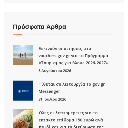
Πρόσφατα Άρθρα
Ξεκινούν οι αιτήσεις στο
vouchers.gov.gr για το Πρόγραμμα
«Τουρισμός για όλους 2026-2027»
5 Αυγούστου 2026
Τίθεται σε λειτουργία το gov.gr
Μessenger
31 Ιουλίου 2026
Όλες οι λεπτομέρειες για το
έκτακτο επίδομα 150 ευρώ ανά
παιδί και για τη διεύρυνση της