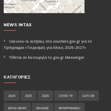
NEWS INTAX
Ξεκινούν οι αιτήσεις στο vouchers.gov.gr για το
Πρόγραμμα «Τουρισμός για όλους 2026-2027»
Τίθεται σε λειτουργία το gov.gr Μessenger
ΚΑΤΗΓΟΡΙΕΣ
2024
2025
2026
COVID 19
GOV.GR
INTAX NEWS
MYAADE
MYΘΈΡΜΑΝΣΗ