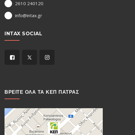
2610 240120
info@intax.gr
INTAX SOCIAL
ΒΡΕΙΤΕ ΟΛΑ ΤΑ ΚΕΠ ΠΑΤΡΑΣ