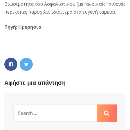
βιωσιμότητα του Ασφαλιστικού (με “ανοικτές” πιθανές
περικοπές παροχών, ιδιαίτερα στα ευγενή ταμεία).
Πηγή: Ημερησία
Αφήστε μια απάντηση