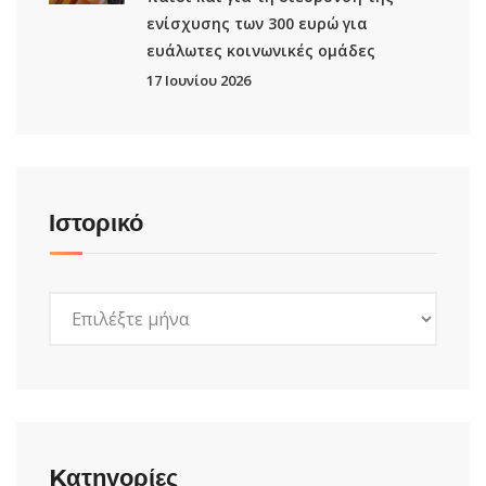
ενίσχυσης των 300 ευρώ για
ευάλωτες κοινωνικές ομάδες
17 Ιουνίου 2026
Ιστορικό
Ιστορικό
Kατηγορίες