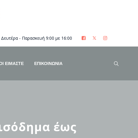
Δευτέρα - Παρασκευή 9:00 με 16:00
ΟΊ ΕΊΜΑΣΤΕ
ΕΠΙΚΟΙΝΩΝΙΑ
εισόδημα έως