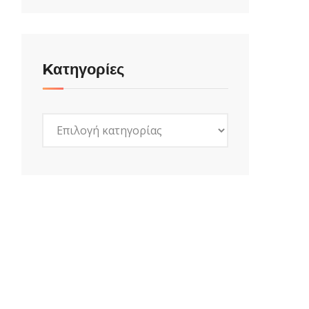
Kατηγορίες
Kατηγορίες