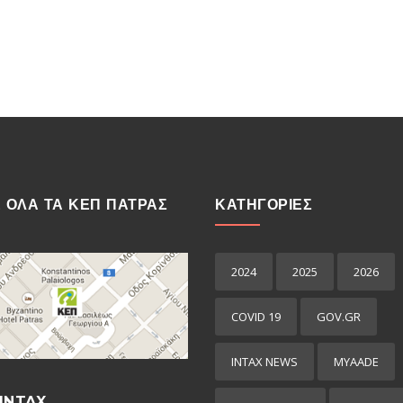
Ε ΟΛΑ ΤΑ ΚΕΠ ΠΑΤΡΑΣ
ΚΑΤΗΓΟΡΙΕΣ
2024
2025
2026
COVID 19
GOV.GR
INTAX NEWS
MYAADE
INTAX