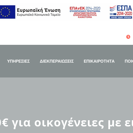
ΥΠΗΡΕΣΙΕΣ
ΔΙΕΚΠΕΡΑΙΩΣΕΙΣ
ΕΠΙΚΑΙΡΟΤΗΤΑ
ΠΟΙ
€ για οικογένειες με 