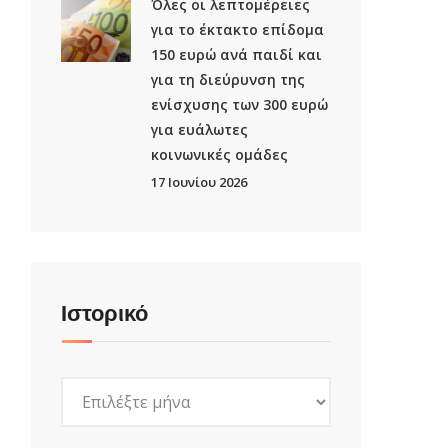
Όλες οι λεπτομέρειες
για το έκτακτο επίδομα
150 ευρώ ανά παιδί και
για τη διεύρυνση της
ενίσχυσης των 300 ευρώ
για ευάλωτες
κοινωνικές ομάδες
17 Ιουνίου 2026
Ιστορικό
Ιστορικό