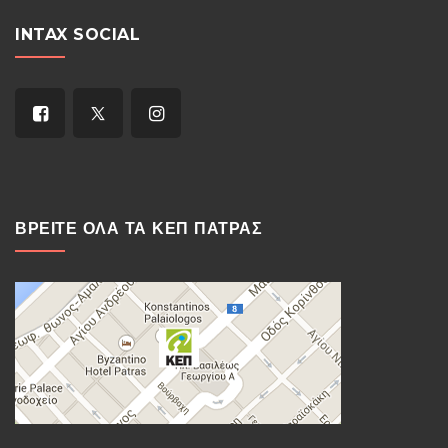
INTAX SOCIAL
ΒΡΕΙΤΕ ΟΛΑ ΤΑ ΚΕΠ ΠΑΤΡΑΣ