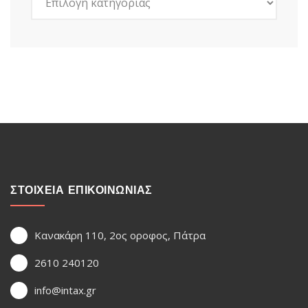
ΣΤΟΙΧΕΙΑ ΕΠΙΚΟΙΝΩΝΙΑΣ
Κανακάρη 110, 2ος οροφος, Πάτρα
2610 240120
info@intax.gr