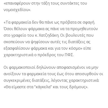
«επαναφέρουν στην τάξη τους συντάκτες του
νομοσχεδίου».
«Τα φαρμακεία δεν θα πάνε ως πρόβατα σε σφαγή.
Όσοι θέλουν φάρμακα ας πάνε να τα προμηθευτούν
στο γραφείο του κ. Χατζηδάκη. Οι βουλευτές που
σκοπεύουν να ψηφίσουν αυτές τις διατάξεις ας
εξασφαλίσουν φάρμακα και για τον κόσμο» είπε
χαρακτηριστικά ο πρόεδρος του ΠΦΣ.
Οι φαρμακοποιοί δηλώνουν αποφασισμένοι να μην
ανοίξουν τα φαρμακεία τους έως ότου αποσυρθούν οι
συγκεκριμένες διατάξεις, λέγοντας χαρακτηριστικά:
«Θα είμαστε στα “κάγκελα” και τους δρόμους».