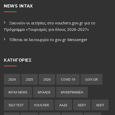
NEWS INTAX
Ξεκινούν οι αιτήσεις στο vouchers.gov.gr για το
Πρόγραμμα «Τουρισμός για όλους 2026-2027»
Τίθεται σε λειτουργία το gov.gr Μessenger
ΚΑΤΗΓΟΡΙΕΣ
2024
2025
2026
COVID 19
GOV.GR
INTAX NEWS
MYAADE
MYΘΈΡΜΑΝΣΗ
SELF TEST
VOUCHER
ΑΑΔΕ
ΑΣΕΠ
ΑΣΕΠ