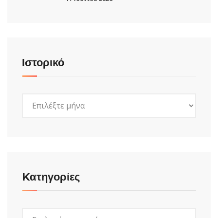
Ιστορικό
Ιστορικό
Kατηγορίες
Kατηγορίες