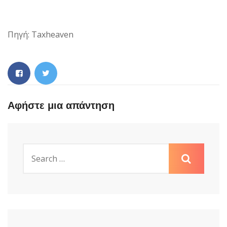
Πηγή: Taxheaven
Αφήστε μια απάντηση