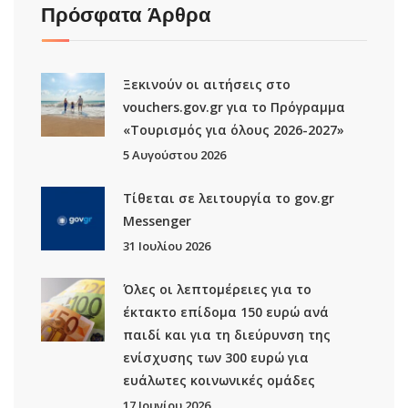
Πρόσφατα Άρθρα
Ξεκινούν οι αιτήσεις στο
vouchers.gov.gr για το Πρόγραμμα
«Τουρισμός για όλους 2026-2027»
5 Αυγούστου 2026
Τίθεται σε λειτουργία το gov.gr
Μessenger
31 Ιουλίου 2026
Όλες οι λεπτομέρειες για το
έκτακτο επίδομα 150 ευρώ ανά
παιδί και για τη διεύρυνση της
ενίσχυσης των 300 ευρώ για
ευάλωτες κοινωνικές ομάδες
17 Ιουνίου 2026