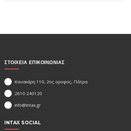
ΣΤΟΙΧΕΙΑ ΕΠΙΚΟΙΝΩΝΙΑΣ
Κανακάρη 110, 2ος οροφος, Πάτρα
2610 240120
info@intax.gr
INTAX SOCIAL