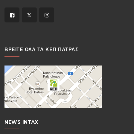
ΒΡΕΙΤΕ ΟΛΑ ΤΑ ΚΕΠ ΠΑΤΡΑΣ
NEWS INTAX