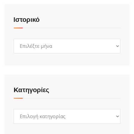
Ιστορικό
Ιστορικό
Kατηγορίες
Kατηγορίες