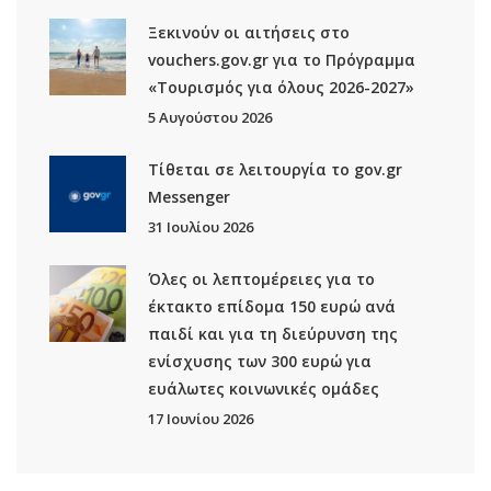
Ξεκινούν οι αιτήσεις στο
vouchers.gov.gr για το Πρόγραμμα
«Τουρισμός για όλους 2026-2027»
5 Αυγούστου 2026
Τίθεται σε λειτουργία το gov.gr
Μessenger
31 Ιουλίου 2026
Όλες οι λεπτομέρειες για το
έκτακτο επίδομα 150 ευρώ ανά
παιδί και για τη διεύρυνση της
ενίσχυσης των 300 ευρώ για
ευάλωτες κοινωνικές ομάδες
17 Ιουνίου 2026