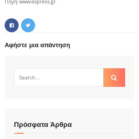
Πηγή: www.express.gr
Αφήστε μια απάντηση
Πρόσφατα Άρθρα