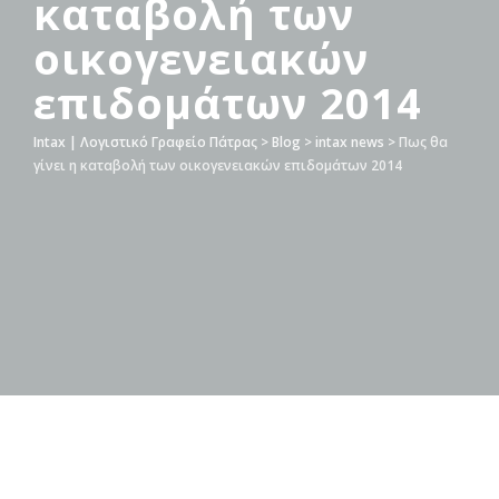
καταβολή των
οικογενειακών
επιδομάτων 2014
Intax | Λογιστικό Γραφείο Πάτρας
>
Blog
>
intax news
>
Πως θα
γίνει η καταβολή των οικογενειακών επιδομάτων 2014