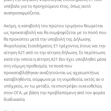
υπέβαλε για το προηγούμενο έτος, όπως αυτό
αναπροσαρμόζεται.
Ακόμη, η καταβολή του πρώτου τριμήνου θεωρείται
ως προκαταβολή και θα συμψηφίζεται με το ποσό που
θα προκύπτει μετά την υποβολή της Δήλωσης
Φορολογίας Εισοδήματος Ε1 τρέχοντος έτους και την
αίτηση Α21 από το την αίτηση-δήλωση. Σε περίπτωση
κατά την οποία η αίτηση Α21 δεν έχει υποβληθεί μέσα
στη νόμιμη προθεσμία, τα ποσά που
προκαταβλήθηκαν αναζητούνται ως αχρεωστήτως
καταβληθέντα, σύμφωνα με τη νομοθεσία, εκτός αν ο
υπόχρεος, εν τω μεταξύ, τα επιστρέψει οικειοθελώς
στον ΟΓΑ, με βάση την προβλεπόμενη από τον φορέα
διαδικασία.