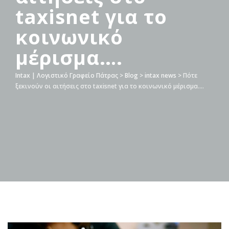
taxisnet για το
κοινωνικό
μέρισμα….
Intax | Λογιστικό Γραφείο Πάτρας
>
Blog
>
intax news
>
Πότε
ξεκινούν οι αιτήσεις στο taxisnet για το κοινωνικό μέρισμα….