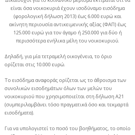
είναι όσα νοικοκυριά έχουν ισοδύναμο εισόδημα
(φορολογική δήλωση 2013) έως 6.000 ευρώ και
ακίνητη περιουσία αντικειμενικής αξίας (ΦΑΠ) έως
125.000 ευρώ για τον άγαμο ή 250.000 για δύο ή
περισσότερα ενήλικα μέλη του νοικοκυριού.
Δηλαδή, για μία τετραμελή οικογένεια, το όριο
ορίζεται στις 10.000 ευρώ.
Το εισόδημα αναφοράς ορίζεται ως το άθροισμα των
συνολικών εισοδημάτων όλων των μελών του
νοικοκυριού που χρησιμοποιείται στη δήλωση Α21
(συμπεριλαμβάνει τόσο πραγματικά όσο και τεκμαρτά
εισοδήματα).
Για να υπολογιστεί το ποσό του βοηθήματος, το οποίο