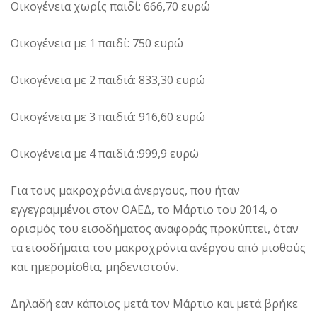
Οικογένεια χωρίς παιδί: 666,70 ευρώ
Οικογένεια με 1 παιδί: 750 ευρώ
Οικογένεια με 2 παιδιά: 833,30 ευρώ
Οικογένεια με 3 παιδιά: 916,60 ευρώ
Οικογένεια με 4 παιδιά :999,9 ευρώ
Για τους μακροχρόνια άνεργους, που ήταν
εγγεγραμμένοι στον ΟΑΕΔ, το Μάρτιο του 2014, ο
ορισμός του εισοδήματος αναφοράς προκύπτει, όταν
τα εισοδήματα του μακροχρόνια ανέργου από μισθούς
και ημερομίσθια, μηδενιστούν.
Δηλαδή εαν κάποιος μετά τον Μάρτιο και μετά βρήκε