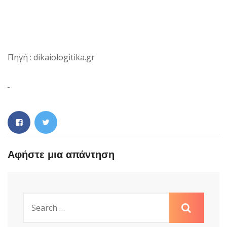
Πηγή : dikaiologitika.gr
Αφήστε μια απάντηση