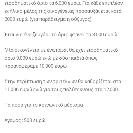
εισοδηματικό όριο τα 6.000 ευρω. Για κάθε επιπλέον
ενήλικο μέλος της οικογένειας προσαυξάνεται κατά
2000 ευρώ (για παράδειγμα η σύζυγος) .
Έτσι για ένα ζευγάρι το όριο φτάνει τα 8.000 ευρώ.
Μία οικογένεια με ένα παιδί θα έχει εισοδηματικό
όριο 9.000 ευρώ ενώ με δύο παιδιά όπως
προαναφέραμε 10.000 ευρώ.
Στην περίπτωση των τριτέκνων θα καθορίζεται στα
11.000 ευρώ ενώ για τους πολύτεκνους στα 12.000.
Τα ποσά για το κοινωνικό μέρισμα
Αγαμος : 500 ευρώ