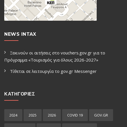
NEWS INTAX
Ξεκινούν οι αιτήσεις στο vouchers.gov.gr για το
Πρόγραμμα «Τουρισμός για όλους 2026-2027»
Τίθεται σε λειτουργία το gov.gr Μessenger
ΚΑΤΗΓΟΡΙΕΣ
2024
2025
2026
COVID 19
GOV.GR