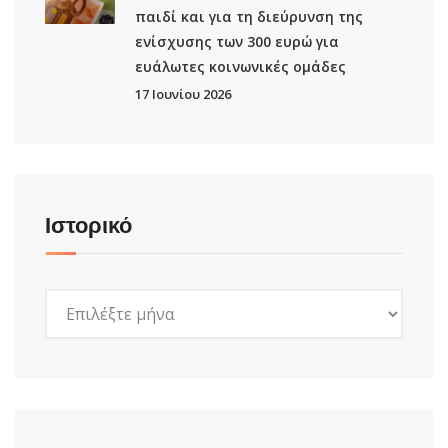
παιδί και για τη διεύρυνση της
ενίσχυσης των 300 ευρώ για
ευάλωτες κοινωνικές ομάδες
17 Ιουνίου 2026
Ιστορικό
Ιστορικό