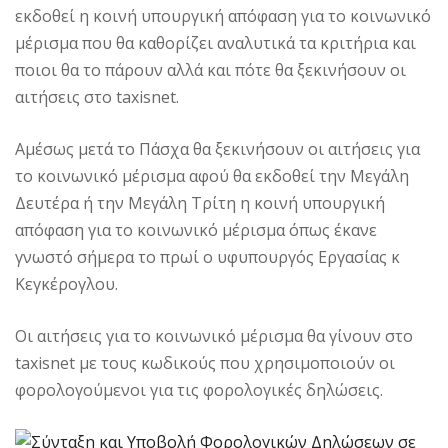
εκδοθεί η κοινή υπουργική απόφαση για το κοινωνικό
μέρισμα που θα καθορίζει αναλυτικά τα κριτήρια και
ποιοι θα το πάρουν αλλά και πότε θα ξεκινήσουν οι
αιτήσεις στο taxisnet.
Αμέσως μετά το Πάσχα θα ξεκινήσουν οι αιτήσεις για
το κοινωνικό μέρισμα αφού θα εκδοθεί την Μεγάλη
Δευτέρα ή την Μεγάλη Τρίτη η κοινή υπουργική
απόφαση για το κοινωνικό μέρισμα όπως έκανε
γνωστό σήμερα το πρωί ο υφυπουργός Εργασίας κ
Κεγκέρογλου.
Οι αιτήσεις για το κοινωνικό μέρισμα θα γίνουν στο
taxisnet με τους κωδικούς που χρησιμοποιούν οι
φορολογούμενοι για τις φορολογικές δηλώσεις.