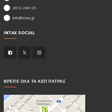
2610 240120
info@intax.gr
INTAX SOCIAL
ΒΡΕΙΤΕ ΟΛΑ ΤΑ ΚΕΠ ΠΑΤΡΑΣ