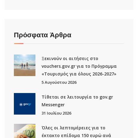
Πρόσφατα Άρθρα
Ξεκινούν οι αιτήσεις στο
vouchers.gov.gr για το Πρόγραμμα
«Τουρισμός για όλους 2026-2027»
5 Αυγούστου 2026
Τίθεται σε λειτουργία το gov.gr
Μessenger
31 Ιουλίου 2026
Όλες οι λεπτομέρειες για το
έκτακτο επίδομα 150 ευρώ ανά