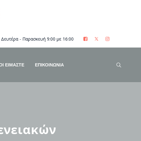
Δευτέρα - Παρασκευή 9:00 με 16:00
ΟΊ ΕΊΜΑΣΤΕ
ΕΠΙΚΟΙΝΩΝΙΑ
ενειακών