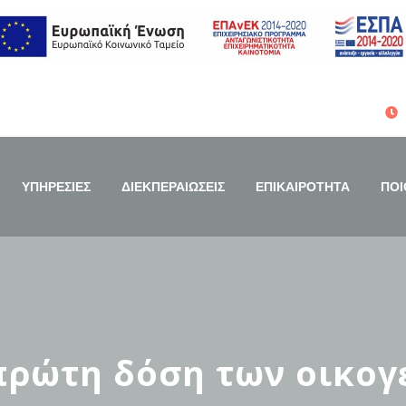
ΥΠΗΡΕΣΙΕΣ
ΔΙΕΚΠΕΡΑΙΩΣΕΙΣ
ΕΠΙΚΑΙΡΟΤΗΤΑ
ΠΟΙ
πρώτη δόση των οικογ