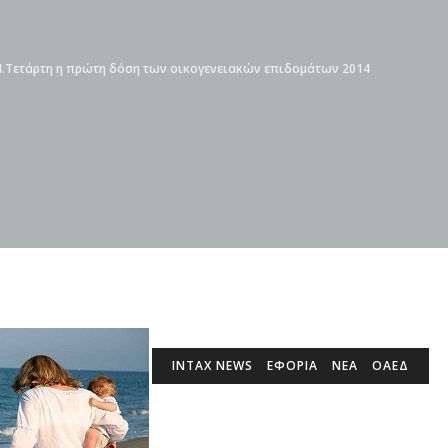
Μ.Τετάρτη η πρώτη δόση των οικογενειακών επιδομάτων 2014
INTAX NEWS
ΕΦΟΡΙΑ
ΝΕΑ
ΟΑΕΔ