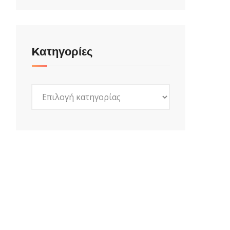
Kατηγορίες
Kατηγορίες