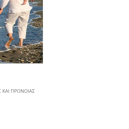
Σ ΚΑΙ ΠΡΟΝΟΙΑΣ