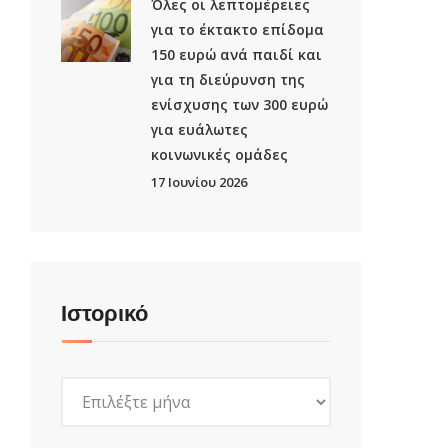
Όλες οι λεπτομέρειες
για το έκτακτο επίδομα
150 ευρώ ανά παιδί και
για τη διεύρυνση της
ενίσχυσης των 300 ευρώ
για ευάλωτες
κοινωνικές ομάδες
17 Ιουνίου 2026
Ιστορικό
Ιστορικό