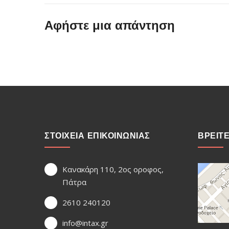
Αφήστε μια απάντηση
ΣΤΟΙΧΕΙΑ ΕΠΙΚΟΙΝΩΝΙΑΣ
ΒΡΕΙΤ
Κανακάρη 110, 2ος οροφος,
Πάτρα
2610 240120
info@intax.gr