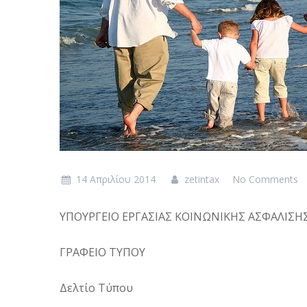
14 Απριλίου 2014
zetintax
No Comments
ΥΠΟΥΡΓΕΙΟ EΡΓΑΣΙΑΣ ΚΟΙΝΩΝΙΚΗΣ ΑΣΦΑΛΙΣΗ
ΓΡΑΦΕΙΟ ΤΥΠΟΥ
Δελτίο Τύπου