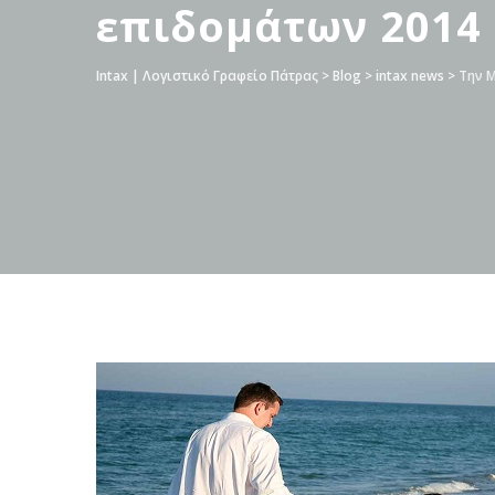
επιδομάτων 2014
Intax | Λογιστικό Γραφείο Πάτρας
>
Blog
>
intax news
>
Την 