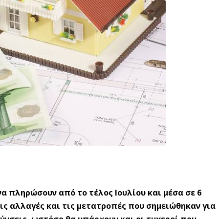
να πληρώσουν από το τέλος Ιουλίου και μέσα σε 6
ις αλλαγές και τις μετατροπές που σημειώθηκαν για