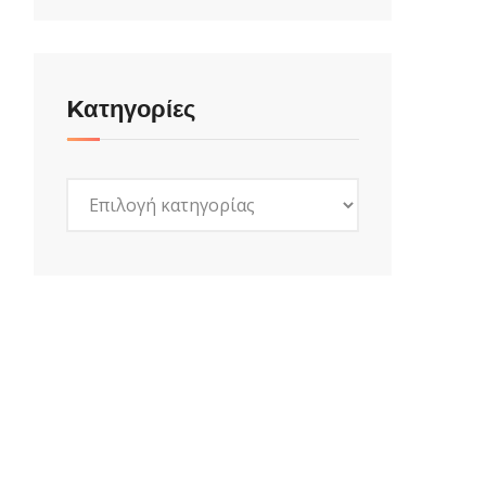
Kατηγορίες
Kατηγορίες