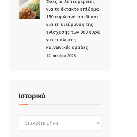
Όλες οι λεπτομέρειες
για το έκτακτο επίδομα
150 ευρώ ανά παιδί και
για τη διεύρυνση της
ενίσχυσης των 300 ευρώ
για ευάλωτες
κοινωνικές ομάδες
17 Ιουνίου 2026
Ιστορικό
ά
Ιστορικό