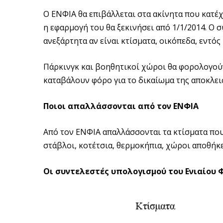
Ο ΕΝΦΙΑ θα επιβάλλεται στα ακίνητα που κατέ
η εφαρμογή του θα ξεκινήσει από 1/1/2014. Ο 
ανεξάρτητα αν είναι κτίσματα, οικόπεδα, εντός
Πάρκινγκ και βοηθητικοί χώροι θα φορολογούντ
καταβάλουν φόρο για το δικαίωμα της αποκλει
Ποιοι απαλλάσσονται από τον ΕΝΦΙΑ
Από τον ΕΝΦΙΑ απαλλάσσονται τα κτίσματα που 
στάβλοι, κοτέτσια, θερμοκήπια, χώροι αποθή
Οι συντελεστές υπολογισμού του Ενιαίου 