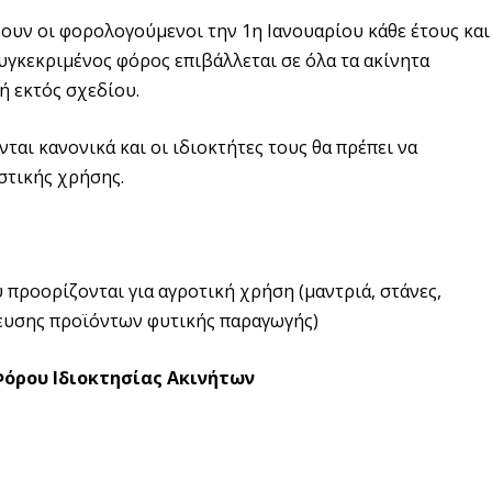
χουν οι φορολογούμενοι την 1η Ιανουαρίου κάθε έτους και
συγκεκριμένος φόρος επιβάλλεται σε όλα τα ακίνητα
 ή εκτός σχεδίου.
αι κανονικά και οι ιδιοκτήτες τους θα πρέπει να
στικής χρήσης.
προορίζονται για αγροτική χρήση (μαντριά, στάνες,
κευσης προϊόντων φυτικής παραγωγής)
Φόρου Ιδιοκτησίας Ακινήτων