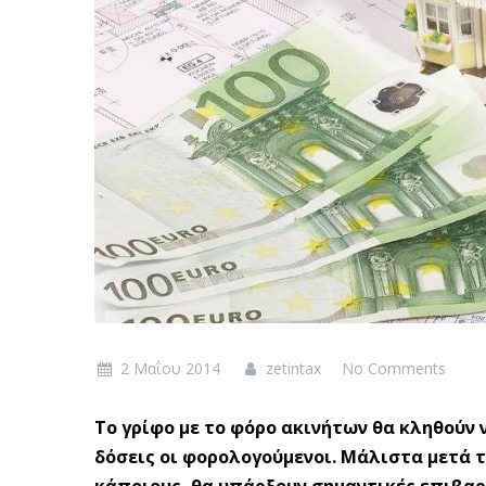
2 Μαΐου 2014
zetintax
No Comments
Το γρίφο με το φόρο ακινήτων θα κληθούν 
δόσεις οι φορολογούμενοι. Μάλιστα μετά τ