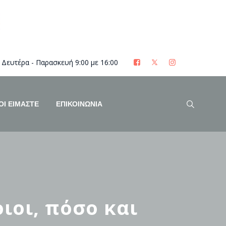
Δευτέρα - Παρασκευή 9:00 με 16:00
ΟΊ ΕΊΜΑΣΤΕ
ΕΠΙΚΟΙΝΩΝΙΑ
ιοι, πόσο και