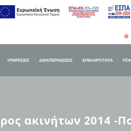
ΥΠΗΡΕΣΙΕΣ
ΔΙΕΚΠΕΡΑΙΩΣΕΙΣ
ΕΠΙΚΑΙΡΟΤΗΤΑ
ΠΟΙ
ρος ακινήτων 2014 -Πο