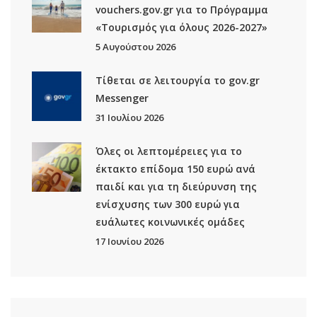
vouchers.gov.gr για το Πρόγραμμα
«Τουρισμός για όλους 2026-2027»
5 Αυγούστου 2026
Τίθεται σε λειτουργία το gov.gr
Μessenger
31 Ιουλίου 2026
Όλες οι λεπτομέρειες για το
έκτακτο επίδομα 150 ευρώ ανά
παιδί και για τη διεύρυνση της
ενίσχυσης των 300 ευρώ για
ευάλωτες κοινωνικές ομάδες
17 Ιουνίου 2026