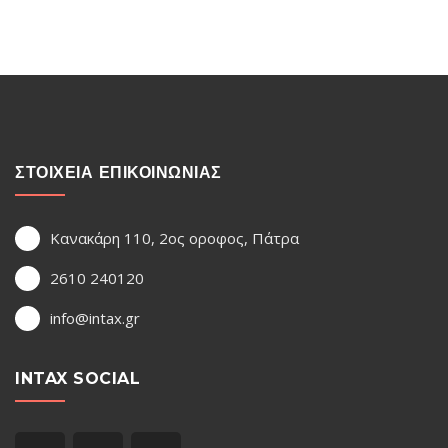
ΣΤΟΙΧΕΙΑ ΕΠΙΚΟΙΝΩΝΙΑΣ
Κανακάρη 110, 2ος οροφος, Πάτρα
2610 240120
info@intax.gr
INTAX SOCIAL