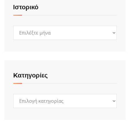
Ιστορικό
Ιστορικό
Kατηγορίες
Kατηγορίες