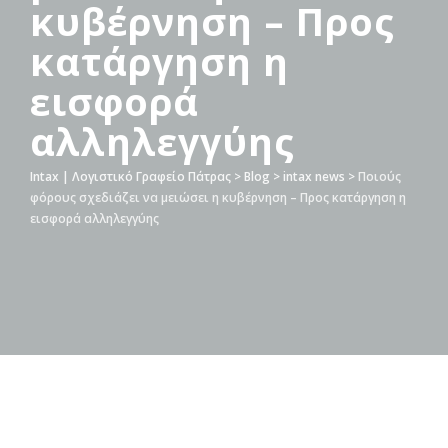
κυβέρνηση – Προς
κατάργηση η
εισφορά
αλληλεγγύης
Intax | Λογιστικό Γραφείο Πάτρας
>
Blog
>
intax news
>
Ποιούς
φόρους σχεδιάζει να μειώσει η κυβέρνηση – Προς κατάργηση η
εισφορά αλληλεγγύης