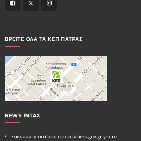
ΒΡΕΙΤΕ ΟΛΑ ΤΑ ΚΕΠ ΠΑΤΡΑΣ
NEWS INTAX
Ξεκινούν οι αιτήσεις στο vouchers.gov.gr για το