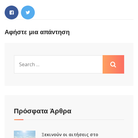
Αφήστε μια απάντηση
Πρόσφατα Άρθρα
Ξεκινούν οι αιτήσεις στο