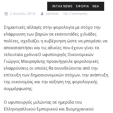
INTAX NEWS
ΕΦΟΡΙΑ
ΝΕΑ
2 Ιουνίου 2014
zetintax
No Comments
Σημαντικές αλλαγές στην φορολογία με στόχο την
ελάφρυνση των βαρών σε εκατοντάδες χιλιάδες
πολίτες, σχεδιάζει η κυβέρνηση ώστε να μπορέσει να
αποκαταστήσει και τις αδικίες που έχουν γίνει τα
τελευταία χρόνια.Ο υφυπουργός Οικονομικών
Γιώργος Μαυραγάνης προανήγγειλε φορολογικές
ελαφρύνσεις οι οποίες θα συνοδεύονται από την
επίτευξη των δημοσιονομικών στόχων, την ανάπτυξη
της οικονομίας και την αύξηση της φορολογικής
συμμόρφωσης.
Ο υφυπουργός μιλώντας σε ημερίδα του
Ελληνογαλλικού Εμπορικού και Βιομηχανικού