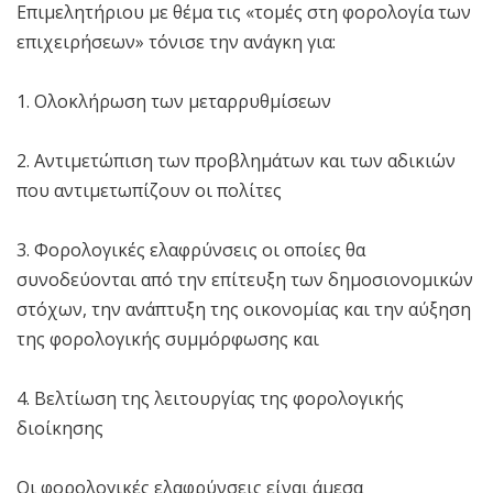
Επιμελητήριου με θέμα τις «τομές στη φορολογία των
επιχειρήσεων» τόνισε την ανάγκη για:
1. Ολοκλήρωση των μεταρρυθμίσεων
2. Αντιμετώπιση των προβλημάτων και των αδικιών
που αντιμετωπίζουν οι πολίτες
3. Φορολογικές ελαφρύνσεις οι οποίες θα
συνοδεύονται από την επίτευξη των δημοσιονομικών
στόχων, την ανάπτυξη της οικονομίας και την αύξηση
της φορολογικής συμμόρφωσης και
4. Βελτίωση της λειτουργίας της φορολογικής
διοίκησης
Οι φορολογικές ελαφρύνσεις είναι άμεσα