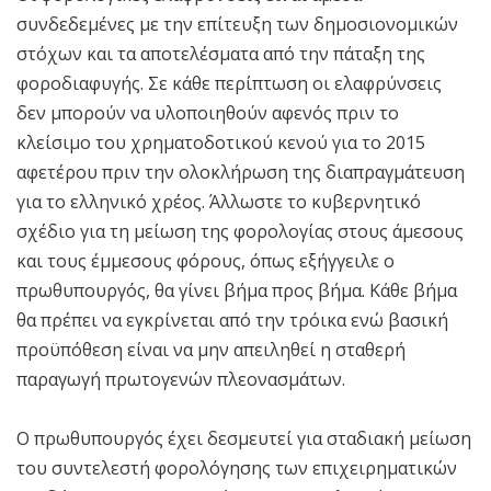
συνδεδεμένες με την επίτευξη των δημοσιονομικών
στόχων και τα αποτελέσματα από την πάταξη της
φοροδιαφυγής. Σε κάθε περίπτωση οι ελαφρύνσεις
δεν μπορούν να υλοποιηθούν αφενός πριν το
κλείσιμο του χρηματοδοτικού κενού για το 2015
αφετέρου πριν την ολοκλήρωση της διαπραγμάτευση
για το ελληνικό χρέος. Άλλωστε το κυβερνητικό
σχέδιο για τη μείωση της φορολογίας στους άμεσους
και τους έμμεσους φόρους, όπως εξήγγειλε ο
πρωθυπουργός, θα γίνει βήμα προς βήμα. Κάθε βήμα
θα πρέπει να εγκρίνεται από την τρόικα ενώ βασική
προϋπόθεση είναι να μην απειληθεί η σταθερή
παραγωγή πρωτογενών πλεονασμάτων.
Ο πρωθυπουργός έχει δεσμευτεί για σταδιακή μείωση
του συντελεστή φορολόγησης των επιχειρηματικών