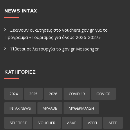
NEWS INTAX
Ξεκινούν οι αιτήσεις στο vouchers.gov.gr για το
Πρόγραμμα «Τουρισμός για όλους 2026-2027»
Τίθεται σε λειτουργία το gov.gr Μessenger
ΚΑΤΗΓΟΡΙΕΣ
2024
2025
2026
COVID 19
GOV.GR
INTAX NEWS
MYAADE
MYΘΈΡΜΑΝΣΗ
SELF TEST
VOUCHER
ΑΑΔΕ
ΑΣΕΠ
ΑΣΕΠ