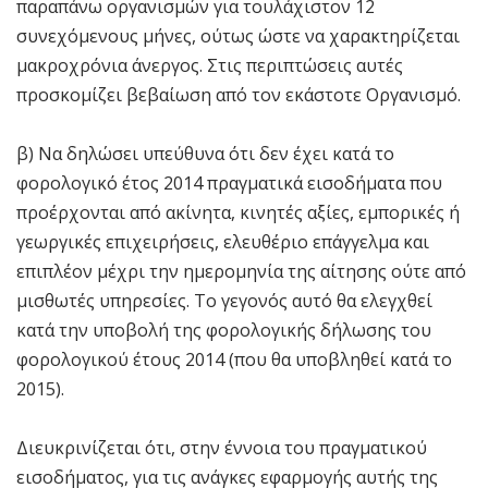
παραπάνω οργανισμών για τουλάχιστον 12
συνεχόμενους μήνες, ούτως ώστε να χαρακτηρίζεται
μακροχρόνια άνεργος. Στις περιπτώσεις αυτές
προσκομίζει βεβαίωση από τον εκάστοτε Οργανισμό.
β) Να δηλώσει υπεύθυνα ότι δεν έχει κατά το
φορολογικό έτος 2014 πραγματικά εισοδήματα που
προέρχονται από ακίνητα, κινητές αξίες, εμπορικές ή
γεωργικές επιχειρήσεις, ελευθέριο επάγγελμα και
επιπλέον μέχρι την ημερομηνία της αίτησης ούτε από
μισθωτές υπηρεσίες. Το γεγονός αυτό θα ελεγχθεί
κατά την υποβολή της φορολογικής δήλωσης του
φορολογικού έτους 2014 (που θα υποβληθεί κατά το
2015).
Διευκρινίζεται ότι, στην έννοια του πραγματικού
εισοδήματος, για τις ανάγκες εφαρμογής αυτής της