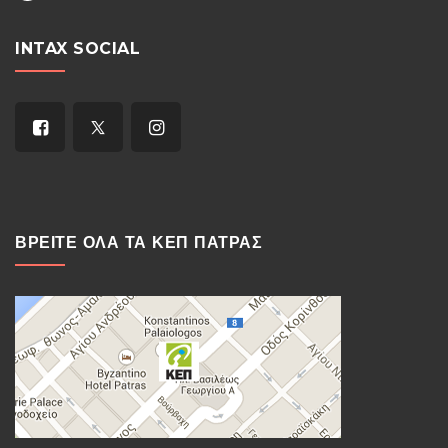
INTAX SOCIAL
ΒΡΕΙΤΕ ΟΛΑ ΤΑ ΚΕΠ ΠΑΤΡΑΣ