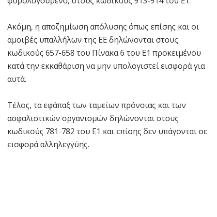
φορολογούμενο, στους κωδικούς 913-914 του Ε1.
Ακόμη, η αποζημίωση απόλυσης όπως επίσης και οι
αμοιβές υπαλλήλων της ΕΕ δηλώνονται στους
κωδικούς 657-658 του Πίνακα 6 του Ε1 προκειμένου
κατά την εκκαθάριση να μην υπολογιστεί εισφορά για
αυτά.
Τέλος, τα εφάπαξ των ταμείων πρόνοιας και των
ασφαλιστικών οργανισμών δηλώνονται στους
κωδικούς 781-782 του Ε1 και επίσης δεν υπάγονται σε
εισφορά αλληλεγγύης.