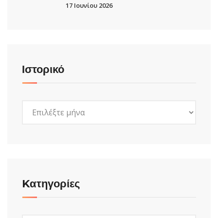
17 Ιουνίου 2026
Ιστορικό
Ιστορικό
Kατηγορίες