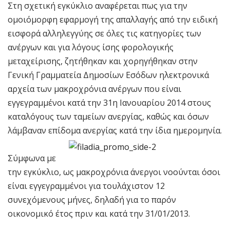
Στη σχετική εγκύκλιο αναφέρεται πως για την
ομοιόμορφη εφαρμογή της απαλλαγής από την ειδική
εισφορά αλληλεγγύης σε όλες τις κατηγορίες των
ανέργων και για λόγους ίσης φορολογικής
μεταχείρισης, ζητήθηκαν και χορηγήθηκαν στην
Γενική Γραμματεία Δημοσίων Εσόδων ηλεκτρονικά
αρχεία των μακροχρόνια ανέργων που είναι
εγγεγραμμένοι κατά την 31η Ιανουαρίου 2014 στους
καταλόγους των ταμείων ανεργίας, καθώς και όσων
λάμβαναν επίδομα ανεργίας κατά την ίδια ημερομηνία.
Σύμφωνα με
την εγκύκλιο, ως μακροχρόνια άνεργοι νοούνται όσοι
είναι εγγεγραμμένοι για τουλάχιστον 12
συνεχόμενους μήνες, δηλαδή για το παρόν
οικονομικό έτος πριν και κατά την 31/01/2013.