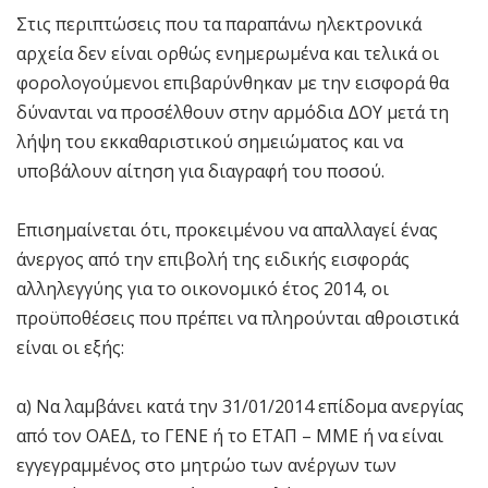
Στις περιπτώσεις που τα παραπάνω ηλεκτρονικά
αρχεία δεν είναι ορθώς ενημερωμένα και τελικά οι
φορολογούμενοι επιβαρύνθηκαν με την εισφορά θα
δύνανται να προσέλθουν στην αρμόδια ΔΟΥ μετά τη
λήψη του εκκαθαριστικού σημειώματος και να
υποβάλουν αίτηση για διαγραφή του ποσού.
Επισημαίνεται ότι, προκειμένου να απαλλαγεί ένας
άνεργος από την επιβολή της ειδικής εισφοράς
αλληλεγγύης για το οικονομικό έτος 2014, οι
προϋποθέσεις που πρέπει να πληρούνται αθροιστικά
είναι οι εξής:
α) Να λαμβάνει κατά την 31/01/2014 επίδομα ανεργίας
από τον ΟΑΕΔ, το ΓΕΝΕ ή το ΕΤΑΠ – ΜΜΕ ή να είναι
εγγεγραμμένος στο μητρώο των ανέργων των