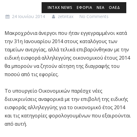
INTAX NEWS
ΕΦΟΡΙΑ
ΝΕΑ
ΟΑΕΔ
24 Ιουνίου 2014
zetintax
No Comments
Μακροχρόνια άνεργοι που ήταν εγγεγραμμένοι κατά
την 31η Ιανουαρίου 2014 στους καταλόγους των
ταμείων ανεργίας, αλλά τελικά επιβαρύνθηκαν με την
ειδική εισφορά αλληλεγγύης οικονομικού έτους 2014
θα μπορούν να ζητούν αίτηση της διαγραφής του
ποσού από τις εφορίες.
Το υπουργείο Οικονομικών παρέσχε νέες
διευκρινίσεις αναφορικά με την επιβολή της ειδικής
εισφοράς αλληλεγγύης για το οικονομικό έτος 2014
και τις κατηγορίες φορολογουμένων που εξαιρούνται
από αυτή.