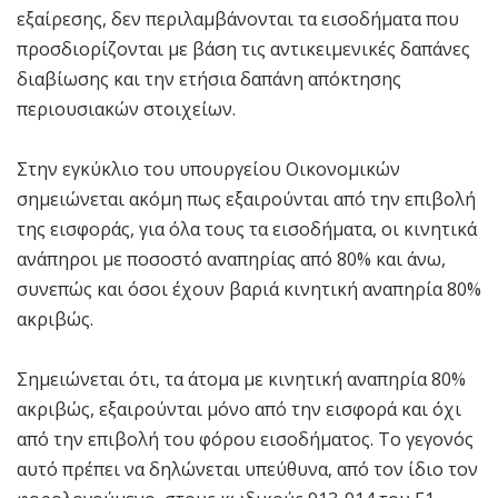
εξαίρεσης, δεν περιλαμβάνονται τα εισοδήματα που
προσδιορίζονται με βάση τις αντικειμενικές δαπάνες
διαβίωσης και την ετήσια δαπάνη απόκτησης
περιουσιακών στοιχείων.
Στην εγκύκλιο του υπουργείου Οικονομικών
σημειώνεται ακόμη πως εξαιρούνται από την επιβολή
της εισφοράς, για όλα τους τα εισοδήματα, οι κινητικά
ανάπηροι με ποσοστό αναπηρίας από 80% και άνω,
συνεπώς και όσοι έχουν βαριά κινητική αναπηρία 80%
ακριβώς.
Σημειώνεται ότι, τα άτομα με κινητική αναπηρία 80%
ακριβώς, εξαιρούνται μόνο από την εισφορά και όχι
από την επιβολή του φόρου εισοδήματος. Το γεγονός
αυτό πρέπει να δηλώνεται υπεύθυνα, από τον ίδιο τον