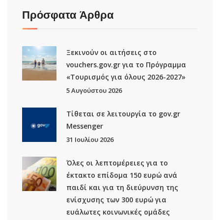
Πρόσφατα Άρθρα
Ξεκινούν οι αιτήσεις στο
vouchers.gov.gr για το Πρόγραμμα
«Τουρισμός για όλους 2026-2027»
5 Αυγούστου 2026
Τίθεται σε λειτουργία το gov.gr
Μessenger
31 Ιουλίου 2026
Όλες οι λεπτομέρειες για το
έκτακτο επίδομα 150 ευρώ ανά
παιδί και για τη διεύρυνση της
ενίσχυσης των 300 ευρώ για
ευάλωτες κοινωνικές ομάδες