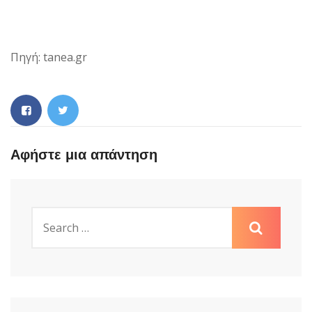
Πηγή: tanea.gr
Αφήστε μια απάντηση