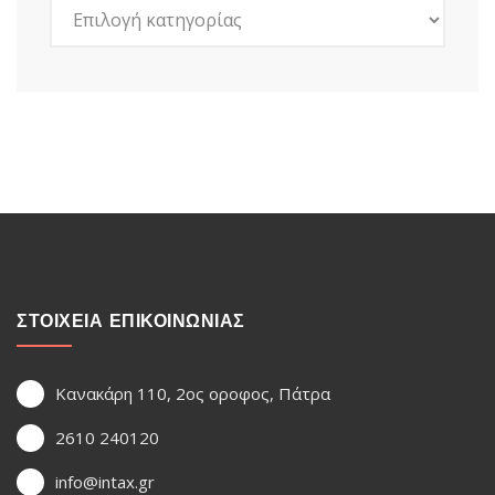
Kατηγορίες
ΣΤΟΙΧΕΙΑ ΕΠΙΚΟΙΝΩΝΙΑΣ
Κανακάρη 110, 2ος οροφος, Πάτρα
2610 240120
info@intax.gr