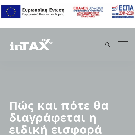
Skip
to
content
Πώς και πότε θα
διαγράφεται η
ειδική εισφορά