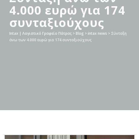
4.000 ευρώ για 174
συνταξιούχους
Intax | Λογιστικό Γραφείο Πάτρας
>
Blog
>
intax news
>
Σύνταξη
άνω των 4.000 ευρώ για 174 συνταξιούχους