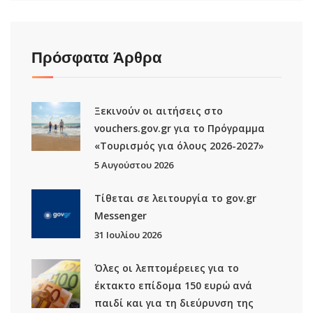
Πρόσφατα Άρθρα
Ξεκινούν οι αιτήσεις στο
vouchers.gov.gr για το Πρόγραμμα
«Τουρισμός για όλους 2026-2027»
5 Αυγούστου 2026
Τίθεται σε λειτουργία το gov.gr
Μessenger
31 Ιουλίου 2026
Όλες οι λεπτομέρειες για το
έκτακτο επίδομα 150 ευρώ ανά
παιδί και για τη διεύρυνση της