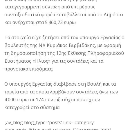
καταγεγραμμένη σύνταξη από επί μέρους
συνταξιοδοτικό φορέα καταβάλλεται από το Δημόσιο
και ανέρχεται στα 5.460,73 ευρώ.
Τα στοιχεία είχε ζητήσει από τον υπουργό Εργασίας ο
βουλευτής της ΝΔ Κυριάκος Βιρβιδάκης, με αφορμή
τη δημοσιοποίηση της 12ης Έκθεσης Πληροφοριακού
Συστήματος «Ήλιος» για τις συντάξεις και τα
προνοιακά επιδόματα.
Ο υπουργός Εργασίας διαβίβασε στη Βουλή και τα
ταμεία από τα οποία λαμβάνουν συντάξεις άνω των
4.000 ευρώ οι 174 συνταξιούχοι που έχουν
καταγραφεί στο σύστημα.
[av_blog blog_type=’posts’ link=’category’