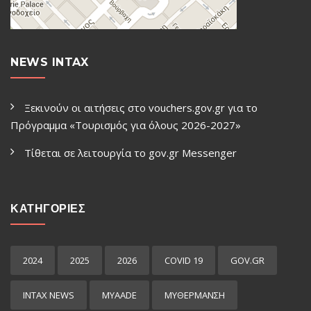
NEWS INTAX
Ξεκινούν οι αιτήσεις στο vouchers.gov.gr για το
Πρόγραμμα «Τουρισμός για όλους 2026-2027»
Τίθεται σε λειτουργία το gov.gr Μessenger
ΚΑΤΗΓΟΡΙΕΣ
2024
2025
2026
COVID 19
GOV.GR
INTAX NEWS
MYAADE
MYΘΈΡΜΑΝΣΗ