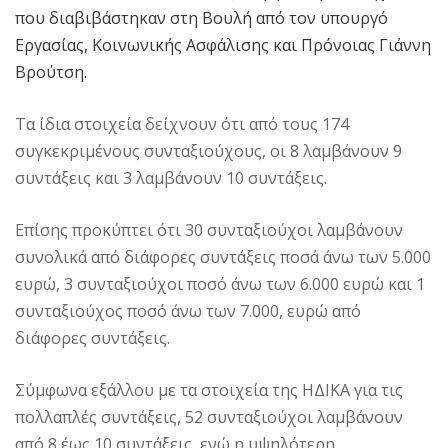
που διαβιβάστηκαν στη Βουλή από τον υπουργό
Εργασίας, Κοινωνικής Ασφάλισης και Πρόνοιας Γιάννη
Βρούτση.
Τα ίδια στοιχεία δείχνουν ότι από τους 174
συγκεκριμένους συνταξιούχους, οι 8 λαμβάνουν 9
συντάξεις και 3 λαμβάνουν 10 συντάξεις.
Επίσης προκύπτει ότι 30 συνταξιούχοι λαμβάνουν
συνολικά από διάφορες συντάξεις ποσά άνω των 5.000
ευρώ, 3 συνταξιούχοι ποσό άνω των 6.000 ευρώ και 1
συνταξιούχος ποσό άνω των 7.000, ευρώ από
διάφορες συντάξεις.
Σύμφωνα εξάλλου με τα στοιχεία της ΗΔΙΚΑ για τις
πολλαπλές συντάξεις, 52 συνταξιούχοι λαμβάνουν
από 8 έως 10 συντάξεις, ενώ η υψηλότερη