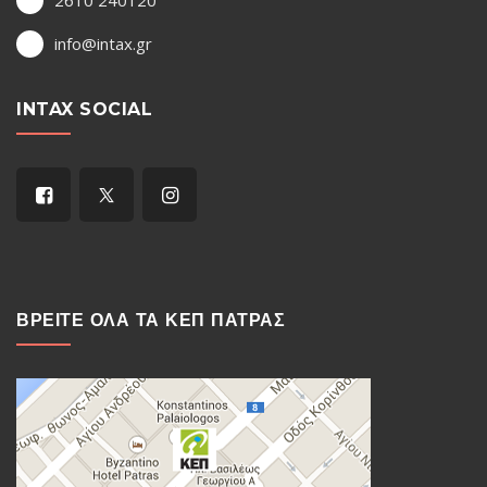
2610 240120
info@intax.gr
INTAX SOCIAL
ΒΡΕΙΤΕ ΟΛΑ ΤΑ ΚΕΠ ΠΑΤΡΑΣ