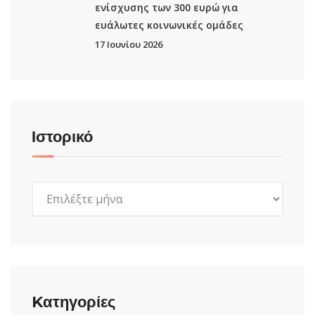
ενίσχυσης των 300 ευρώ για
ευάλωτες κοινωνικές ομάδες
17 Ιουνίου 2026
Ιστορικό
Ιστορικό
Kατηγορίες