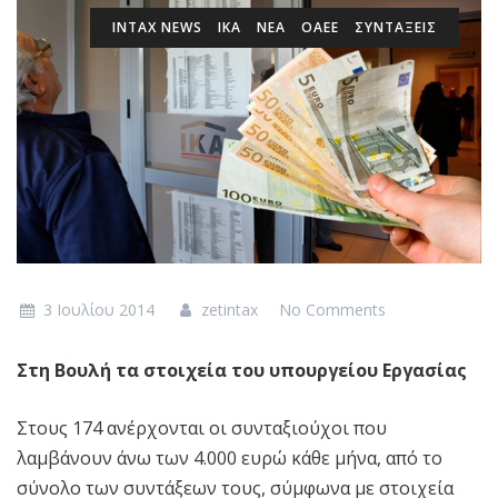
INTAX NEWS
ΙΚΑ
ΝΕΑ
ΟΑΕΕ
ΣΥΝΤΑΞΕΙΣ
3 Ιουλίου 2014
zetintax
No Comments
Στη Βουλή τα στοιχεία του υπουργείου Εργασίας
Στους 174 ανέρχονται οι συνταξιούχοι που
λαμβάνουν άνω των 4.000 ευρώ κάθε μήνα, από το
σύνολο των συντάξεων τους, σύμφωνα με στοιχεία