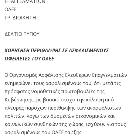
ΕΠΑΓΓΕΛΜΑΤΙΩΝ
ΟΑΕΕ
ΓΡ. ΔΙΟΙΚΗΤΗ
ΔΕΛΤΙΟ ΤΥΠΟΥ
ΧΟΡΗΓΗΣΗ ΠΕΡΙΘΑΛΨΗΣ ΣΕ ΑΣΦΑΛΙΣΜΕΝΟΥΣ-
ΟΦΕΙΛΕΤΕΣ ΤΟΥ ΟΑΕΕ
Ο Οργανισμός Ασφάλισης Ελευθέρων Επαγγελματιών
ενημερώνει τους ασφαλισμένους του, ότι μετά τις
πρόσφατες νομοθετικές πρωτοβουλίες της
Κυβέρνησης, με βασικό στόχο την κάλυψη από
πλευράς παροχών περίθαλψης των ανασφάλιστων
πολιτών, λόγω των δυσμενών οικονομικών και
κοινωνικών συνθηκών της χώρας, ισχύουν για τους
ασφαλισμένους του ΟΑΕΕ τα εξής: