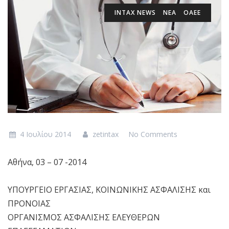
INTAX NEWS
ΝΕΑ
ΟΑΕΕ
4 Ιουλίου 2014
zetintax
No Comments
Αθήνα, 03 – 07 -2014
ΥΠΟΥΡΓΕΙΟ ΕΡΓΑΣΙΑΣ, ΚΟΙΝΩΝΙΚΗΣ ΑΣΦΑΛΙΣΗΣ και
ΠΡΟΝΟΙΑΣ
ΟΡΓΑΝΙΣΜΟΣ ΑΣΦΑΛΙΣΗΣ ΕΛΕΥΘΕΡΩΝ