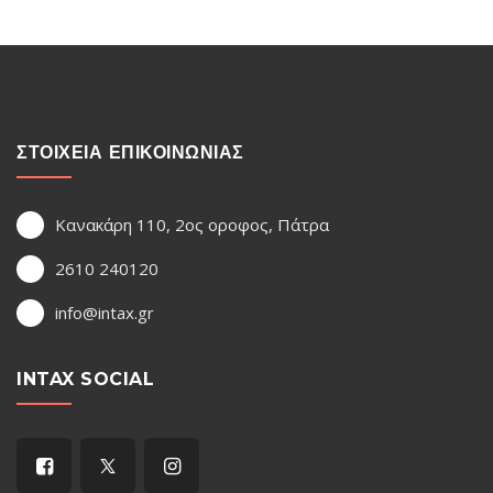
ΣΤΟΙΧΕΙΑ ΕΠΙΚΟΙΝΩΝΙΑΣ
Κανακάρη 110, 2ος οροφος, Πάτρα
2610 240120
info@intax.gr
INTAX SOCIAL