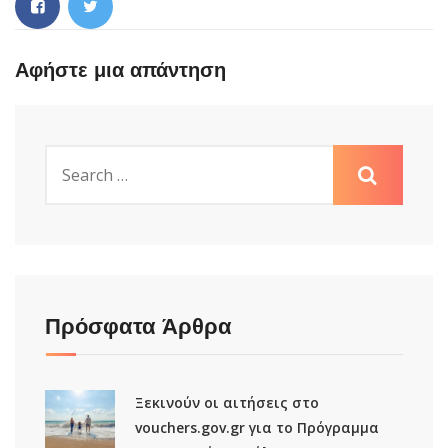
Αφήστε μια απάντηση
Πρόσφατα Άρθρα
Ξεκινούν οι αιτήσεις στο
vouchers.gov.gr για το Πρόγραμμα