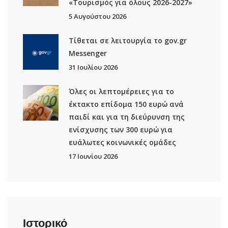
«Τουρισμός για όλους 2026-2027»
5 Αυγούστου 2026
Τίθεται σε λειτουργία το gov.gr
Μessenger
31 Ιουλίου 2026
Όλες οι λεπτομέρειες για το
έκτακτο επίδομα 150 ευρώ ανά
παιδί και για τη διεύρυνση της
ενίσχυσης των 300 ευρώ για
ευάλωτες κοινωνικές ομάδες
17 Ιουνίου 2026
Ιστορικό