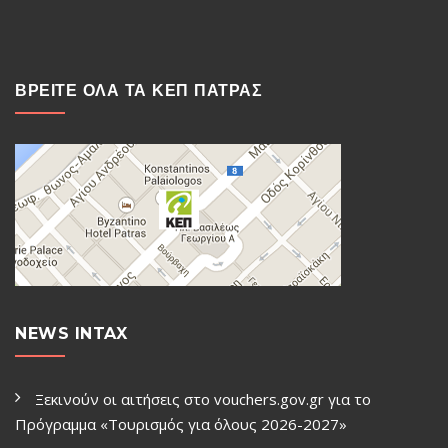
ΒΡΕΙΤΕ ΟΛΑ ΤΑ ΚΕΠ ΠΑΤΡΑΣ
NEWS INTAX
Ξεκινούν οι αιτήσεις στο vouchers.gov.gr για το
Πρόγραμμα «Τουρισμός για όλους 2026-2027»