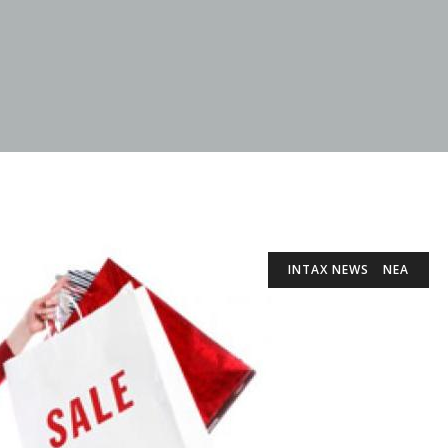
INTAX NEWS
ΝΕΑ