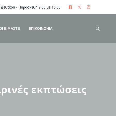
Δευτέρα - Παρασκευή 9:00 με 16:00
ΟΊ ΕΊΜΑΣΤΕ
ΕΠΙΚΟΙΝΩΝΙΑ
ιρινές εκπτώσεις