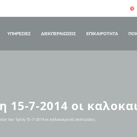
ΥΠΗΡΕΣΙΕΣ
ΔΙΕΚΠΕΡΑΙΩΣΕΙΣ
ΕΠΙΚΑΙΡΟΤΗΤΑ
ΠΟΙ
η 15-7-2014 οι καλοκα
ούν την Τρίτη 15-7-2014 οι καλοκαιρινές εκπτώσεις