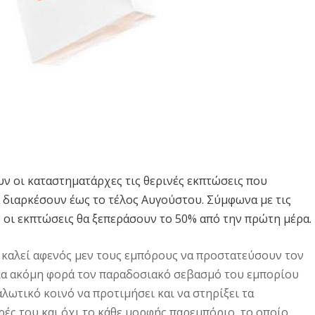
υν οι καταστηματάρχες τις θερινές εκπτώσεις που
α διαρκέσουν έως το τέλος Αυγούστου. Σύμφωνα με τις
ς οι εκπτώσεις θα ξεπεράσουν το 50% από την πρώτη μέρα.
καλεί αφενός μεν τους εμπόρους να προστατεύσουν τον
μία ακόμη φορά τον παραδοσιακό σεβασμό του εμπορίου
λωτικό κοινό να προτιμήσει και να στηρίξει τα
ές του και όχι το κάθε μορφής παρεμπόριο, το οποίο