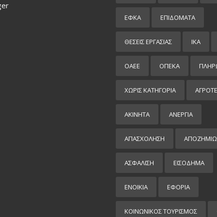
ger
ΕΦΚΑ
ΕΠΙΔΌΜΑΤΑ
ΘΕΣΕΙΣ ΕΡΓΑΣΙΑΣ
ΙΚΑ
ΟΑΕΕ
ΟΠΕΚΑ
ΠΛΗΡ
ΧΩΡΊΣ ΚΑΤΗΓΟΡΊΑ
ΑΓΡΟΤ
ΑΚΙΝΗΤΑ
ΑΝΕΡΓΙΑ
ΑΠΑΣΧΟΛΗΣΗ
ΑΠΟΖΗΜΙΩ
ΑΣΦΑΛΙΣΗ
ΕΙΣΌΔΗΜΑ
ΕΝΟΙΚΙΑ
ΕΦΟΡΙΑ
ΚΟΙΝΩΝΙΚΟΣ ΤΟΥΡΙΣΜΟΣ