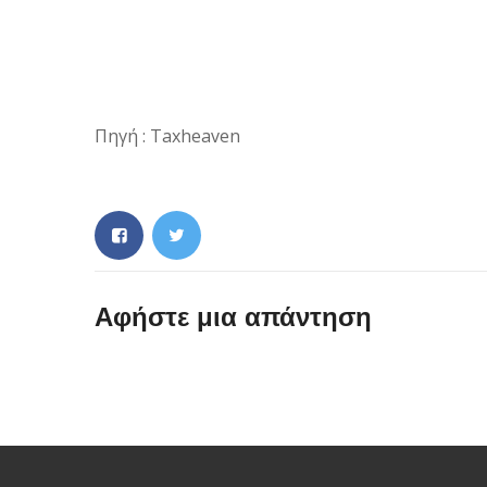
Πηγή : Taxheaven
Αφήστε μια απάντηση