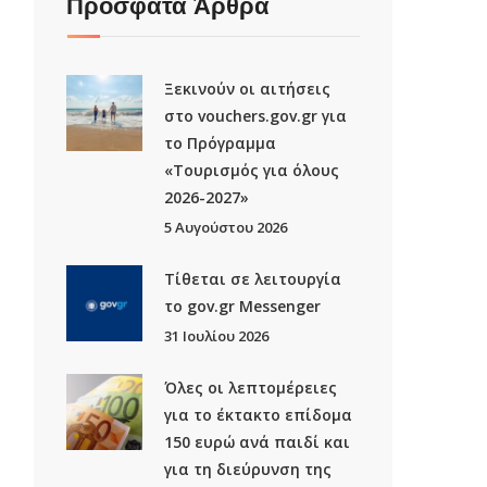
Πρόσφατα Άρθρα
Ξεκινούν οι αιτήσεις
στο vouchers.gov.gr για
το Πρόγραμμα
«Τουρισμός για όλους
2026-2027»
5 Αυγούστου 2026
Τίθεται σε λειτουργία
το gov.gr Μessenger
31 Ιουλίου 2026
Όλες οι λεπτομέρειες
για το έκτακτο επίδομα
150 ευρώ ανά παιδί και
για τη διεύρυνση της