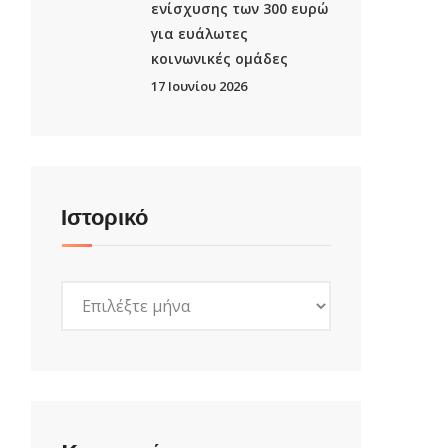
ενίσχυσης των 300 ευρώ
για ευάλωτες
κοινωνικές ομάδες
17 Ιουνίου 2026
Ιστορικό
Ιστορικό