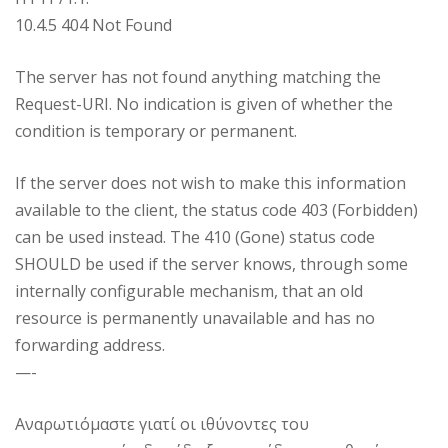
10.4.5 404 Not Found
The server has not found anything matching the
Request-URI. No indication is given of whether the
condition is temporary or permanent.
If the server does not wish to make this information
available to the client, the status code 403 (Forbidden)
can be used instead. The 410 (Gone) status code
SHOULD be used if the server knows, through some
internally configurable mechanism, that an old
resource is permanently unavailable and has no
forwarding address.
—-
Αναρωτιόμαστε γιατί οι ιθύνοντες του