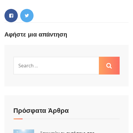
Αφήστε μια απάντηση
Πρόσφατα Άρθρα