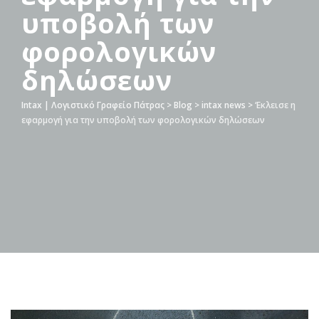
υποβολή των
φορολογικών
δηλώσεων
Intax | Λογιστικό Γραφείο Πάτρας
>
Blog
>
intax news
>
‘Εκλεισε η
εφαρμογή για την υποβολή των φορολογικών δηλώσεων