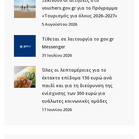
Ξεκινούν οι αιτήσεις στο
vouchers.gov.gr για το Πρόγραμμα
«Τουρισμός για όλους 2026-2027»
5 Αυγούστου 2026
Τίθεται σε λειτουργία το gov.gr
Μessenger
31 Ιουλίου 2026
Όλες οι λεπτομέρειες για το
έκτακτο επίδομα 150 ευρώ ανά
παιδί και για τη διεύρυνση της
ενίσχυσης των 300 ευρώ για
ευάλωτες κοινωνικές ομάδες
17 Ιουνίου 2026