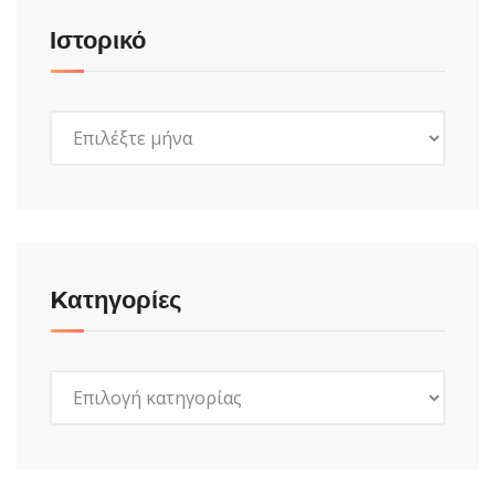
Ιστορικό
Ιστορικό
Kατηγορίες
Kατηγορίες