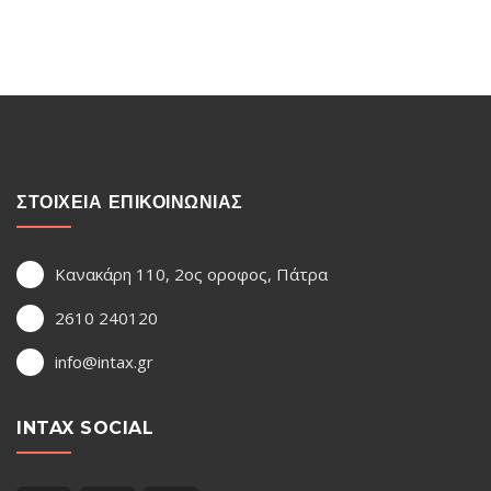
ΣΤΟΙΧΕΙΑ ΕΠΙΚΟΙΝΩΝΙΑΣ
Κανακάρη 110, 2ος οροφος, Πάτρα
2610 240120
info@intax.gr
INTAX SOCIAL