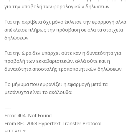
για την υποβολή των φορολογικών δηλώσεων.
Για την ακρίβεια όχι μόνο έκλεισε την εφαρμογή αλλά
απέκλεισε πλήρως την πρόσβαση σε όλα τα στοιχεία
δηλώσεων.
Για την ώρα δεν υπάρχει ούτε καν η δυνατότητα για
προβολή των εκκαθαριστικών, αλλά ούτε και η
δυνατότητα αποστολής τροποποιητικών δηλώσεων.
Το μήνυμα που εμφανίζει η εφαρμογή μετά τα
μεσάνυχτα είναι το ακόλουθο:
—-
Error 404–Not Found
From RFC 2068 Hypertext Transfer Protocol —
HTTP/1.1: