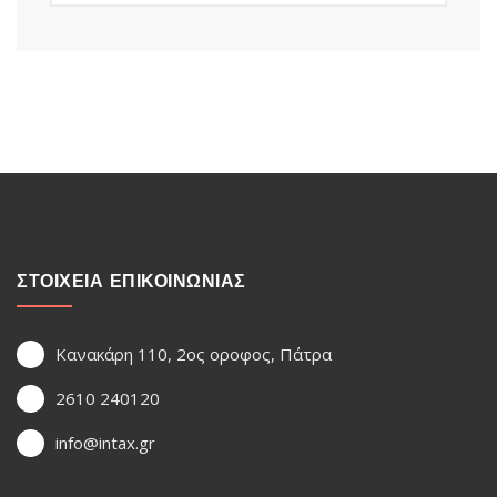
ΣΤΟΙΧΕΙΑ ΕΠΙΚΟΙΝΩΝΙΑΣ
Κανακάρη 110, 2ος οροφος, Πάτρα
2610 240120
info@intax.gr