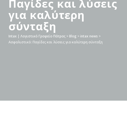
Παγίδες και λύσεις
για καλύτερη
σύνταξη
Intax | Λογιστικό Γραφείο Πάτρας
>
Blog
>
intax news
>
Ασφαλιστικό: Παγίδες και λύσεις για καλύτερη σύνταξη