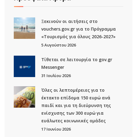
Ξεκινούν οι αιτήσεις στο
vouchers.gov.gr για το Πρόγραμμα
«Τουρισμός για όλους 2026-2027»
5 Αυγούστου 2026
Τίθεται σε λειτουργία το gov.gr
Μessenger
31 Ιουλίου 2026
Όλες οι λεπτομέρειες για το
έκτακτο επίδομα 150 ευρώ ανά
παιδί και για τη διεύρυνση της
ενίσχυσης των 300 ευρώ για
ευάλωτες κοινωνικές ομάδες
17 Ιουνίου 2026