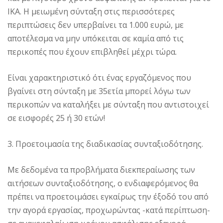
ΙΚΑ. Η µειωµένη σύνταξη στις περισσότερες
περιπτώσεις δεν υπερβαίνει τα 1.000 ευρώ, µε
αποτέλεσμα να µην υπόκειται σε καµία από τις
περικοπές που έχουν επιβληθεί µέχρι τώρα.
Είναι χαρακτηριστικό ότι ένας εργαζόµενος που
βγαίνει στη σύνταξη µε 35ετία µπορεί λόγω των
περικοπών να καταλήξει µε σύνταξη που αντιστοιχεί
σε εισφορές 25 ή 30 ετών!
3. Προετοιμασία της διαδικασίας συνταξιοδότησης.
Με δεδομένα τα προβλήματα διεκπεραίωσης των
αιτήσεων συνταξιοδότησης, ο ενδιαφερόμενος θα
πρέπει να προετοιμάσει εγκαίρως την έξοδό του από
την αγορά εργασίας, προχωρώντας -κατά περίπτωση-