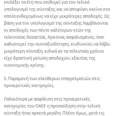
επιλέξει τα έτη που επιθυμεί για τον τελικό
υπολογισμό της σύνταξης και να αποφύγει εκείνα στα
οποία ενδεχομένως να είχε μικρότερες αποδοχές. Ως
βάση για τον υπολογισμό της σύνταξης λαμβάνονται
οι αποδοχές των πέντε καλύτερων ετών της
τελευταίας δεκαετίας. Άρα ένας ασφαλισμένος, όσο
καθυστερεί την συνταξιοδότηση, κινδυνεύει να λάβει
μικρότερη σύνταξη, ειδικά αν τα τελευταία χρόνια
είχε δραστική μείωση αποδοχών, εξαιτίας της
οικονομικής κρίσης.
5. Παραμονή των ελεύθερων επαγγελματιών στις
προαιρετικές κατηγορίες.
Παλαιότερα με ασφάλιση στις προαιρετικές
κατηγορίες του ΟΑΕΕ η προσαύξηση στην τελική
σύνταξη ήταν αρκετά μεγάλη. Πλέον όμως, μετά τις