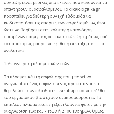
σύνταξη, είναι μερικές από εκείνες που καλούνται να
απαντήσουν οι ασφαλισμένοι. Το dikaiologitika.gr
προσπαθεί για δεύτερη συνεχή εβδομάδα να
κωδικοποιήσει τις απορίες των ασφαλισμένων, έτσι
ώστε να βοηθήσει στην καλύτερη κατανόηση
ορισμένων επιμέρους ασφαλιστικών ζητημάτων, από
τα οποία όμως μπορεί να κριθεί η σύνταξή τους. Πιο
αναλυτικά:
1. Αναγνώριση πλασματικών ετών.
Τα πλασματικά έτη ασφάλισης που μπορεί να
αναγνωρίσει ένας ασφαλισμένος προκειμένου να
θεμελιώσει συνταξιοδοτικό δικαίωμα και να εξέλθει
του εργασιακού βίου έχουν αναπροσαρμοστεί. Τα
επιπλέον πλασματικά έτη εξαντλούνται φέτος με την
αναγνώριση έως και 7 ετών ή 2.100 ενσήμων. Όμως,