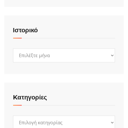
Ιστορικό
Ιστορικό
Kατηγορίες
Kατηγορίες