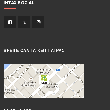
INTAX SOCIAL
ΒΡΕΙΤΕ ΟΛΑ ΤΑ ΚΕΠ ΠΑΤΡΑΣ