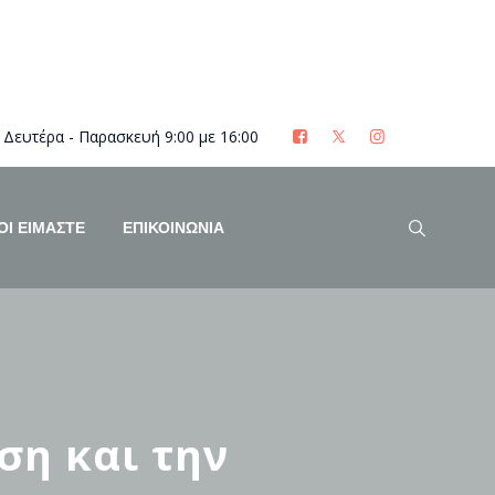
Δευτέρα - Παρασκευή 9:00 με 16:00
ΟΊ ΕΊΜΑΣΤΕ
ΕΠΙΚΟΙΝΩΝΙΑ
ση και την