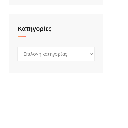
Kατηγορίες
Kατηγορίες