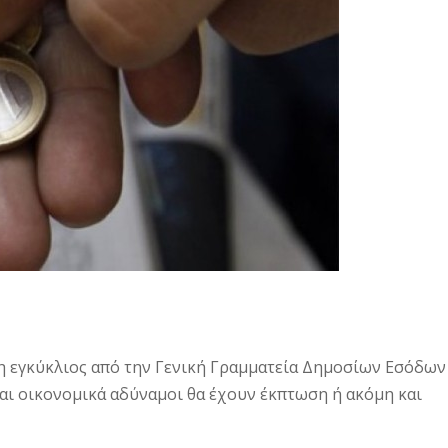
η εγκύκλιος από την Γενική Γραμματεία Δημοσίων Εσόδων
 και οικονομικά αδύναμοι θα έχουν έκπτωση ή ακόμη και