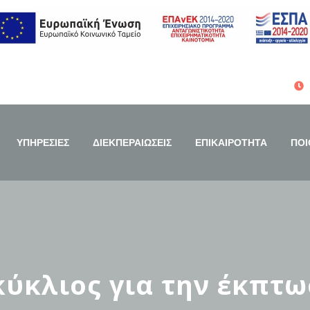
ΥΠΗΡΕΣΙΕΣ
ΔΙΕΚΠΕΡΑΙΩΣΕΙΣ
ΕΠΙΚΑΙΡΟΤΗΤΑ
ΠΟΙ
κύκλιος για την έκπτω