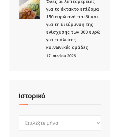
Όλες οι λεπτομέρειες
για το έκτακτο επίδομα
150 ευρώ ανά παιδί και
για τη διεύρυνση της
ενίσχυσης των 300 ευρώ
για ευάλωτες
κοινωνικές ομάδες
17 Ιουνίου 2026
Ιστορικό
Ιστορικό