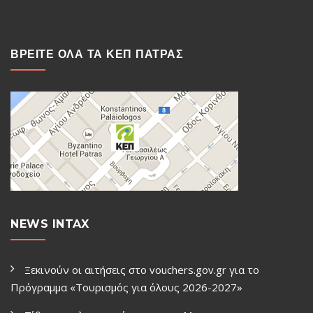
ΒΡΕΙΤΕ ΟΛΑ ΤΑ ΚΕΠ ΠΑΤΡΑΣ
NEWS INTAX
Ξεκινούν οι αιτήσεις στο vouchers.gov.gr για το
Πρόγραμμα «Τουρισμός για όλους 2026-2027»