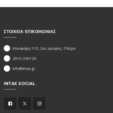
ΣΤΟΙΧΕΙΑ ΕΠΙΚΟΙΝΩΝΙΑΣ
Κανακάρη 110, 2ος οροφος, Πάτρα
2610 240120
info@intax.gr
INTAX SOCIAL