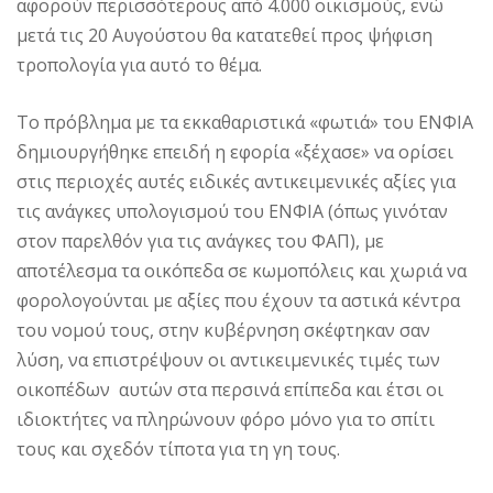
αφορούν περισσότερους από 4.000 οικισμούς, ενώ
μετά τις 20 Αυγούστου θα κατατεθεί προς ψήφιση
τροπολογία για αυτό το θέμα.
Το πρόβλημα με τα εκκαθαριστικά «φωτιά» του ΕΝΦΙΑ
δημιουργήθηκε επειδή η εφορία «ξέχασε» να ορίσει
στις περιοχές αυτές ειδικές αντικειμενικές αξίες για
τις ανάγκες υπολογισμού του ΕΝΦΙΑ (όπως γινόταν
στον παρελθόν για τις ανάγκες του ΦΑΠ), με
αποτέλεσμα τα οικόπεδα σε κωμοπόλεις και χωριά να
φορολογούνται με αξίες που έχουν τα αστικά κέντρα
του νομού τους, στην κυβέρνηση σκέφτηκαν σαν
λύση, να επιστρέψουν οι αντικειμενικές τιμές των
οικοπέδων αυτών στα περσινά επίπεδα και έτσι οι
ιδιοκτήτες να πληρώνουν φόρο μόνο για το σπίτι
τους και σχεδόν τίποτα για τη γη τους.