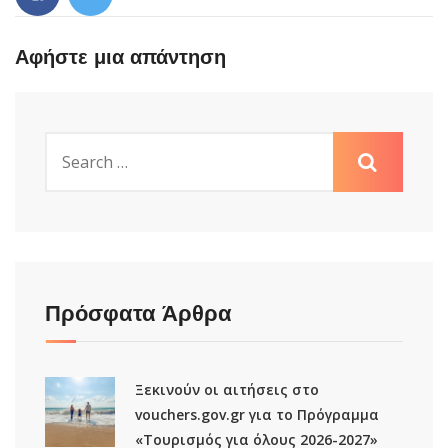
Αφήστε μια απάντηση
Πρόσφατα Άρθρα
Ξεκινούν οι αιτήσεις στο
vouchers.gov.gr για το Πρόγραμμα
«Τουρισμός για όλους 2026-2027»