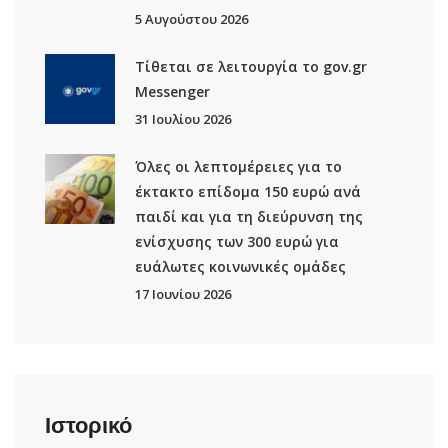
5 Αυγούστου 2026
Τίθεται σε λειτουργία το gov.gr
Μessenger
31 Ιουλίου 2026
Όλες οι λεπτομέρειες για το
έκτακτο επίδομα 150 ευρώ ανά
παιδί και για τη διεύρυνση της
ενίσχυσης των 300 ευρώ για
ευάλωτες κοινωνικές ομάδες
17 Ιουνίου 2026
Ιστορικό