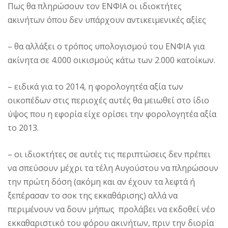
Πως θα πληρώσουν τον ΕΝΦΙΑ οι ιδιοκτήτες
ακινήτων όπου δεν υπάρχουν αντικειμενικές αξίες
– θα αλλάξει ο τρόπος υπολογισμού του ΕΝΦΙΑ για
ακίνητα σε 4.000 οικισμούς κάτω των 2.000 κατοίκων.
– ειδικά για το 2014, η φορολογητέα αξία των
οικοπέδων στις περιοχές αυτές θα μειωθεί στο ίδιο
ύψος που η εφορία είχε ορίσει την φορολογητέα αξία
το 2013.
– οι ιδιοκτήτες σε αυτές τις περιπτώσεις δεν πρέπει
να σπεύσουν μέχρι τα τέλη Αυγούστου να πληρώσουν
την πρώτη δόση (ακόμη και αν έχουν τα λεφτά ή
ξεπέρασαν το σοκ της εκκαθάρισης) αλλά να
περιμένουν να δουν μήπως προλάβει να εκδοθεί νέο
εκκαθαριστικό του φόρου ακινήτων, πριν την διορία