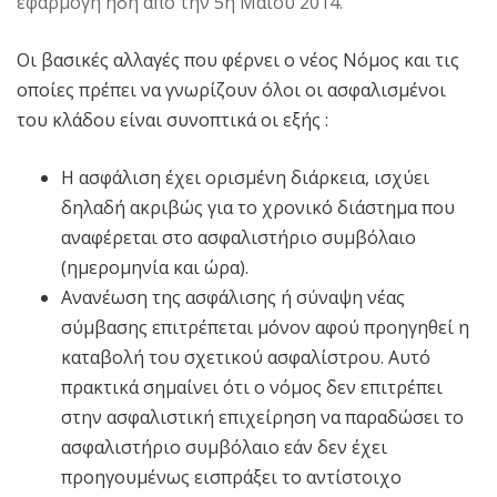
εφαρμογή ήδη από την 5η Μαΐου 2014.
Οι βασικές αλλαγές που φέρνει ο νέος Νόμος και τις
οποίες πρέπει να γνωρίζουν όλοι οι ασφαλισμένοι
του κλάδου είναι συνοπτικά οι εξής :
Η ασφάλιση έχει ορισμένη διάρκεια, ισχύει
δηλαδή ακριβώς για το χρονικό διάστημα που
αναφέρεται στο ασφαλιστήριο συμβόλαιο
(ημερομηνία και ώρα).
Ανανέωση της ασφάλισης ή σύναψη νέας
σύμβασης επιτρέπεται μόνον αφού προηγηθεί η
καταβολή του σχετικού ασφαλίστρου. Αυτό
πρακτικά σημαίνει ότι ο νόμος δεν επιτρέπει
στην ασφαλιστική επιχείρηση να παραδώσει το
ασφαλιστήριο συμβόλαιο εάν δεν έχει
προηγουμένως εισπράξει το αντίστοιχο