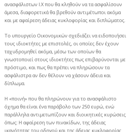
ανασφάλιστων Ι.Χ που θα κληθούν να τα ασφαλίσουν
άμεσα, διαφορετικά θα βρεθούν αντιμέτωποι ακόμα
και με αφαίρεση άδειας κυκλοφορίας και διπλώματος.
Το υπουργείο Οικονομικών σχεδιάζει να ειδοποιήσει
τους ιδιοκτήτες με επιστολές, οι οποίες δεν έχουν
ταχυδρομηθεί ακόμα, μέσω των οποίων θα
γνωστοποιεί στους ιδιοκτήτες πως επιβαρύνονται με
πρόστιμο, και πως θα πρέπει να πληρώσουν τα
ασφάλιστρα αν δεν θέλουν να χάσουν άδεια και
δίπλωμα.
Η «ποινή» που θα πληρώνουν για το ανασφάλιστο
όχημα θα είναι ένα παράβολο των 250 ευρώ, ενώ
παράλληλα αντιμετωπίζουν και διοικητικές κυρώσεις
όπως: Η αφαίρεση των πινακίδων, της άδειας
ικανότητας του οδηγού και της άδειας κυκλοφορίας