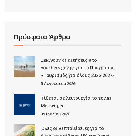
Πρόσφατα Άρθρα
Ξεκινούν οι αιτήσεις στο
vouchers.gov.gr για το Πρόγραμμα
«Τουρισμός για όλους 2026-2027»
5 Αυγούστου 2026
Τίθεται σε λειτουργία το gov.gr
Μessenger
31 Ιουλίου 2026
Όλες οι λεπτομέρειες για το
έκτακτο επίδομα 150 ευρώ ανά