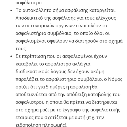
ασφάλιστρο.
Το αυτοκόλλητο σήμα ασφάλισης καταργείται.
Αποδεικτικό της ασφάλισης για τους ελέγχους
των αστυνομικών οργάνων είναι πλέον το
ασφαλιστήριο συμβόλαιο, το οποίο όλοι οι
ασφαλισμένοι οφείλουν να διατηρούν στο όχημά
τους.
Σε περίπτωση που οι ασφαλισμένοι έχουν
καταβάλει το ασφάλιστρο αλλά για
διαδικαστικούς λόγους δεν έχουν ακόμη
παραλάβει το ασφαλιστήριο συμβόλαιο, ο Νόμος
ορίζει ότι για 5 ημέρες η ασφάλιση θα
αποδεικνύεται από την απόδειξη καταβολής του
ασφαλίστρου η οποία θα πρέπει να διατηρείται
στο όχημα μαζί με το έγγραφο της ασφαλιστικής
εταιρίας που σχετίζεται με αυτή (π.χ. την
ειδοποίηση πληρωμής).