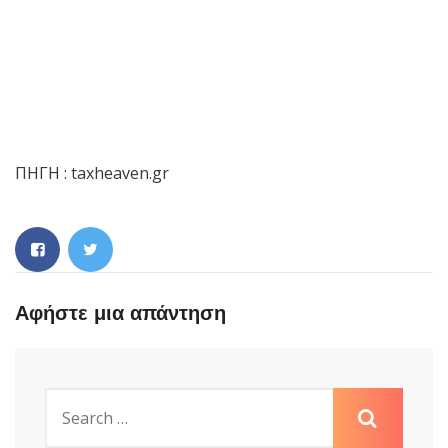
ΠΗΓΗ : taxheaven.gr
Αφήστε μια απάντηση