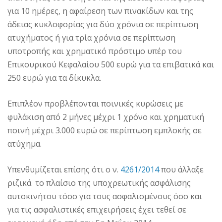
για 10 ημέρες, η αφαίρεση των πινακίδων και της
άδειας κυκλοφορίας για δύο χρόνια σε περίπτωση
ατυχήματος ή για τρία χρόνια σε περίπτωση
υποτροπής και χρηματικό πρόστιμο υπέρ του
Επικουρικού Κεφαλαίου 500 ευρώ για τα επιβατικά και
250 ευρώ για τα δίκυκλα.
Επιπλέον προβλέπονται ποινικές κυρώσεις με
φυλάκιση από 2 μήνες μέχρι 1 χρόνο και χρηματική
ποινή μέχρι 3.000 ευρώ σε περίπτωση εμπλοκής σε
ατύχημα.
Υπενθυμίζεται επίσης ότι ο ν.
4261/2014
που άλλαξε
ριζικά το πλαίσιο της υποχρεωτικής ασφάλισης
αυτοκινήτου τόσο για τους ασφαλισμένους όσο και
για τις ασφαλιστικές επιχειρήσεις έχει τεθεί σε