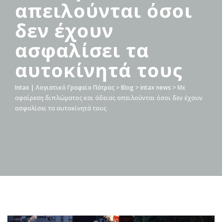
απειλούνται όσοι
δεν έχουν
ασφαλίσει τα
αυτοκίνητά τους
Intax | Λογιστικό Γραφείο Πάτρας
>
Blog
>
intax news
>
Με
αφαίρεση διπλώματος και άδειας απειλούνται όσοι δεν έχουν
ασφαλίσει τα αυτοκίνητά τους