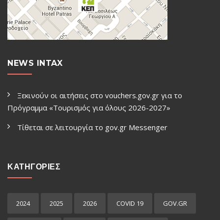
NEWS INTAX
Ξεκινούν οι αιτήσεις στο vouchers.gov.gr για το
Πρόγραμμα «Τουρισμός για όλους 2026-2027»
Τίθεται σε λειτουργία το gov.gr Μessenger
ΚΑΤΗΓΟΡΙΕΣ
2024
2025
2026
COVID 19
GOV.GR