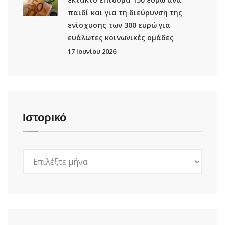
παιδί και για τη διεύρυνση της
ενίσχυσης των 300 ευρώ για
ευάλωτες κοινωνικές ομάδες
17 Ιουνίου 2026
Ιστορικό
Ιστορικό