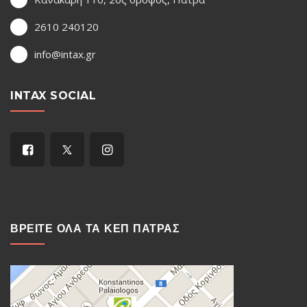
2610 240120
info@intax.gr
INTAX SOCIAL
ΒΡΕΙΤΕ ΟΛΑ ΤΑ ΚΕΠ ΠΑΤΡΑΣ