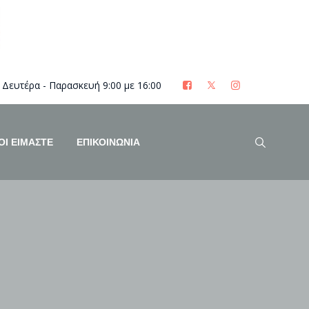
Δευτέρα - Παρασκευή 9:00 με 16:00
ΟΊ ΕΊΜΑΣΤΕ
ΕΠΙΚΟΙΝΩΝΙΑ