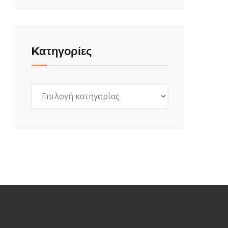
Kατηγορίες
Kατηγορίες