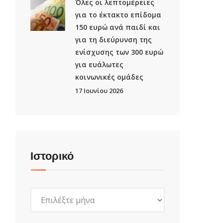
Όλες οι λεπτομέρειες
για το έκτακτο επίδομα
150 ευρώ ανά παιδί και
για τη διεύρυνση της
ενίσχυσης των 300 ευρώ
για ευάλωτες
κοινωνικές ομάδες
17 Ιουνίου 2026
Ιστορικό
Ιστορικό