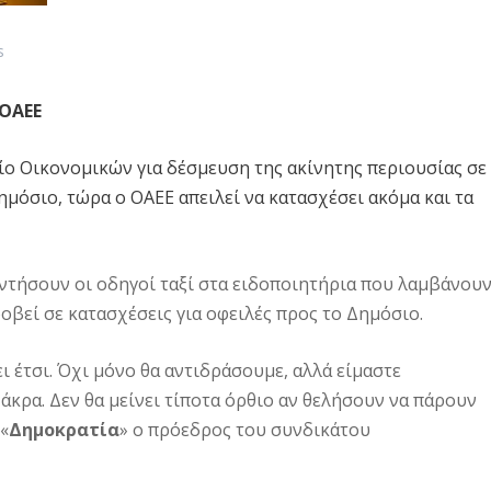
s
 ΟΑΕΕ
ίο Οικονομικών για δέσμευση της ακίνητης περιουσίας σε
όσιο, τώρα ο ΟΑΕΕ απειλεί να κατασχέσει ακόμα και τα
ντήσουν οι οδηγοί ταξί στα ειδοποιητήρια που λαμβάνου
ροβεί σε κατασχέσεις για οφειλές προς το Δημόσιο.
ι έτσι. Όχι μόνο θα αντιδράσουμε, αλλά είμαστε
άκρα. Δεν θα μείνει τίποτα όρθιο αν θελήσουν να πάρουν
«
Δημοκρατία
» ο πρόεδρος του συνδικάτου