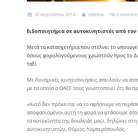
20 Αυγούστου 2014
zetintax
No Comment
Ειδοποιητήρια σε αυτοκινητιστές από τον
Μετά τα κατασχετήρια που στέλνει το υπουργε
όσους φορολογούμενους χρωστούν προς το Δημ
ταξί.
Με δυναμικές κινητοποιήσεις απειλούν να απα
με τα οποία ο ΟΑΕΕ τους γνωστοποιεί ότι θα π
«Αυτό δεν πρόκειται να το αφήσουμε να περάσε
αποφασισμένοι αυτή τη φορά να φτάσουμε στα 
τα αυτοκίνητα της δουλειάς μας», δηλώνει στη 
αυτοκινητιστών, Θύμιος Λυμπερόπουλος.