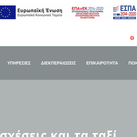
ΥΠΗΡΕΣΙΕΣ
ΔΙΕΚΠΕΡΑΙΩΣΕΙΣ
ΕΠΙΚΑΙΡΟΤΗΤΑ
ΠΟΙ
σχέσεις και τα ταξί…