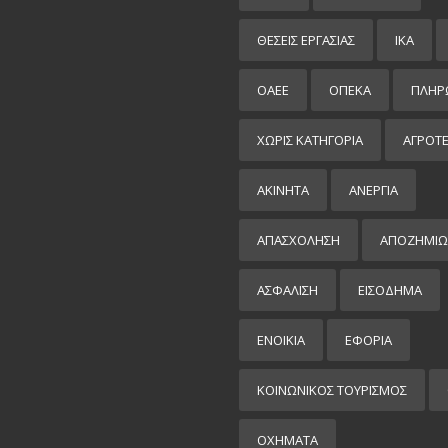
ΘΕΣΕΙΣ ΕΡΓΑΣΙΑΣ
ΙΚΑ
ΟΑΕΕ
ΟΠΕΚΑ
ΠΛΗΡ
ΧΩΡΊΣ ΚΑΤΗΓΟΡΊΑ
ΑΓΡΟΤ
ΑΚΙΝΗΤΑ
ΑΝΕΡΓΙΑ
ΑΠΑΣΧΟΛΗΣΗ
ΑΠΟΖΗΜΙΩ
ΑΣΦΑΛΙΣΗ
ΕΙΣΌΔΗΜΑ
ΕΝΟΙΚΙΑ
ΕΦΟΡΙΑ
ΚΟΙΝΩΝΙΚΟΣ ΤΟΥΡΙΣΜΟΣ
ΟΧΗΜΑΤΑ