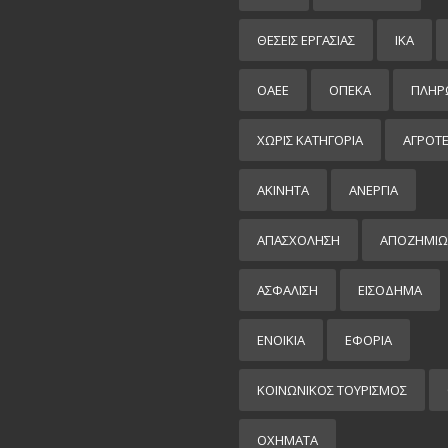
ΘΕΣΕΙΣ ΕΡΓΑΣΙΑΣ
ΙΚΑ
ΟΑΕΕ
ΟΠΕΚΑ
ΠΛΗΡ
ΧΩΡΊΣ ΚΑΤΗΓΟΡΊΑ
ΑΓΡΟΤ
ΑΚΙΝΗΤΑ
ΑΝΕΡΓΙΑ
ΑΠΑΣΧΟΛΗΣΗ
ΑΠΟΖΗΜΙΩ
ΑΣΦΑΛΙΣΗ
ΕΙΣΌΔΗΜΑ
ΕΝΟΙΚΙΑ
ΕΦΟΡΙΑ
ΚΟΙΝΩΝΙΚΟΣ ΤΟΥΡΙΣΜΟΣ
ΟΧΗΜΑΤΑ