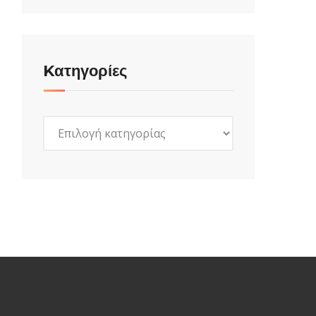
Kατηγορίες
Kατηγορίες