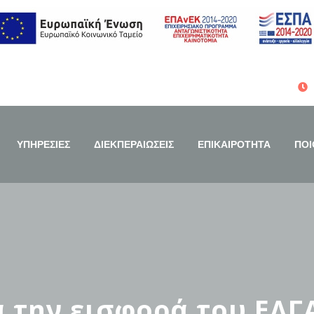
ΥΠΗΡΕΣΙΕΣ
ΔΙΕΚΠΕΡΑΙΩΣΕΙΣ
ΕΠΙΚΑΙΡΟΤΗΤΑ
ΠΟΙ
 την εισφορά του ΕΛΓ