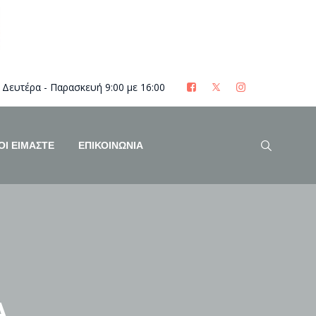
Δευτέρα - Παρασκευή 9:00 με 16:00
ΟΊ ΕΊΜΑΣΤΕ
ΕΠΙΚΟΙΝΩΝΙΑ
Α