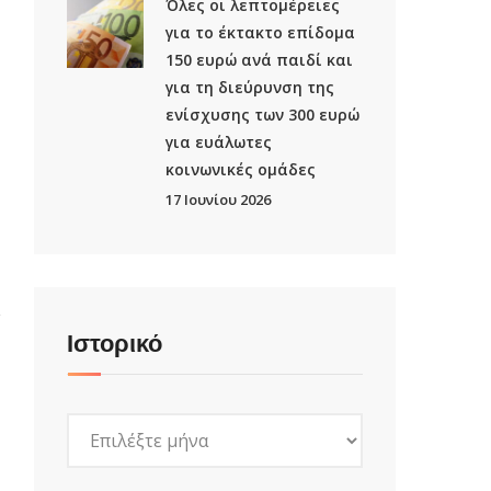
Όλες οι λεπτομέρειες
για το έκτακτο επίδομα
150 ευρώ ανά παιδί και
για τη διεύρυνση της
ενίσχυσης των 300 ευρώ
για ευάλωτες
κοινωνικές ομάδες
17 Ιουνίου 2026
Ιστορικό
Ιστορικό