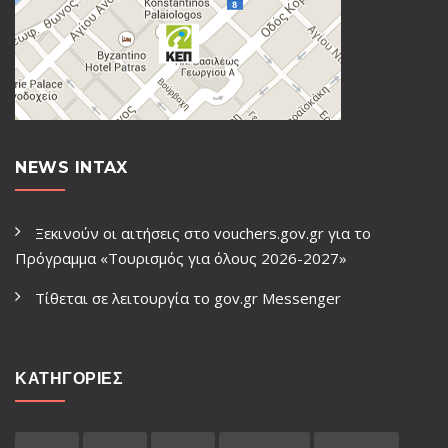
NEWS INTAX
Ξεκινούν οι αιτήσεις στο vouchers.gov.gr για το
Πρόγραμμα «Τουρισμός για όλους 2026-2027»
Τίθεται σε λειτουργία το gov.gr Μessenger
ΚΑΤΗΓΟΡΙΕΣ