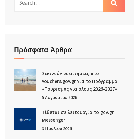
Πρόσφατα Άρθρα
Ξεκινούν οι αιτήσεις στο
vouchers.gov.gr για το Πρόγραμμα
«Τουρισμός για όλους 2026-2027»
5 Αυγούστου 2026
Τίθεται σε λειτουργία το gov.gr
Μessenger
31 Ιουλίου 2026