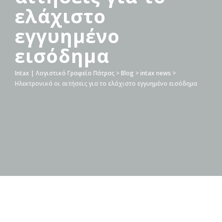
ελάχιστο
εγγυημένο
εισόδημα
Intax | Λογιστικό Γραφείο Πάτρας
>
Blog
>
intax news
>
Ηλεκτρονικά οι αιτήσεις για το ελάχιστο εγγυημένο εισόδημα