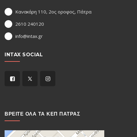
Κανακάρη 110, 2ος οροφος, Πάτρα
2610 240120
info@intax.gr
INTAX SOCIAL
ΒΡΕΙΤΕ ΟΛΑ ΤΑ ΚΕΠ ΠΑΤΡΑΣ