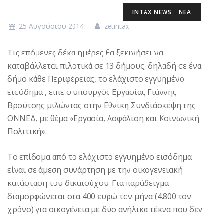
INTAX NEWS
ΝΕΑ
25 Αυγούστου 2014
zetintax
Τις επόμενες δέκα ημέρες θα ξεκινήσει να
καταβάλλεται πιλοτικά σε 13 δήμους, δηλαδή σε ένα
δήμο κάθε Περιφέρειας, το ελάχιστο εγγυημένο
εισόδημα , είπε ο υπουργός Εργασίας Γιάννης
Βρούτσης μιλώντας στην Εθνική Συνδιάσκεψη της
ΟΝΝΕΔ, με θέμα «Εργασία, Ασφάλιση και Κοινωνική
Πολιτική».
Το επίδομα από το ελάχιστο εγγυημένο εισόδημα
είναι σε άμεση συνάρτηση με την οικογενειακή
κατάσταση του δικαιούχου. Για παράδειγμα
διαμορφώνεται στα 400 ευρώ τον μήνα (4.800 τον
χρόνο) για οικογένεια με δύο ανήλικα τέκνα που δεν