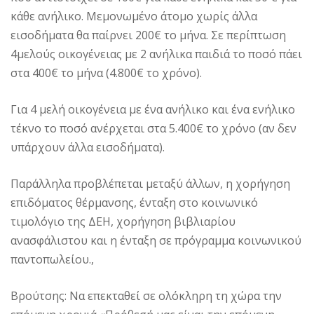
κάθε ανήλικο. Μεμονωμένο άτομο χωρίς άλλα
εισοδήματα θα παίρνει 200€ το μήνα. Σε περίπτωση
4μελούς οικογένειας με 2 ανήλικα παιδιά το ποσό πάει
στα 400€ το μήνα (4.800€ το χρόνο).
Για 4 μελή οικογένεια με ένα ανήλικο και ένα ενήλικο
τέκνο το ποσό ανέρχεται στα 5.400€ το χρόνο (αν δεν
υπάρχουν άλλα εισοδήματα).
Παράλληλα προβλέπεται μεταξύ άλλων, η χορήγηση
επιδόματος θέρμανσης, ένταξη στο κοινωνικό
τιμολόγιο της ΔΕΗ, χορήγηση βιβλιαρίου
ανασφάλιστου και η ένταξη σε πρόγραμμα κοινωνικού
παντοπωλείου.,
Βρούτσης: Να επεκταθεί σε ολόκληρη τη χώρα την