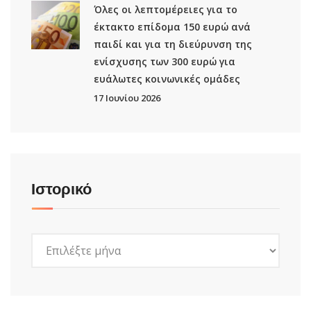
Όλες οι λεπτομέρειες για το
έκτακτο επίδομα 150 ευρώ ανά
παιδί και για τη διεύρυνση της
ενίσχυσης των 300 ευρώ για
ευάλωτες κοινωνικές ομάδες
17 Ιουνίου 2026
Ιστορικό
Ιστορικό