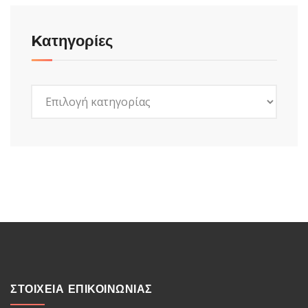
Kατηγορίες
Kατηγορίες
ΣΤΟΙΧΕΙΑ ΕΠΙΚΟΙΝΩΝΙΑΣ