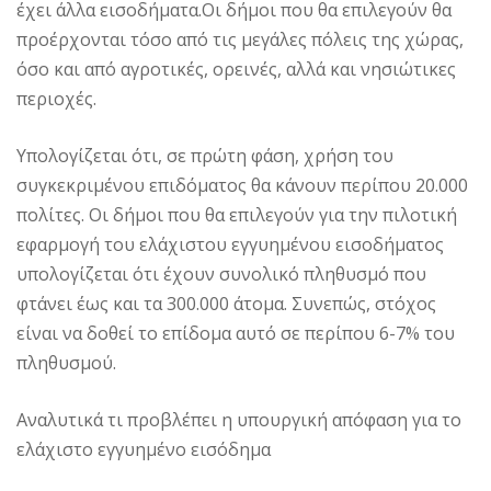
έχει άλλα εισοδήματα.Οι δήμοι που θα επιλεγούν θα
προέρχονται τόσο από τις μεγάλες πόλεις της χώρας,
όσο και από αγροτικές, ορεινές, αλλά και νησιώτικες
περιοχές.
Υπολογίζεται ότι, σε πρώτη φάση, χρήση του
συγκεκριμένου επιδόματος θα κάνουν περίπου 20.000
πολίτες. Οι δήμοι που θα επιλεγούν για την πιλοτική
εφαρμογή του ελάχιστου εγγυημένου εισοδήματος
υπολογίζεται ότι έχουν συνολικό πληθυσμό που
φτάνει έως και τα 300.000 άτομα. Συνεπώς, στόχος
είναι να δοθεί το επίδομα αυτό σε περίπου 6-7% του
πληθυσμού.
Αναλυτικά τι προβλέπει η υπουργική απόφαση για το
ελάχιστο εγγυημένο εισόδημα