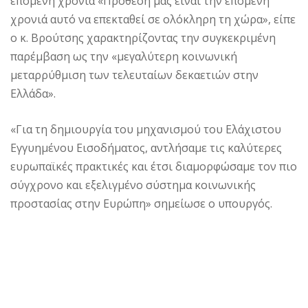
επόμενη χρονιά «Πρόθεσή μας είναι την επόμενη
χρονιά αυτό να επεκταθεί σε ολόκληρη τη χώρα», είπε
ο κ. Βρούτσης χαρακτηρίζοντας την συγκεκριμένη
παρέμβαση ως την «μεγαλύτερη κοινωνική
μεταρρύθμιση των τελευταίων δεκαετιών στην
Ελλάδα».
«Για τη δημιουργία του μηχανισμού του Ελάχιστου
Εγγυημένου Εισοδήματος, αντλήσαμε τις καλύτερες
ευρωπαϊκές πρακτικές και έτσι διαμορφώσαμε τον πιο
σύγχρονο και εξελιγμένο σύστημα κοινωνικής
προστασίας στην Ευρώπη» σημείωσε ο υπουργός.