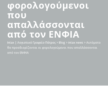
φορολογούμενοι
που
απαλλάσσονται
από τον ΕΝΦΙΑ
Intax | Λογιστικό Γραφείο Πάτρας
>
Blog
>
intax news
>
Αυτόματα
θα προσδιορίζονται οι φορολογούμενοι που απαλλάσσονται
από τον ΕΝΦΙΑ