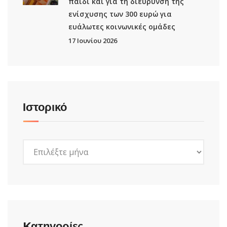
παιδί και για τη διεύρυνση της
ενίσχυσης των 300 ευρώ για
ευάλωτες κοινωνικές ομάδες
17 Ιουνίου 2026
Ιστορικό
Ιστορικό
Kατηγορίες