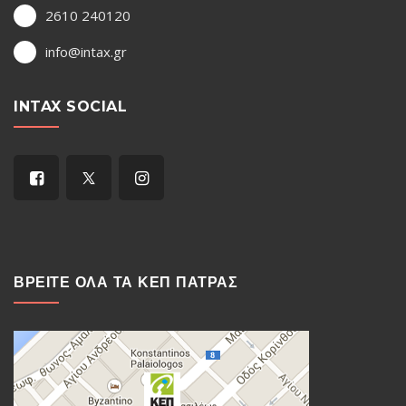
2610 240120
info@intax.gr
INTAX SOCIAL
ΒΡΕΙΤΕ ΟΛΑ ΤΑ ΚΕΠ ΠΑΤΡΑΣ