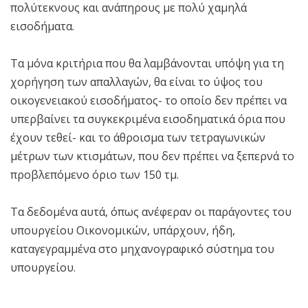
πολύτεκνους και ανάπηρους με πολύ χαμηλά
εισοδήματα.
Τα μόνα κριτήρια που θα λαμβάνονται υπόψη για τη
χορήγηση των απαλλαγών, θα είναι το ύψος του
οικογενειακού εισοδήματος- το οποίο δεν πρέπει να
υπερβαίνει τα συγκεκριμένα εισοδηματικά όρια που
έχουν τεθεί- και το άθροισμα των τετραγωνικών
μέτρων των κτισμάτων, που δεν πρέπει να ξεπερνά το
προβλεπόμενο όριο των 150 τμ.
Τα δεδομένα αυτά, όπως ανέφεραν οι παράγοντες του
υπουργείου Οικονομικών, υπάρχουν, ήδη,
καταγεγραμμένα στο μηχανογραφικό σύστημα του
υπουργείου.