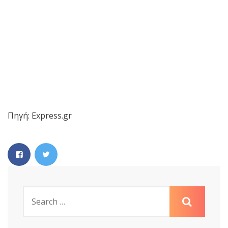
Πηγή: Express.gr