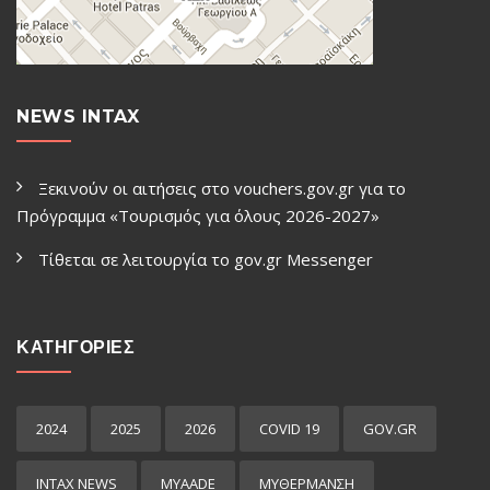
NEWS INTAX
Ξεκινούν οι αιτήσεις στο vouchers.gov.gr για το
Πρόγραμμα «Τουρισμός για όλους 2026-2027»
Τίθεται σε λειτουργία το gov.gr Μessenger
ΚΑΤΗΓΟΡΙΕΣ
2024
2025
2026
COVID 19
GOV.GR
INTAX NEWS
MYAADE
MYΘΈΡΜΑΝΣΗ