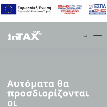
Skip
to
content
Αυτόματα θα
προσδιορίζονται
οι