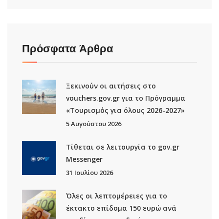
Πρόσφατα Άρθρα
Ξεκινούν οι αιτήσεις στο
vouchers.gov.gr για το Πρόγραμμα
«Τουρισμός για όλους 2026-2027»
5 Αυγούστου 2026
Τίθεται σε λειτουργία το gov.gr
Μessenger
31 Ιουλίου 2026
Όλες οι λεπτομέρειες για το
έκτακτο επίδομα 150 ευρώ ανά