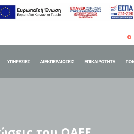
ΥΠΗΡΕΣΙΕΣ
ΔΙΕΚΠΕΡΑΙΩΣΕΙΣ
ΕΠΙΚΑΙΡΟΤΗΤΑ
ΠΟΙ
ώσεις του ΟΑΕΕ