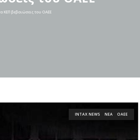
α ΚΕΠ βεβαιώσεις του ΟΑΕΕ
INTAX NEWS
ΝΕΑ
ΟΑΕΕ