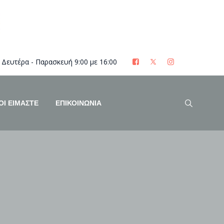
Δευτέρα - Παρασκευή 9:00 με 16:00
ΟΊ ΕΊΜΑΣΤΕ
ΕΠΙΚΟΙΝΩΝΙΑ