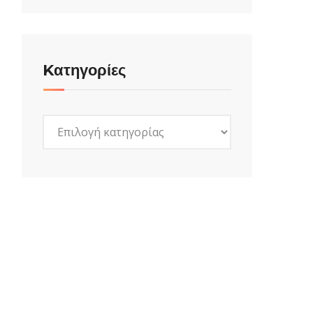
Kατηγορίες
Kατηγορίες