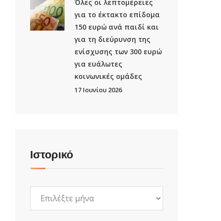
Όλες οι λεπτομέρειες
για το έκτακτο επίδομα
150 ευρώ ανά παιδί και
για τη διεύρυνση της
ενίσχυσης των 300 ευρώ
για ευάλωτες
κοινωνικές ομάδες
17 Ιουνίου 2026
Ιστορικό
Ιστορικό