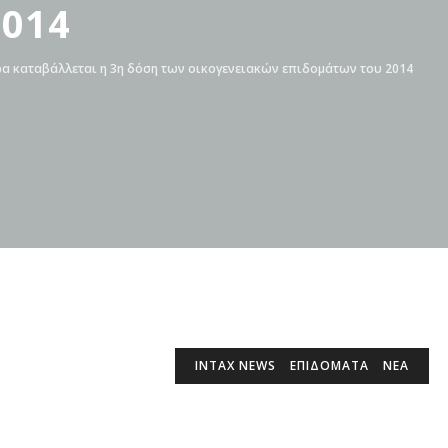
2014
ρα καταβάλλεται η 3η δόση των οικογενειακών επιδομάτων του 2014
INTAX NEWS
ΕΠΙΔΌΜΑΤΑ
ΝΕΑ