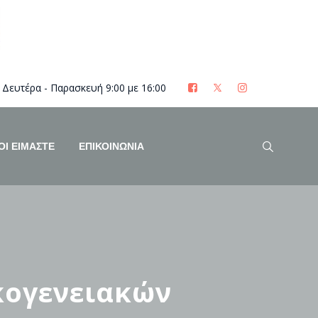
Δευτέρα - Παρασκευή 9:00 με 16:00
ΟΊ ΕΊΜΑΣΤΕ
ΕΠΙΚΟΙΝΩΝΙΑ
κογενειακών