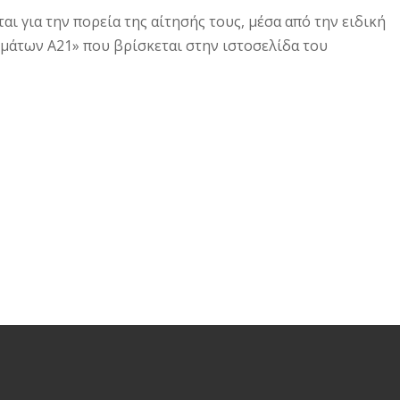
ι για την πορεία της αίτησής τους, μέσα από την ειδική
άτων Α21» που βρίσκεται στην ιστοσελίδα του