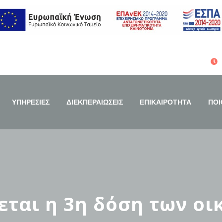
ΥΠΗΡΕΣΙΕΣ
ΔΙΕΚΠΕΡΑΙΩΣΕΙΣ
ΕΠΙΚΑΙΡΟΤΗΤΑ
ΠΟΙ
ται η 3η δόση των οι