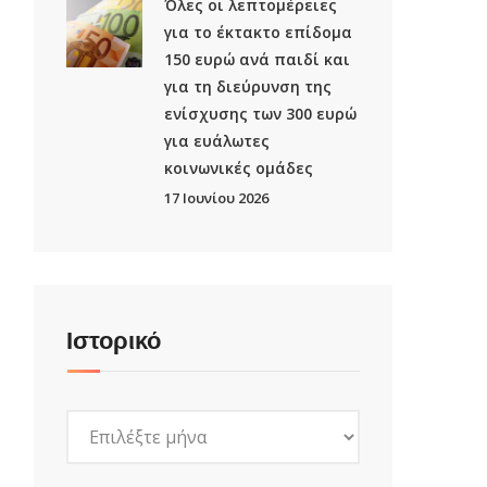
Όλες οι λεπτομέρειες
για το έκτακτο επίδομα
150 ευρώ ανά παιδί και
για τη διεύρυνση της
ενίσχυσης των 300 ευρώ
για ευάλωτες
κοινωνικές ομάδες
17 Ιουνίου 2026
Ιστορικό
Ιστορικό