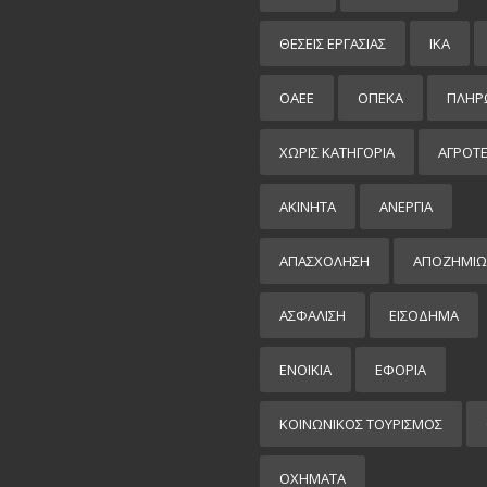
ΘΕΣΕΙΣ ΕΡΓΑΣΙΑΣ
ΙΚΑ
ΟΑΕΕ
ΟΠΕΚΑ
ΠΛΗΡ
ΧΩΡΊΣ ΚΑΤΗΓΟΡΊΑ
ΑΓΡΟΤ
ΑΚΙΝΗΤΑ
ΑΝΕΡΓΙΑ
ΑΠΑΣΧΟΛΗΣΗ
ΑΠΟΖΗΜΙΩ
ΑΣΦΑΛΙΣΗ
ΕΙΣΌΔΗΜΑ
ΕΝΟΙΚΙΑ
ΕΦΟΡΙΑ
ΚΟΙΝΩΝΙΚΟΣ ΤΟΥΡΙΣΜΟΣ
ΟΧΗΜΑΤΑ