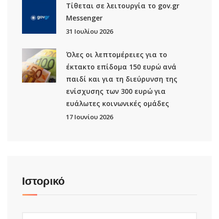
Τίθεται σε λειτουργία το gov.gr
Μessenger
31 Ιουλίου 2026
Όλες οι λεπτομέρειες για το
έκτακτο επίδομα 150 ευρώ ανά
παιδί και για τη διεύρυνση της
ενίσχυσης των 300 ευρώ για
ευάλωτες κοινωνικές ομάδες
17 Ιουνίου 2026
Ιστορικό
Ιστορικό