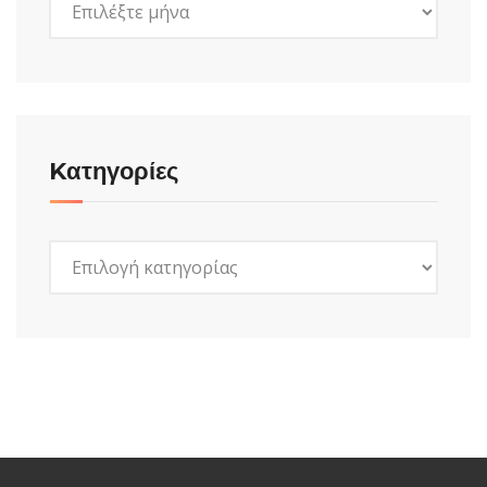
Kατηγορίες
Kατηγορίες