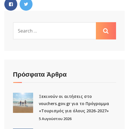
Πρόσφατα Άρθρα
Ξεκινούν οι αιτήσεις στο
vouchers.gov.gr για το Πρόγραμμα
«Τουρισμός για όλους 2026-2027»
5 Αυγούστου 2026