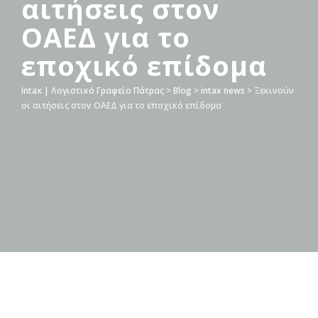
αιτήσεις στον
ΟΑΕΔ για το
εποχικό επίδομα
Intax | Λογιστικό Γραφείο Πάτρας
>
Blog
>
intax news
>
Ξεκινούν
οι αιτήσεις στον ΟΑΕΔ για το εποχικό επίδομα