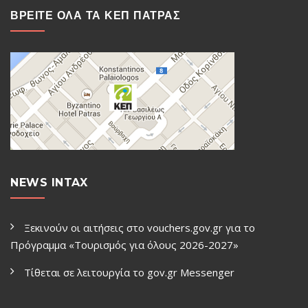
ΒΡΕΙΤΕ ΟΛΑ ΤΑ ΚΕΠ ΠΑΤΡΑΣ
NEWS INTAX
Ξεκινούν οι αιτήσεις στο vouchers.gov.gr για το
Πρόγραμμα «Τουρισμός για όλους 2026-2027»
Τίθεται σε λειτουργία το gov.gr Μessenger