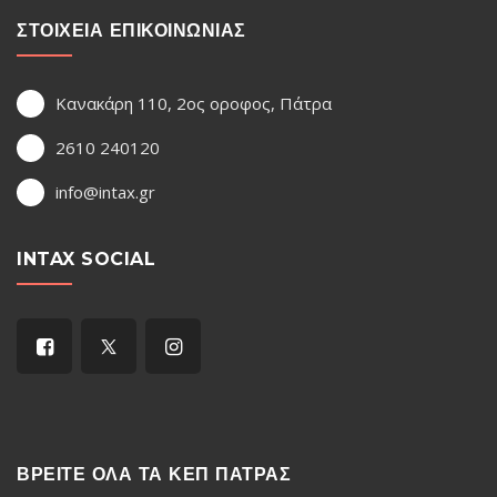
ΣΤΟΙΧΕΙΑ ΕΠΙΚΟΙΝΩΝΙΑΣ
Κανακάρη 110, 2ος οροφος, Πάτρα
2610 240120
info@intax.gr
INTAX SOCIAL
ΒΡΕΙΤΕ ΟΛΑ ΤΑ ΚΕΠ ΠΑΤΡΑΣ