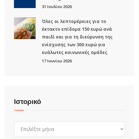
31 Ιουλίου 2026
Όλες οι λεπτομέρειες για το
έκτακτο επίδομα 150 ευρώ ανά
παιδί και για τη διεύρυνση της
ενίσχυσης των 300 ευρώ για
ευάλωτες κοινωνικές ομάδες
17 Ιουνίου 2026
Ιστορικό
Ιστορικό