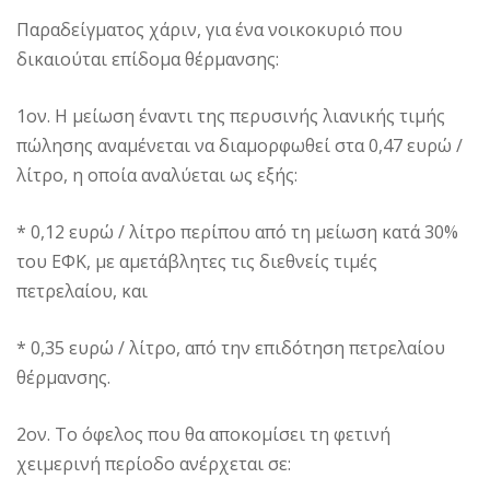
Παραδείγματος χάριν, για ένα νοικοκυριό που
δικαιούται επίδομα θέρμανσης:
1ον. Η μείωση έναντι της περυσινής λιανικής τιμής
πώλησης αναμένεται να διαμορφωθεί στα 0,47 ευρώ /
λίτρο, η οποία αναλύεται ως εξής:
* 0,12 ευρώ / λίτρο περίπου από τη μείωση κατά 30%
του ΕΦΚ, με αμετάβλητες τις διεθνείς τιμές
πετρελαίου, και
* 0,35 ευρώ / λίτρο, από την επιδότηση πετρελαίου
θέρμανσης.
2ον. Το όφελος που θα αποκομίσει τη φετινή
χειμερινή περίοδο ανέρχεται σε: