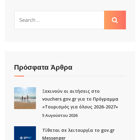
Πρόσφατα Άρθρα
Ξεκινούν οι αιτήσεις στο
vouchers.gov.gr για το Πρόγραμμα
«Τουρισμός για όλους 2026-2027»
5 Αυγούστου 2026
Τίθεται σε λειτουργία το gov.gr
Μessenger