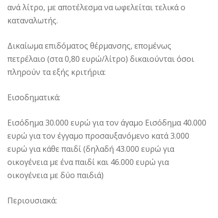
ανά λίτρο, με αποτέλεσμα να ωφελείται τελικά ο
καταναλωτής.
Δικαίωμα επιδόματος θέρμανσης, επομένως
πετρέλαιο (στα 0,80 ευρώ/λίτρο) δικαιούνται όσοι
πληρούν τα εξής κριτήρια:
Εισοδηματικά:
Εισόδημα 30.000 ευρώ για τον άγαμο Εισόδημα 40.000
ευρώ για τον έγγαμο προσαυξανόμενο κατά 3.000
ευρώ για κάθε παιδί (δηλαδή 43.000 ευρώ για
οικογένεια με ένα παιδί και 46.000 ευρώ για
οικογένεια με δύο παιδιά)
Περιουσιακά: