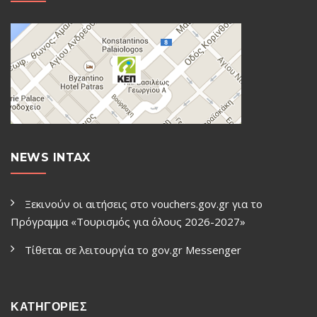
NEWS INTAX
Ξεκινούν οι αιτήσεις στο vouchers.gov.gr για το
Πρόγραμμα «Τουρισμός για όλους 2026-2027»
Τίθεται σε λειτουργία το gov.gr Μessenger
ΚΑΤΗΓΟΡΙΕΣ