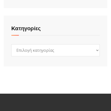
Kατηγορίες
Kατηγορίες