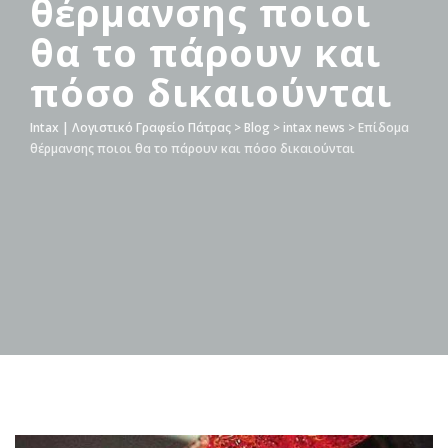
θέρμανσης ποιοι
θα το πάρουν και
πόσο δικαιούνται
Intax | Λογιστικό Γραφείο Πάτρας
>
Blog
>
intax news
>
Επίδομα
θέρμανσης ποιοι θα το πάρουν και πόσο δικαιούνται