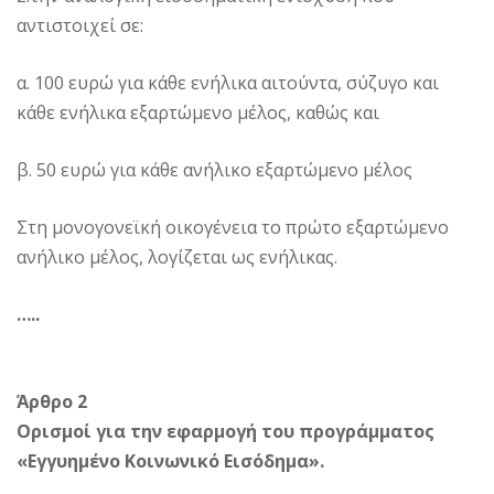
αντιστοιχεί σε:
α. 100 ευρώ για κάθε ενήλικα αιτούντα, σύζυγο και
κάθε ενήλικα εξαρτώμενο μέλος, καθώς και
β. 50 ευρώ για κάθε ανήλικο εξαρτώμενο μέλος
Στη μονογονεϊκή οικογένεια το πρώτο εξαρτώμενο
ανήλικο μέλος, λογίζεται ως ενήλικας.
…..
Άρθρο 2
Ορισμοί για την εφαρμογή του προγράμματος
«Εγγυημένο Κοινωνικό Εισόδημα».