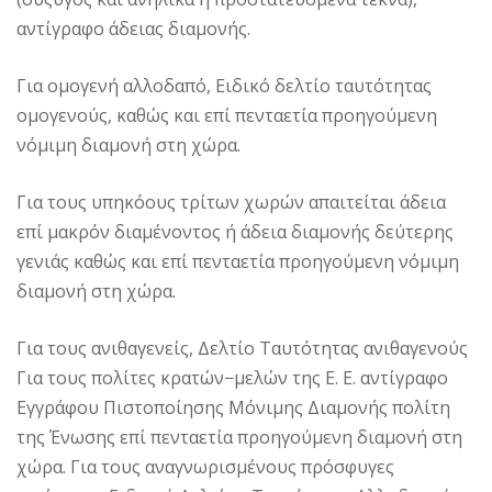
αντίγραφο άδειας διαμονής.
Για ομογενή αλλοδαπό, Ειδικό δελτίο ταυτότητας
ομογενούς, καθώς και επί πενταετία προηγούμενη
νόμιμη διαμονή στη χώρα.
Για τους υπηκόους τρίτων χωρών απαιτείται άδεια
επί μακρόν διαμένοντος ή άδεια διαμονής δεύτερης
γενιάς καθώς και επί πενταετία προηγούμενη νόμιμη
διαμονή στη χώρα.
Για τους ανιθαγενείς, Δελτίο Ταυτότητας ανιθαγενούς
Για τους πολίτες κρατών−μελών της Ε. Ε. αντίγραφο
Εγγράφου Πιστοποίησης Μόνιμης Διαμονής πολίτη
της Ένωσης επί πενταετία προηγούμενη διαμονή στη
χώρα. Για τους αναγνωρισμένους πρόσφυγες