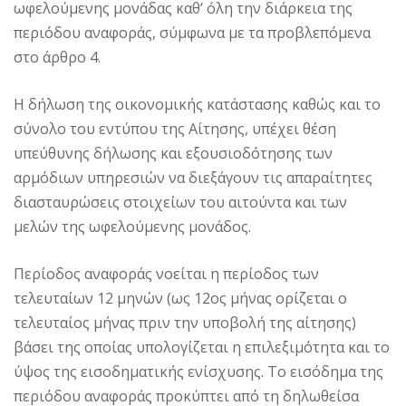
ωφελούμενης μονάδας καθ’ όλη την διάρκεια της
περιόδου αναφοράς, σύμφωνα με τα προβλεπόμενα
στο άρθρο 4.
Η δήλωση της οικονομικής κατάστασης καθώς και το
σύνολο του εντύπου της Αίτησης, υπέχει θέση
υπεύθυνης δήλωσης και εξουσιοδότησης των
αρμόδιων υπηρεσιών να διεξάγουν τις απαραίτητες
διασταυρώσεις στοιχείων του αιτούντα και των
μελών της ωφελούμενης μονάδος.
Περίοδος αναφοράς νοείται η περίοδος των
τελευταίων 12 μηνών (ως 12ος μήνας ορίζεται ο
τελευταίος μήνας πριν την υποβολή της αίτησης)
βάσει της οποίας υπολογίζεται η επιλεξιμότητα και το
ύψος της εισοδηματικής ενίσχυσης. Το εισόδημα της
περιόδου αναφοράς προκύπτει από τη δηλωθείσα