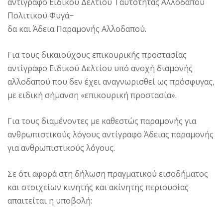
αντίγραφο Ειδικού Δελτίου Ταυτότητας Αλλοδαπού
Πολιτικού Φυγά−
δα και Άδεια Παραμονής Αλλοδαπού.
Για τους δικαιούχους επικουρικής προστασίας
αντίγραφο Ειδικού Δελτίου υπό ανοχή διαμονής
αλλοδαπού που δεν έχει αναγνωρισθεί ως πρόσφυγας,
με ειδική σήμανση «επικουρική προστασία».
Για τους διαμένοντες με καθεστώς παραμονής για
ανθρωπιστικούς λόγους αντίγραφο Άδειας παραμονής
για ανθρωπιστικούς λόγους.
Σε ότι αφορά στη δήλωση πραγματικού εισοδήματος
και στοιχείων κινητής και ακίνητης περιουσίας
απαιτείται η υποβολή: