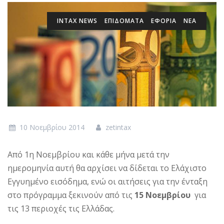
INTAX NEWS
ΕΠΙΔΌΜΑΤΑ
ΕΦΟΡΙΑ
ΝΕΑ
10 Νοεμβρίου 2014
zetintax
Από 1η Νοεμβρίου και κάθε μήνα μετά την
ημερομηνία αυτή θα αρχίσει να δίδεται το Ελάχιστο
Εγγυημένο εισόδημα, ενώ οι αιτήσεις για την ένταξη
στο πρόγραμμα ξεκινούν από τις
15 Νοεμβρίου
για
τις 13 περιοχές τις Ελλάδας.