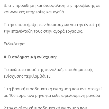
Β. την προώθηση και διασφάλιση της πρόσβασης σε
κοινωνικές υπηρεσίες και αγαθά.
Γ. την υποστήριξη των δικαιούχων για την ένταξη ή
την επανένταξη τους στην αγορά εργασίας.
Ειδικότερα:
Α. Εισοδηματική ενίσχυση:
Το ανώτατο ποσό της συνολικής εισοδηματικής
ενίσχυσης περιλαμβάνει:
1.τη βασική εισοδηματική ενίσχυση που αντιστοιχεί
σε 100 ευρώ ανά μήνα για κάθε ωφελούμενη μονάδα
2.την αναλογική εισοδηματική ενίσχυση που