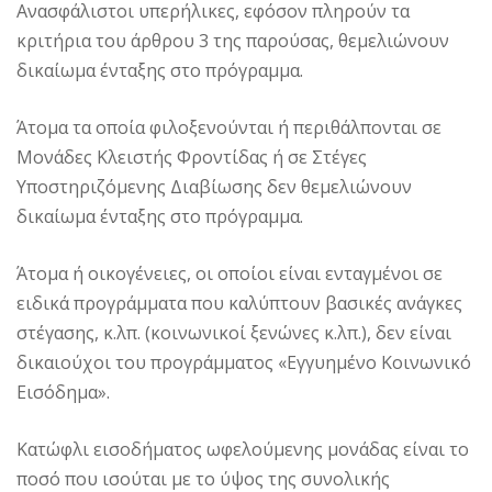
Ανασφάλιστοι υπερήλικες, εφόσον πληρούν τα
κριτήρια του άρθρου 3 της παρούσας, θεμελιώνουν
δικαίωμα ένταξης στο πρόγραμμα.
Άτομα τα οποία φιλοξενούνται ή περιθάλπονται σε
Μονάδες Κλειστής Φροντίδας ή σε Στέγες
Υποστηριζόμενης Διαβίωσης δεν θεμελιώνουν
δικαίωμα ένταξης στο πρόγραμμα.
Άτομα ή οικογένειες, οι οποίοι είναι ενταγμένοι σε
ειδικά προγράμματα που καλύπτουν βασικές ανάγκες
στέγασης, κ.λπ. (κοινωνικοί ξενώνες κ.λπ.), δεν είναι
δικαιούχοι του προγράμματος «Εγγυημένο Κοινωνικό
Εισόδημα».
Κατώφλι εισοδήματος ωφελούμενης μονάδας είναι το
ποσό που ισούται με το ύψος της συνολικής