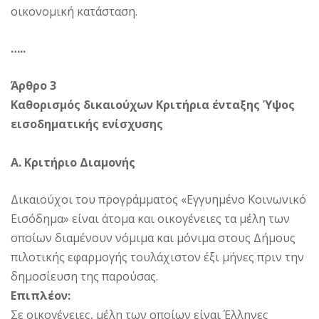
οικονομική κατάσταση.
…..
Άρθρο 3
Καθορισμός δικαιούχων Κριτήρια ένταξης Ύψος
εισοδηματικής ενίσχυσης
Α. Κριτήριο Διαμονής
Δικαιούχοι του προγράμματος «Εγγυημένο Κοινωνικό
Εισόδημα» είναι άτομα και οικογένειες τα μέλη των
οποίων διαμένουν νόμιμα και μόνιμα στους Δήμους
πιλοτικής εφαρμογής τουλάχιστον έξι μήνες πριν την
δημοσίευση της παρούσας.
Επιπλέον:
Σε οικογένειες, μέλη των οποίων είναι Έλληνες