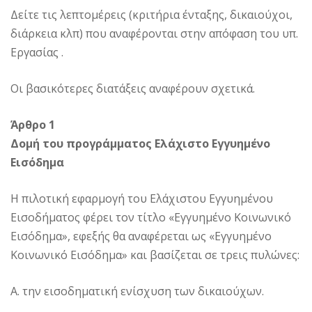
Δείτε τις λεπτομέρεις (κριτήρια ένταξης, δικαιούχοι,
διάρκεια κλπ) που αναφέρονται στην απόφαση του υπ.
Εργασίας .
Οι βασικότερες διατάξεις αναφέρουν σχετικά.
Άρθρο 1
Δομή του προγράμματος Ελάχιστο Εγγυημένο
Εισόδημα
Η πιλοτική εφαρμογή του Ελάχιστου Εγγυημένου
Εισοδήματος φέρει τον τίτλο «Εγγυημένο Κοινωνικό
Εισόδημα», εφεξής θα αναφέρεται ως «Εγγυημένο
Κοινωνικό Εισόδημα» και βασίζεται σε τρεις πυλώνες:
Α. την εισοδηματική ενίσχυση των δικαιούχων.