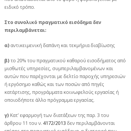
ειδικό τρόπο.
Στο συνολικό πραγματικό εισόδημα δεν
περιλαμβάνεται:
α)
αντικειμενική δαπάνη και τεκμήρια διαβίωσης
β)
το 20% του πραγματικού καθαρού εισοδήματος από
μισθωτές υπηρεσίες, συμπεριλαμβανομένων και
αυτών που παρέχονται με δελτίο παροχής υπηρεσιών
ή εργόσημο καθώς και των ποσών από πηγές
κατάρτισης, προγράμματα κοινωφελούς εργασίας ή
οποιοδήποτε άλλο πρόγραμμα εργασίας.
γ)
Κατ’ εφαρμογή των διατάξεων της παρ. 3 του
άρθρου 11 του ν.
4172/2013
δεν περιλαμβάνονται