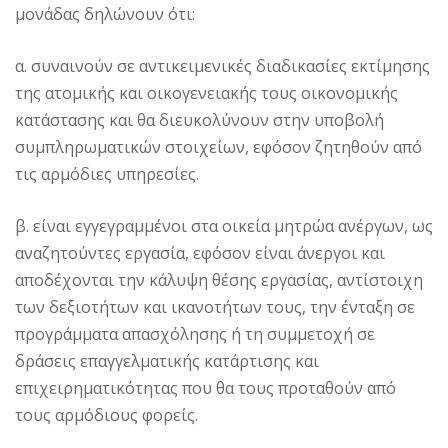
μονάδας δηλώνουν ότι:
α. συναινούν σε αντικειμενικές διαδικασίες εκτίμησης
της ατομικής και οικογενειακής τους οικονομικής
κατάστασης και θα διευκολύνουν στην υποβολή
συμπληρωματικών στοιχείων, εφόσον ζητηθούν από
τις αρμόδιες υπηρεσίες.
β. είναι εγγεγραμμένοι στα οικεία μητρώα ανέργων, ως
αναζητούντες εργασία, εφόσον είναι άνεργοι και
αποδέχονται την κάλυψη θέσης εργασίας, αντίστοιχη
των δεξιοτήτων και ικανοτήτων τους, την ένταξη σε
προγράμματα απασχόλησης ή τη συμμετοχή σε
δράσεις επαγγελματικής κατάρτισης και
επιχειρηματικότητας που θα τους προταθούν από
τους αρμόδιους φορείς.