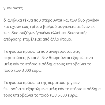
γ. ανιόντες
δ. ανήλικα τέκνα που στερούνται και των δυο γονέων
και έχουν έως τρίτου βαθμού συγγένεια με έναν εκ
των δυο συζύγων/γονέων ελλείψει δικαστικής
απόφασης επιμέλειας από άλλο άτομο.
Τα φυσικά πρόσωπα που αναφέρονται στις
περιπτώσεις β και δ, δεν θεωρούνται εξαρτώμενα
μέλη εάν το ετήσιο εισόδημα τους υπερβαίνει το
ποσό των 3.000 ευρώ.
Τα φυσικά πρόσωπα της περίπτωσης γ δεν
θεωρούνται εξαρτώμενα μέλη εάν το ετήσιο εισόδημα
τους υπερβαίνει το ποσό των 6.000 ευρώ.