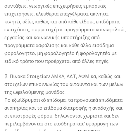
συντάξεις, γεωργικές επιχειρήσεις εμπορικές
επιχειρήσεις, ελευθέρια επαγγέλματα, ακίνητα,
κινητές αξίες καθώς και από κάθε είδους επιδόματα,
ενισχύσεις, συμμετοχή σε προγράμματα κοινωφελούς
εργασίας και κοινωνικής υποστήριξης από
προγράμματα ασφάλισης και κάθε άλλο εισόδημα
φορολογητέο, μη φορολογητέο ή φορολογητέο με
ειδικό τρόπο που προέρχεται από άλλες πηγές.
β. Πίνακα Στοιχείων ΑΜΚΑ, ΑΔΤ, ΑΦΜ κα, καθώς και
στοιχείων επικοινωνίας του αιτούντα και των μελών
της ωφελούμενης μονάδος.
Το εξωϊδρυματικό επίδομα, τα προνοιακά επιδόματα
αναπηρίας και το επίδομα διατροφής ή αναδοχής και
οι επιστροφές φόρου, δηλώνονται χωριστά και δεν
περιλαμβάνονται στο εισόδημα κατ’ εφαρμογή των