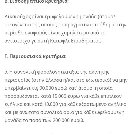
Β. Εισοδηματικό κριτήριο:
Δικαιούχος είναι η ωφελούμενη μονάδα (άτομο/
οικογένεια) της οποίας το πραγματικό εισόδημα στην
περίοδο αναφοράς είναι χαμηλότερο από το
αντίστοιχο γι’ αυτή Κατώφλι Εισοδήματος.
Γ. Περιουσιακά κριτήρια:
α. Η συνολική φορολογητέα αξία της ακίνητης
περιουσίας (στην Ελλάδα ή/και στο εξωτερικό) να μην
υπερβαίνει τις 90.000 ευρώ κατ’ άτομο, η οποία
προσαυξάνεται κατά 15.000 ευρώ για κάθε επιπλέον
ενήλικα και κατά 10.000 για κάθε εξαρτώμενο ανήλικο
και με ανώτατο συνολικό όριο για κάθε ωφελούμενη
μονάδα το ποσό των 200.000 ευρώ.