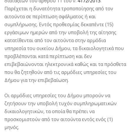
διατάξεων του άρθρου 11 του ν.
4172/2013
.
Παρέχεται η δυνατότητα τροποποίησης από τον
αιτούντα σε περίπτωση σφάλματος ή και
συμπλήρωσης. Εντός προθεσμίας δεκαπέντε (15)
εργάσιμων ημερών από την υποβολή της αίτησης
κατατίθενται από τον αιτούντα στην αρμόδια
υπηρεσία του οικείου Δήμου, τα δικαιολογητικά που
προβλέπονται κατά περίπτωση και δεν
επιβεβαιώνονται ηλεκτρονικά καθώς και τα πρόσθετα
που θα ζητηθούν από τις αρμόδιες υπηρεσίες του
Δήμου για την επιβεβαίωση.
Οι αρμόδιες υπηρεσίες του Δήμου μπορούν να
ζητήσουν την υποβολή τυχόν συμπληρωματικών
δικαιολογητικών, τα οποία θα πρέπει να
προσκομιστούν από τον αιτούντα εντός ενός (1)
μηνός.