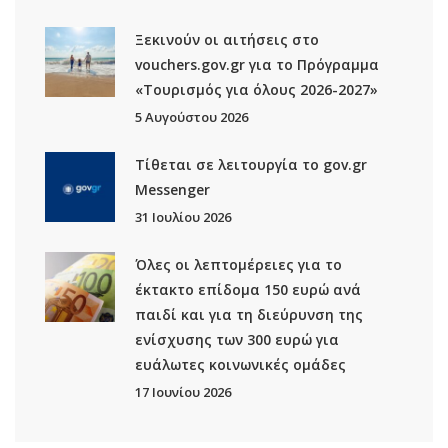
Ξεκινούν οι αιτήσεις στο
vouchers.gov.gr για το Πρόγραμμα
«Τουρισμός για όλους 2026-2027»
5 Αυγούστου 2026
Τίθεται σε λειτουργία το gov.gr
Μessenger
31 Ιουλίου 2026
Όλες οι λεπτομέρειες για το
έκτακτο επίδομα 150 ευρώ ανά
παιδί και για τη διεύρυνση της
ενίσχυσης των 300 ευρώ για
ευάλωτες κοινωνικές ομάδες
17 Ιουνίου 2026