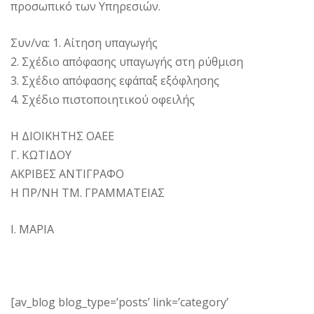
προσωπικό των Υπηρεσιών.
Συν/να: 1. Αίτηση υπαγωγής
2. Σχέδιο απόφασης υπαγωγής στη ρύθμιση
3. Σχέδιο απόφασης εφάπαξ εξόφλησης
4. Σχέδιο πιστοποιητικού οφειλής
Η ΔΙΟΙΚΗΤΗΣ ΟΑΕΕ
Γ. ΚΩΤΙΔΟΥ
ΑΚΡΙΒΕΣ ΑΝΤΙΓΡΑΦΟ
Η ΠΡ/ΝΗ ΤΜ. ΓΡΑΜΜΑΤΕΙΑΣ
Ι. ΜΑΡΙΑ
[av_blog blog_type=’posts’ link=’category’