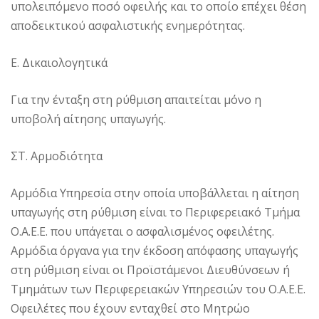
υπολειπόμενο ποσό οφειλής και το οποίο επέχει θέση
αποδεικτικού ασφαλιστικής ενημερότητας.
Ε. Δικαιολογητικά
Για την ένταξη στη ρύθμιση απαιτείται μόνο η
υποβολή αίτησης υπαγωγής.
ΣΤ. Αρμοδιότητα
Αρμόδια Υπηρεσία στην οποία υποβάλλεται η αίτηση
υπαγωγής στη ρύθμιση είναι το Περιφερειακό Τμήμα
Ο.Α.Ε.Ε. που υπάγεται ο ασφαλισμένος οφειλέτης.
Αρμόδια όργανα για την έκδοση απόφασης υπαγωγής
στη ρύθμιση είναι οι Προϊστάμενοι Διευθύνσεων ή
Τμημάτων των Περιφερειακών Υπηρεσιών του Ο.Α.Ε.Ε.
Οφειλέτες που έχουν ενταχθεί στο Μητρώο