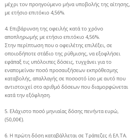
μέχρι τον προηγούμενο μήνα υποβολής της αίτησης,
με ετήσιο επιτόκιο 4,56%.
4. Επιβάρυνση της οφειλής κατά το χρόνο
αποπληρωμής με ετήσιο επιτόκιο 4,56%.
Στην περίπτωση που ο οφειλέτης επιλέξει, σε
οποιοδήποτε στάδιο της ρύθμισης, να εξοφλήσει
εφάπαξ τις υπόλοιπες δόσεις, τυγχάνει για το
εναπομείναν ποσό προσαυξήσεων εκπρόθεσμης
καταβολής, απαλλαγής σε ποσοστό ίσο με αυτό που
αντιστοιχεί στο αριθμό δόσεων που διαμορφώνεται
κατά την εξόφληση.
5. Ελάχιστο ποσό μηνιαίας δόσης πενήντα ευρώ,
(50,00€).
6. Η πρώτη δόση καταβάλλεται σε Τράπεζες ή ΕΛ.ΤΑ.