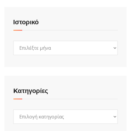
Ιστορικό
Ιστορικό
Kατηγορίες
Kατηγορίες