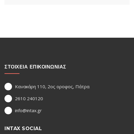
ΣΤΟΙΧΕΙΑ ΕΠΙΚΟΙΝΩΝΙΑΣ
Κανακάρη 110, 2ος οροφος, Πάτρα
2610 240120
info@intax.gr
INTAX SOCIAL