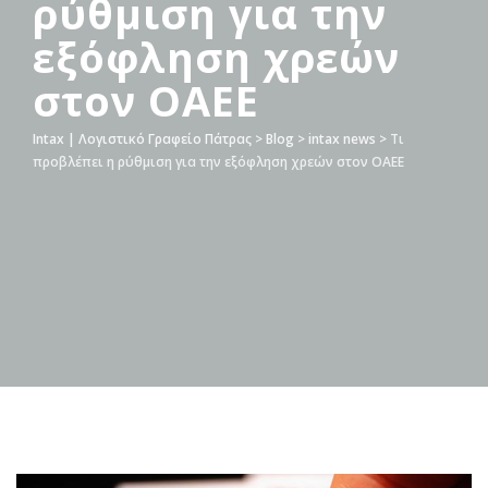
ρύθμιση για την
εξόφληση χρεών
στον ΟΑΕΕ
Intax | Λογιστικό Γραφείο Πάτρας
>
Blog
>
intax news
>
Τι
προβλέπει η ρύθμιση για την εξόφληση χρεών στον ΟΑΕΕ