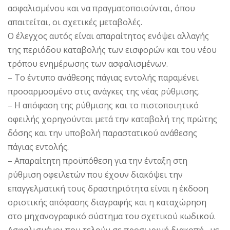
ασφαλισμένου και να πραγματοποιούνται, όπου
απαιτείται, οι σχετικές μεταβολές.
Ο έλεγχος αυτός είναι απαραίτητος ενόψει αλλαγής
της περιόδου καταβολής των εισφορών και του νέου
τρόπου ενημέρωσης των ασφαλισμένων.
– Το έντυπο ανάθεσης πάγιας εντολής παραμένει
προσαρμοσμένο στις ανάγκες της νέας ρύθμισης.
– Η απόφαση της ρύθμισης και το πιστοποιητικό
οφειλής χορηγούνται μετά την καταβολή της πρώτης
δόσης και την υποβολή παραστατικού ανάθεσης
πάγιας εντολής.
– Απαραίτητη προϋπόθεση για την ένταξη στη
ρύθμιση οφειλετών που έχουν διακόψει την
επαγγελματική τους δραστηριότητα είναι η έκδοση
οριστικής απόφασης διαγραφής και η καταχώρηση
στο μηχανογραφικό σύστημα του σχετικού κωδικού.
Ασφαλισμένοι που τελούν σε προσωρινή διακοπή , με