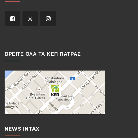
ΒΡΕΙΤΕ ΟΛΑ ΤΑ ΚΕΠ ΠΑΤΡΑΣ
NEWS INTAX