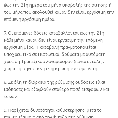
έως την 21η ημέρα του μήνα υποβολής της αίτησης ή
του μήνα που ακολουθεί και αν δεν είναι εργάσιμη την
επόμενη εργάσιμη ημέρα.
7. Οι επόμενες δόσεις καταβάλλονται έως την 21η
κάθε μήνα και αν δεν είναι εργάσιμη την επόμενη
εργάσιμη μέρα. Η καταβολή πραγματοποιείται
υποχρεωτικά σε Πιστωτικά Ιδρύματα με αυτόματη
χρέωση Τραπεζικού λογαριασμού (πάγια εντολή),
χωρίς προηγούμενη ενημέρωση του οφειλέτη.
8. Σε όλη τη διάρκεια της ρύθμισης οι δόσεις είναι
ισόποσες και εξοφλούν σταθερό ποσό εισφορών και
τόκων.
9. Παρέχεται δυνατότητα καθυστέρησης, μετά το
πρώτο εξάμηνο από την ένταξη στη ρύθμιση: