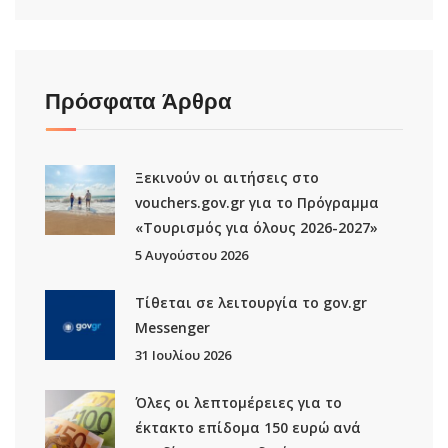
Πρόσφατα Άρθρα
Ξεκινούν οι αιτήσεις στο
vouchers.gov.gr για το Πρόγραμμα
«Τουρισμός για όλους 2026-2027»
5 Αυγούστου 2026
Τίθεται σε λειτουργία το gov.gr
Μessenger
31 Ιουλίου 2026
Όλες οι λεπτομέρειες για το
έκτακτο επίδομα 150 ευρώ ανά