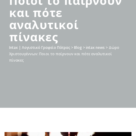
Ποιοι το παίρνουν
και πότε
αναλυτικοί
πίνακες
Intax | Λογιστικό Γραφείο Πάτρας
>
Blog
>
intax news
>
Δώρο
Χριστουγέννων: Ποιοι το παίρνουν και πότε αναλυτικοί
πίνακες