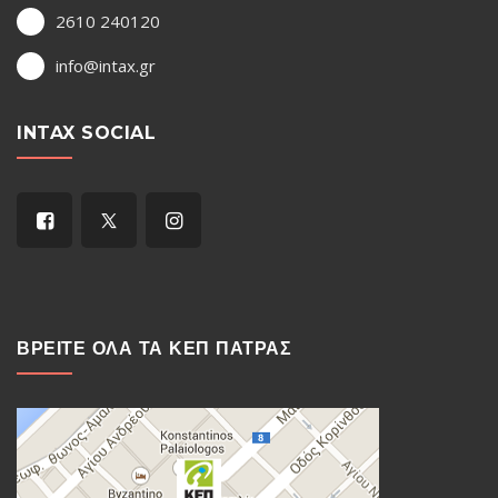
2610 240120
info@intax.gr
INTAX SOCIAL
ΒΡΕΙΤΕ ΟΛΑ ΤΑ ΚΕΠ ΠΑΤΡΑΣ