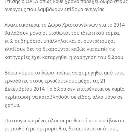
Επίσης ο ΟΑΕΔ όπως κάθε χρόνο παρέχει δώρο στους
άνεργους που λαμβάνουν επίδομα ανεργίας
Αναλυτικότερα, το Δώρο Χριστουγέννων για το 2014
θα λάβουν μόνο οι μισθωτοί του ιδιωτικού τομέα,
ενώ οι δημόσιοι υπάλληλοι και οι συνταξιούχοι
ελπίζουν δεν το δικαιούνται καθώς για αυτές τις
κατηγορίες έχει καταργηθεί η χορήγηση του δώρου
Βάσει νόμου το δώρο πρέπει να χορηγηθεί από τους
εργοδότες στους εργαζόμενους μέχρι τις 21
Δεκεμβρίου 2014. Τα δώρα δεν επιτρέπεται σε καμία
περίπτωση να καταβληθούν σε είδος, αλλά μόνο σε
χρήμα.
Πιο συγκεκριμένα, όλοι οι μισθωτοί που αμείβονται
με μισθό ή με ημερομίσθιο, δικαιούνται από τους