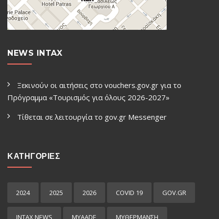
NEWS INTAX
Ξεκινούν οι αιτήσεις στο vouchers.gov.gr για το
Πρόγραμμα «Τουρισμός για όλους 2026-2027»
Τίθεται σε λειτουργία το gov.gr Μessenger
ΚΑΤΗΓΟΡΙΕΣ
2024
2025
2026
COVID 19
GOV.GR
INTAX NEWS
MYAADE
MYΘΈΡΜΑΝΣΗ