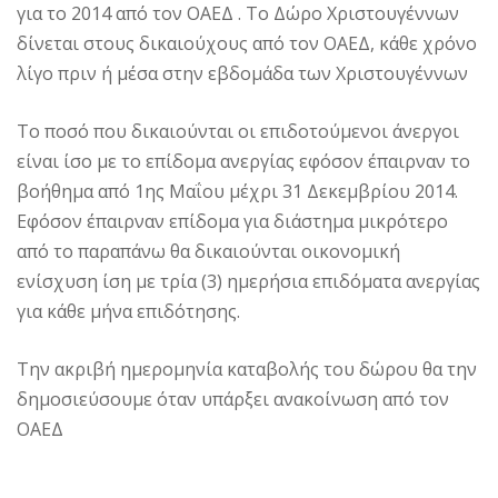
για το 2014 από τον ΟΑΕΔ . Το Δώρο Χριστουγέννων
δίνεται στους δικαιούχους από τον ΟΑΕΔ, κάθε χρόνο
λίγο πριν ή μέσα στην εβδομάδα των Χριστουγέννων
Το ποσό που δικαιούνται οι επιδοτούμενοι άνεργοι
είναι ίσο με το επίδομα ανεργίας εφόσον έπαιρναν το
βοήθημα από 1ης Μαΐου μέχρι 31 Δεκεμβρίου 2014.
Εφόσον έπαιρναν επίδομα για διάστημα μικρότερο
από το παραπάνω θα δικαιούνται οικονομική
ενίσχυση ίση με τρία (3) ημερήσια επιδόματα ανεργίας
για κάθε μήνα επιδότησης.
Την ακριβή ημερομηνία καταβολής του δώρου θα την
δημοσιεύσουμε όταν υπάρξει ανακοίνωση από τον
ΟΑΕΔ