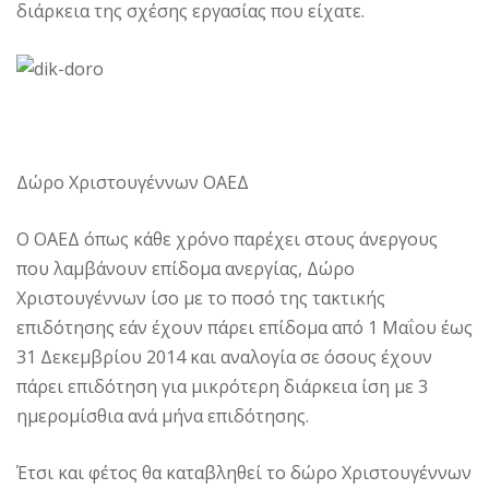
διάρκεια της σχέσης εργασίας που είχατε.
Δώρο Χριστουγέννων ΟΑΕΔ
Ο ΟΑΕΔ όπως κάθε χρόνο παρέχει στους άνεργους
που λαμβάνουν επίδομα ανεργίας, Δώρο
Χριστουγέννων ίσο με το ποσό της τακτικής
επιδότησης εάν έχουν πάρει επίδομα από 1 Μαΐου έως
31 Δεκεμβρίου 2014 και αναλογία σε όσους έχουν
πάρει επιδότηση για μικρότερη διάρκεια ίση με 3
ημερομίσθια ανά μήνα επιδότησης.
Έτσι και φέτος θα καταβληθεί το δώρο Χριστουγέννων