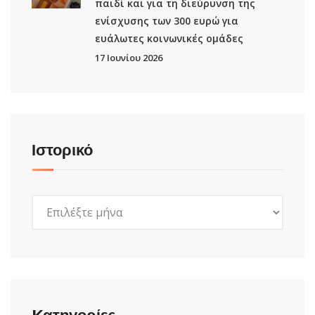
παιδί και για τη διεύρυνση της
ενίσχυσης των 300 ευρώ για
ευάλωτες κοινωνικές ομάδες
17 Ιουνίου 2026
Ιστορικό
Ιστορικό