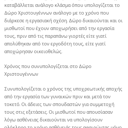
καταβάλλεται ανάλογο κλάσμα όπου υπολογίζεται το
Δώρο Χριστουγέννων ανάλογο με το χρόνο που
διάρκεσε η εργασιακή σχέση. Δώρο δικαιούνται και οι
μισθωτοί που έχουν αποχωρήσει από την εργασία
τους, πριν από τις παραπάνω γιορτές είτε γιατί
απολύθηκαν από τον εργοδότη τους, είτε γιατί
αποχώρησαν οικειοθελώς.
Χρόνος που συνυπολογίζεται στο Δώρο
Χριστουγέννων
Συνυπολογίζεται ο χρόνος της υποχρεωτικής αποχής
από την εργασία των γυναικών πριν και μετά τον
τοκετό. Οι άδειες των σπουδαστών για συμμετοχή
τους στις εξετάσεις. Οι μισθωτοί που απουσίασαν
λόγω ασθένειας δικαιούνται να υπολογίσουν
ολόκληρο το χρόνο ασθένειάς τους αφαιρώντας μόνο