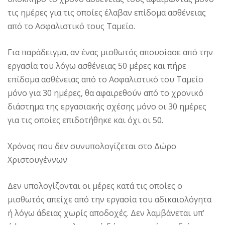
τις ημέρες για τις οποίες έλαβαν επίδομα ασθένειας
από το Ασφαλιστικό τους Ταμείο.
Για παράδειγμα, αν ένας μισθωτός απουσίασε από την
εργασία του λόγω ασθένειας 50 μέρες και πήρε
επίδομα ασθένειας από το Ασφαλιστικό του Ταμείο
μόνο για 30 ημέρες, θα αφαιρεθούν από το χρονικό
διάστημα της εργασιακής σχέσης μόνο οι 30 ημέρες
για τις οποίες επιδοτήθηκε και όχι οι 50.
Χρόνος που δεν συνυπολογίζεται στο Δώρο
Χριστουγέννων
Δεν υπολογίζονται οι μέρες κατά τις οποίες ο
μισθωτός απείχε από την εργασία του αδικαιολόγητα
ή λόγω άδειας χωρίς αποδοχές. Δεν λαμβάνεται υπ’