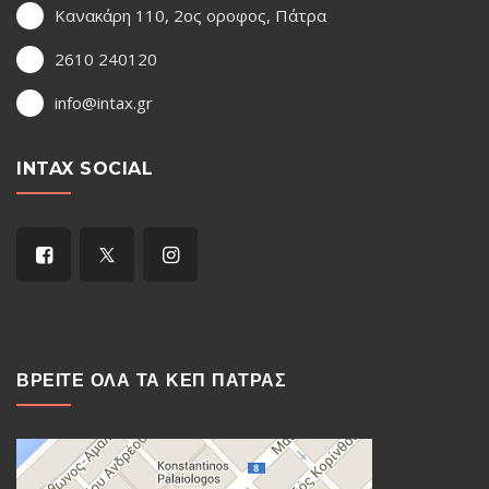
Κανακάρη 110, 2ος οροφος, Πάτρα
2610 240120
info@intax.gr
INTAX SOCIAL
ΒΡΕΙΤΕ ΟΛΑ ΤΑ ΚΕΠ ΠΑΤΡΑΣ