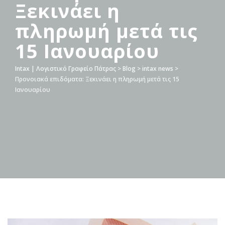
Ξεκινάει η
πληρωμή μετά τις
15 Ιανουαρίου
Intax | Λογιστικό Γραφείο Πάτρας
>
Blog
>
intax news
>
Προνοιακά επιδόματα: Ξεκινάει η πληρωμή μετά τις 15
Ιανουαρίου