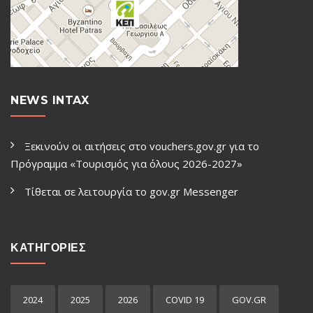
NEWS INTAX
Ξεκινούν οι αιτήσεις στο vouchers.gov.gr για το
Πρόγραμμα «Τουρισμός για όλους 2026-2027»
Τίθεται σε λειτουργία το gov.gr Μessenger
ΚΑΤΗΓΟΡΙΕΣ
2024
2025
2026
COVID 19
GOV.GR