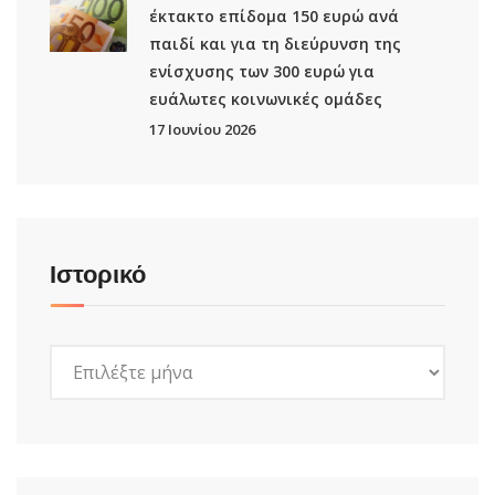
έκτακτο επίδομα 150 ευρώ ανά
παιδί και για τη διεύρυνση της
ενίσχυσης των 300 ευρώ για
ευάλωτες κοινωνικές ομάδες
17 Ιουνίου 2026
Ιστορικό
Ιστορικό