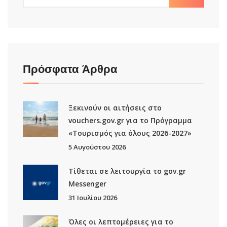
Πρόσφατα Άρθρα
Ξεκινούν οι αιτήσεις στο
vouchers.gov.gr για το Πρόγραμμα
«Τουρισμός για όλους 2026-2027»
5 Αυγούστου 2026
Τίθεται σε λειτουργία το gov.gr
Μessenger
31 Ιουλίου 2026
Όλες οι λεπτομέρειες για το