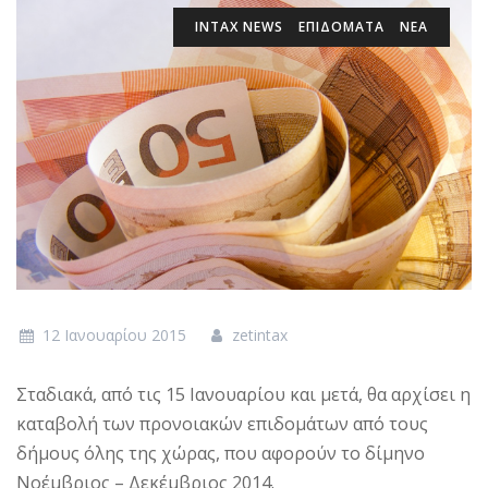
INTAX NEWS
ΕΠΙΔΌΜΑΤΑ
ΝΕΑ
12 Ιανουαρίου 2015
zetintax
Σταδιακά, από τις 15 Ιανουαρίου και μετά, θα αρχίσει η
καταβολή των προνοιακών επιδομάτων από τους
δήμους όλης της χώρας, που αφορούν το δίμηνο
Νοέμβριος – Δεκέμβριος 2014.