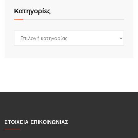
Kατηγορίες
Kατηγορίες
ΣΤΟΙΧΕΙΑ ΕΠΙΚΟΙΝΩΝΙΑΣ