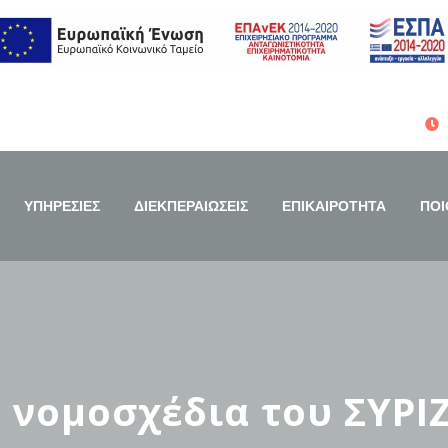
ΥΠΗΡΕΣΙΕΣ
ΔΙΕΚΠΕΡΑΙΩΣΕΙΣ
ΕΠΙΚΑΙΡΟΤΗΤΑ
ΠΟΙ
 νομοσχέδια του ΣΥΡΙ