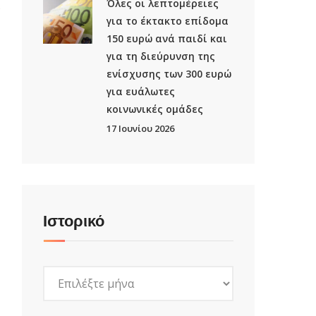
Όλες οι λεπτομέρειες
ν
για το έκτακτο επίδομα
150 ευρώ ανά παιδί και
για τη διεύρυνση της
ενίσχυσης των 300 ευρώ
για ευάλωτες
κοινωνικές ομάδες
17 Ιουνίου 2026
Ιστορικό
Ιστορικό