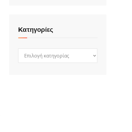
Kατηγορίες
Kατηγορίες
ο