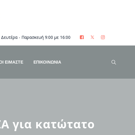
Δευτέρα - Παρασκευή 9:00 με 16:00
ΟΊ ΕΊΜΑΣΤΕ
ΕΠΙΚΟΙΝΩΝΙΑ
ΖΑ για κατώτατο