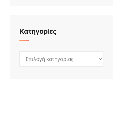
Kατηγορίες
Kατηγορίες