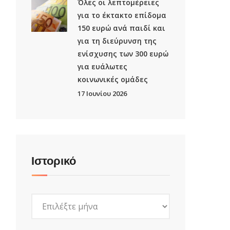
Όλες οι λεπτομέρειες
για το έκτακτο επίδομα
150 ευρώ ανά παιδί και
για τη διεύρυνση της
ενίσχυσης των 300 ευρώ
για ευάλωτες
κοινωνικές ομάδες
17 Ιουνίου 2026
Ιστορικό
Ιστορικό