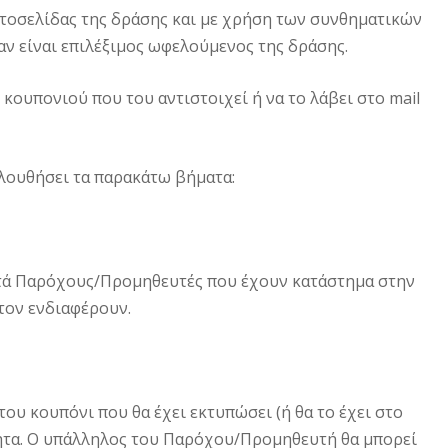
στοσελίδας της δράσης και με χρήση των συνθηματικών
αν είναι επιλέξιμος ωφελούμενος της δράσης.
κουπονιού που του αντιστοιχεί ή να το λάβει στο mail
λουθήσει τα παρακάτω βήματα:
τά Παρόχους/Προμηθευτές που έχουν κατάστημα στην
τον ενδιαφέρουν.
ου κουπόνι που θα έχει εκτυπώσει (ή θα το έχει στο
τητα. Ο υπάλληλος του Παρόχου/Προμηθευτή θα μπορεί