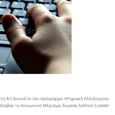
ρτη 4/2 ξεκινά το νέο πρόγραμμα «Ψηφιακή Αλληλεγγύη»
 έλαβαν το Κοινωνικό Μέρισμα, δωρεάν λαπτοπ ή tablet