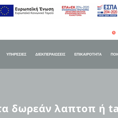
ΥΠΗΡΕΣΙΕΣ
ΔΙΕΚΠΕΡΑΙΩΣΕΙΣ
ΕΠΙΚΑΙΡΟΤΗΤΑ
ΠΟΙ
τα δωρεάν λαπτοπ ή ta