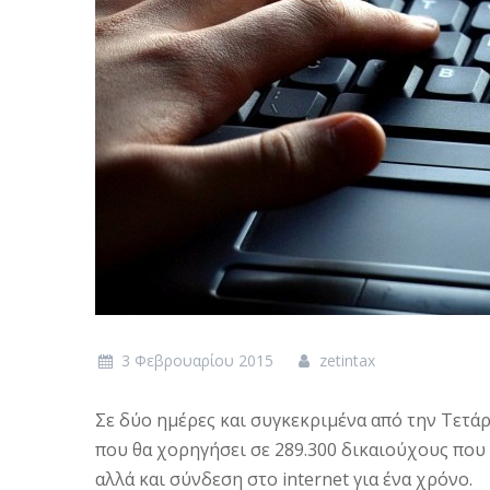
3 Φεβρουαρίου 2015
zetintax
Σε δύο ημέρες και συγκεκριμένα από την Τετά
που θα χορηγήσει σε 289.300 δικαιούχους που
αλλά και σύνδεση στο internet για ένα χρόνο.