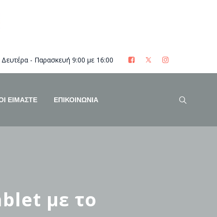
Δευτέρα - Παρασκευή 9:00 με 16:00
ΟΊ ΕΊΜΑΣΤΕ
ΕΠΙΚΟΙΝΩΝΙΑ
blet με το