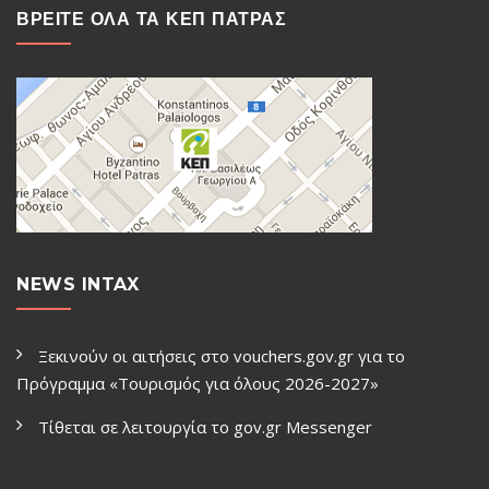
ΒΡΕΙΤΕ ΟΛΑ ΤΑ ΚΕΠ ΠΑΤΡΑΣ
NEWS INTAX
Ξεκινούν οι αιτήσεις στο vouchers.gov.gr για το
Πρόγραμμα «Τουρισμός για όλους 2026-2027»
Τίθεται σε λειτουργία το gov.gr Μessenger