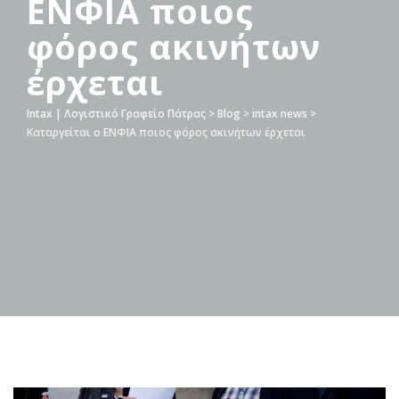
ΕΝΦΙΑ ποιος
φόρος ακινήτων
έρχεται
Intax | Λογιστικό Γραφείο Πάτρας
>
Blog
>
intax news
>
Καταργείται ο ΕΝΦΙΑ ποιος φόρος ακινήτων έρχεται