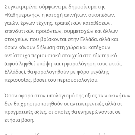
Συγκεκριμένα, σύμφωνα με δημοσίευμα της
«Καθημερινής», η κατοχή ακινήτων, οικοπέδων,
γαιών, έργων τέχνης, τραπεζικών καταθέσεων,
επενδυτικών προϊόντων, συμμετοχών και άλλων
στοιχείων που βρίσκονται στην Ελλάδα, αλλά και
όσων κάνουν δήλωση στη χώρα και κατέχουν
αντίστοιχα περιουσιακά στοιχεία στο εξωτερικό
(αφού ληφθεί υπόψη και η φορολόγηση τους εκτός
Ελλάδας), θα φορολογηθούν με φόρο μεγάλης
περιουσίας, βάσει του περιουσιολογίου.
Όσον αφορά στον υπολογισμό της αξίας των ακινήτων
δεν θα χρησιμοποιηθούν οι αντικειμενικές αλλά οι
πραγματικές αξίες, οι οποίες θα ενημερώνονται σε
ετήσια βάση.