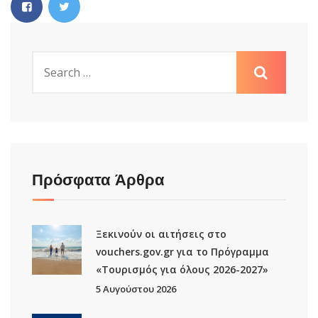
Πρόσφατα Άρθρα
Ξεκινούν οι αιτήσεις στο
vouchers.gov.gr για το Πρόγραμμα
«Τουρισμός για όλους 2026-2027»
5 Αυγούστου 2026