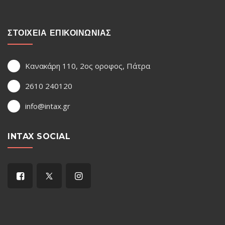
ΣΤΟΙΧΕΙΑ ΕΠΙΚΟΙΝΩΝΙΑΣ
Κανακάρη 110, 2ος οροφος, Πάτρα
2610 240120
info@intax.gr
INTAX SOCIAL