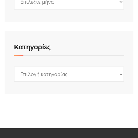
Kατηγορίες
Kατηγορίες