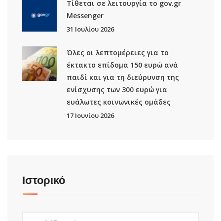
Τίθεται σε λειτουργία το gov.gr
Μessenger
31 Ιουλίου 2026
Όλες οι λεπτομέρειες για το
έκτακτο επίδομα 150 ευρώ ανά
παιδί και για τη διεύρυνση της
ενίσχυσης των 300 ευρώ για
ευάλωτες κοινωνικές ομάδες
17 Ιουνίου 2026
Ιστορικό
Ιστορικό