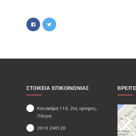
ΣΤΟΙΧΕΙΑ ΕΠΙΚΟΙΝΩΝΙΑΣ
ΒΡΕΙΤ
Κανακάρη 110, 2ος οροφος,
Πάτρα
2610 240120