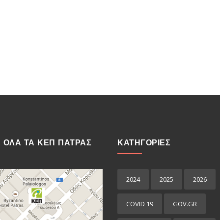
Ε ΟΛΑ ΤΑ ΚΕΠ ΠΑΤΡΑΣ
ΚΑΤΗΓΟΡΙΕΣ
2024
2025
2026
COVID 19
GOV.GR