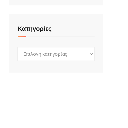
Kατηγορίες
Kατηγορίες