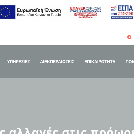
ΥΠΗΡΕΣΙΕΣ
ΔΙΕΚΠΕΡΑΙΩΣΕΙΣ
ΕΠΙΚΑΙΡΟΤΗΤΑ
ΠΟΙ
ις αλλαγές στις πρόωρ