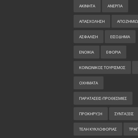
ΑΚΙΝΗΤΑ
ΑΝΕΡΓΙΑ
ΑΠΑΣΧΟΛΗΣΗ
ΑΠΟΖΗΜΙΩ
ΑΣΦΑΛΙΣΗ
ΕΙΣΌΔΗΜΑ
ΕΝΟΙΚΙΑ
ΕΦΟΡΙΑ
ΚΟΙΝΩΝΙΚΟΣ ΤΟΥΡΙΣΜΟΣ
ΟΧΗΜΑΤΑ
ΠΑΡΑΤΑΣΕΙΣ-ΠΡΟΘΕΣΜΙΕΣ
ΠΡΟΚΉΡΥΞΗ
ΣΥΝΤΑΞΕΙΣ
ΤΕΛΗ ΚΥΚΛΟΦΟΡΙΑΣ
ΤΡΑ