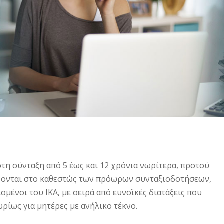
στη σύνταξη από 5 έως και 12 χρόνια νωρίτερα, προτού
ρχονται στο καθεστώς των πρόωρων συνταξιοδοτήσεων,
σμένοι του ΙΚΑ, με σειρά από ευνοϊκές διατάξεις που
υρίως για μητέρες με ανήλικο τέκνο.