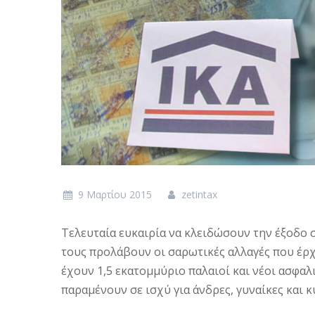
9 Μαρτίου 2015
zetintax
Τελευταία ευκαιρία να κλειδώσουν την έξοδο 
τους προλάβουν οι σαρωτικές αλλαγές που έ
έχουν 1,5 εκατομμύριο παλαιοί και νέοι ασφαλι
παραμένουν σε ισχύ για άνδρες, γυναίκες και κ