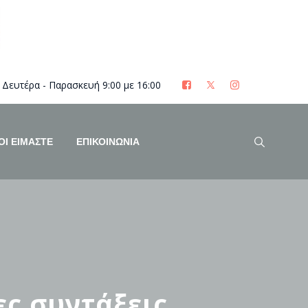
Δευτέρα - Παρασκευή 9:00 με 16:00
ΟΊ ΕΊΜΑΣΤΕ
ΕΠΙΚΟΙΝΩΝΙΑ
ες συντάξεις