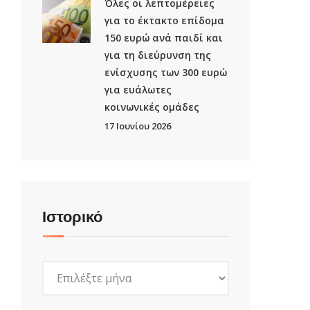
Όλες οι λεπτομέρειες
για το έκτακτο επίδομα
150 ευρώ ανά παιδί και
για τη διεύρυνση της
ενίσχυσης των 300 ευρώ
για ευάλωτες
κοινωνικές ομάδες
17 Ιουνίου 2026
Ιστορικό
Ιστορικό