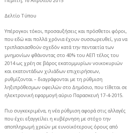
Πέμπτη, 16 Απριλίου 2015
Δελτίο Τύπου
Υπέρογκοι τόκοι, προσαυξήσεις και πρόσθετοι φόροι,
που εδώ και πολλά χρόνια έχουν συσσωρευθεί, για να
τριπλασιασθούν σχεδόν κατά την πενταετία των
μνημονίων φθάνοντας στο 40% του ΑΕΠ τέλος του
2014 ως χρέη σε βάρος εκατομμυρίων νοικοκυριών
και εκατοντάδων χιλιάδων επιχειρήσεων,
ρυθμίζονται – διαγράφονται με τη ρύθμιση
ληξιπρόθεσμων οφειλών στο Δημόσιο, που τίθεται σε
ηλεκτρονική εφαρμογή αύριο Παρασκευή 17-4-2015.
Πιο συγκεκριμένα, η νέα ρύθμιση αφορά στις αλλαγές
που έχει εξαγγείλει η κυβέρνηση με στόχο την
αποπληρωμή χρεών με ευνοϊκότερους όρους από