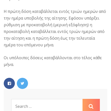
Η πρώτη δόση καταβάλλεται εντός τριών ημερών από
την ημέρα υποβολής της αίτησης. Εφόσον υπάρξει
ρύθμιση με προκαταβολή (μερική εξόφληση) η
προκαταβολή καταβάλλεται εντός τριών ημερών από
την αίτηση και η πρώτη δόση έως την τελευταία
ημέρα του επόμενου μήνα.
Οι υπόλοιπες δόσεις καταβάλλονται στο τέλος κάθε
μήνα.