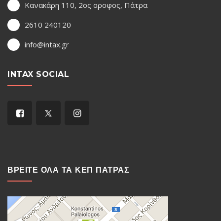
Κανακάρη 110, 2ος οροφος, Πάτρα
2610 240120
info@intax.gr
INTAX SOCIAL
ΒΡΕΙΤΕ ΟΛΑ ΤΑ ΚΕΠ ΠΑΤΡΑΣ