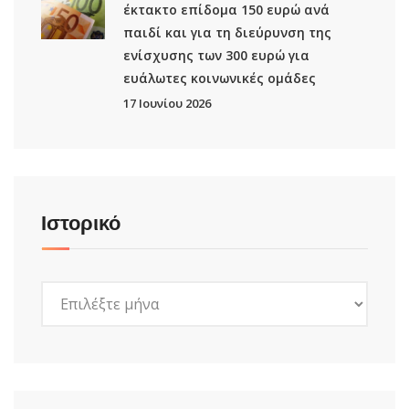
έκτακτο επίδομα 150 ευρώ ανά
παιδί και για τη διεύρυνση της
ενίσχυσης των 300 ευρώ για
ευάλωτες κοινωνικές ομάδες
17 Ιουνίου 2026
Ιστορικό
Ιστορικό