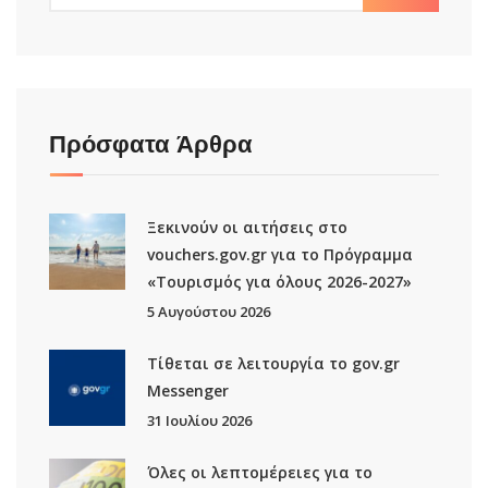
Πρόσφατα Άρθρα
Ξεκινούν οι αιτήσεις στο
vouchers.gov.gr για το Πρόγραμμα
«Τουρισμός για όλους 2026-2027»
5 Αυγούστου 2026
Τίθεται σε λειτουργία το gov.gr
Μessenger
31 Ιουλίου 2026
Όλες οι λεπτομέρειες για το