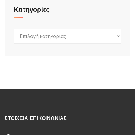
Kατηγορίες
Kατηγορίες
ΣΤΟΙΧΕΙΑ ΕΠΙΚΟΙΝΩΝΙΑΣ