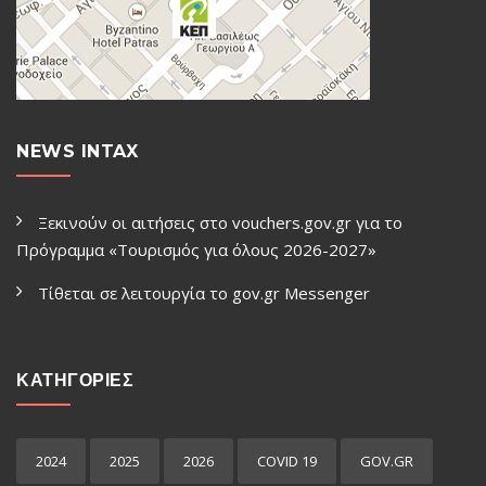
NEWS INTAX
Ξεκινούν οι αιτήσεις στο vouchers.gov.gr για το
Πρόγραμμα «Τουρισμός για όλους 2026-2027»
Τίθεται σε λειτουργία το gov.gr Μessenger
ΚΑΤΗΓΟΡΙΕΣ
2024
2025
2026
COVID 19
GOV.GR