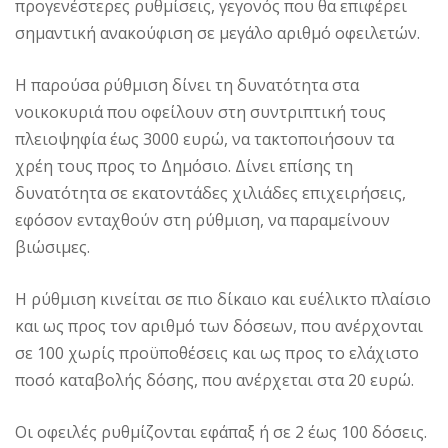
προγενέστερες ρυθμίσεις, γεγονός που θα επιφέρει
σημαντική ανακούφιση σε μεγάλο αριθμό οφειλετών.
Η παρούσα ρύθμιση δίνει τη δυνατότητα στα
νοικοκυριά που οφείλουν στη συντριπτική τους
πλειοψηφία έως 3000 ευρώ, να τακτοποιήσουν τα
χρέη τους προς το Δημόσιο. Δίνει επίσης τη
δυνατότητα σε εκατοντάδες χιλιάδες επιχειρήσεις,
εφόσον ενταχθούν στη ρύθμιση, να παραμείνουν
βιώσιμες.
Η ρύθμιση κινείται σε πιο δίκαιο και ευέλικτο πλαίσιο
και ως προς τον αριθμό των δόσεων, που ανέρχονται
σε 100 χωρίς προϋποθέσεις και ως προς το ελάχιστο
ποσό καταβολής δόσης, που ανέρχεται στα 20 ευρώ.
Οι οφειλές ρυθμίζονται εφάπαξ ή σε 2 έως 100 δόσεις.