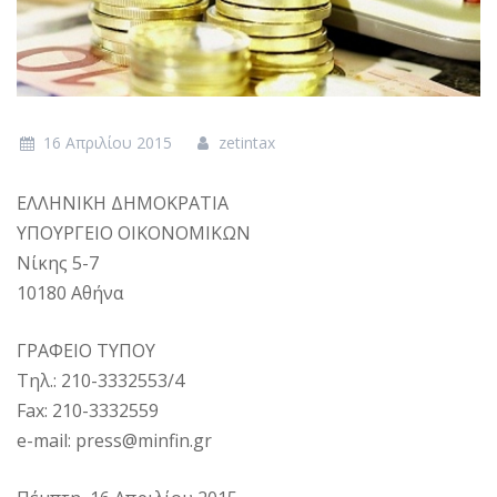
16 Απριλίου 2015
zetintax
ΕΛΛΗΝΙΚΗ ΔΗΜΟΚΡΑΤΙΑ
ΥΠΟΥΡΓΕΙΟ ΟΙΚΟΝΟΜΙΚΩΝ
Νίκης 5-7
10180 Αθήνα
ΓΡΑΦΕΙΟ ΤΥΠΟΥ
Tηλ.: 210-3332553/4
Fax: 210-3332559
e-mail: press@minfin.gr