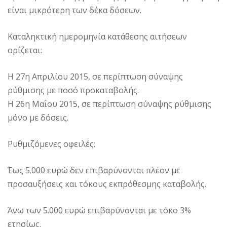
είναι μικρότερη των δέκα δόσεων.
Καταληκτική ημερομηνία κατάθεσης αιτήσεων
ορίζεται:
H 27η Απριλίου 2015, σε περίπτωση σύναψης
ρύθμισης με ποσό προκαταβολής.
Η 26η Μαΐου 2015, σε περίπτωση σύναψης ρύθμισης
μόνο με δόσεις.
Ρυθμιζόμενες οφειλές:
Έως 5.000 ευρώ δεν επιβαρύνονται πλέον με
προσαυξήσεις και τόκους εκπρόθεσμης καταβολής.
Άνω των 5.000 ευρώ επιβαρύνονται με τόκο 3%
ετησίως.