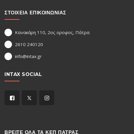
ΣΤΟΙΧΕΙΑ ΕΠΙΚΟΙΝΩΝΙΑΣ
Κανακάρη 110, 2ος οροφος, Πάτρα
2610 240120
info@intax.gr
INTAX SOCIAL
ΒΡΕΙΤΕ ΟΛΑ ΤΑ ΚΕΠ ΠΑΤΡΑΣ