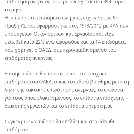
επιδότηση ανεργίας σήμερα ανέρχεται στα 359 ευρώ
το μήνα.
Η μείωση στα επιδόματα ανεργίας είχε γίνει με 6η
Πραξη ΥΣ. και εφαρμόστηκε στις 19/3/2012 με ΚΥΑ των
υπουργείων Οικονομικών και Εργασίας και είχε
μειωθεί κατά 22% ενώ αφορούσε και τα 14 επιδόματα
που χορηγεί ο ΟΑΕΔ, συμπεριλαμβανομένου του
επιδόματος ανεργίας.
Επίσης αύξηση θα προκύψει και στα εποχικά
επιδόματα του ΟΑΕΔ, όπως το ειδικό βοήθημα μετά τη
λήξη της τακτικής επιδότησης ανεργίας, το επίδομα
για τους αποφυλακιζόμενους, το επίδομα επίσχεσης –
διακοπής εργασιών και το επίδομα μητρότητας.
Συγκεκριμένα αύξηση θα επέλθει και στα κάτωθι
επιδόματα: