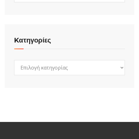
Kατηγορίες
Kατηγορίες