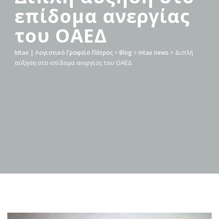
επίδομα ανεργίας
του ΟΑΕΔ
Intax | Λογιστικό Γραφείο Πάτρας
>
Blog
>
intax news
>
Διπλή
αύξηση στο επίδομα ανεργίας του ΟΑΕΔ