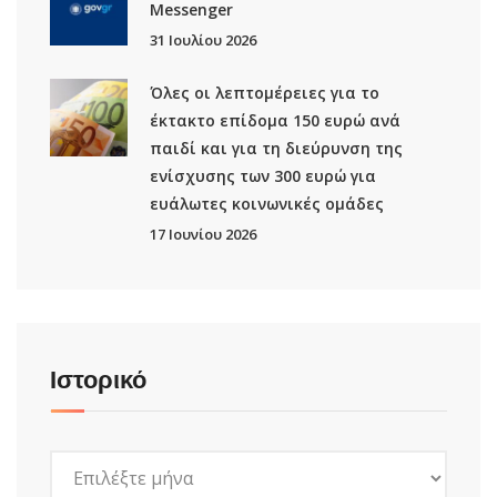
Μessenger
31 Ιουλίου 2026
Όλες οι λεπτομέρειες για το
έκτακτο επίδομα 150 ευρώ ανά
παιδί και για τη διεύρυνση της
ενίσχυσης των 300 ευρώ για
ευάλωτες κοινωνικές ομάδες
17 Ιουνίου 2026
Ιστορικό
Ιστορικό