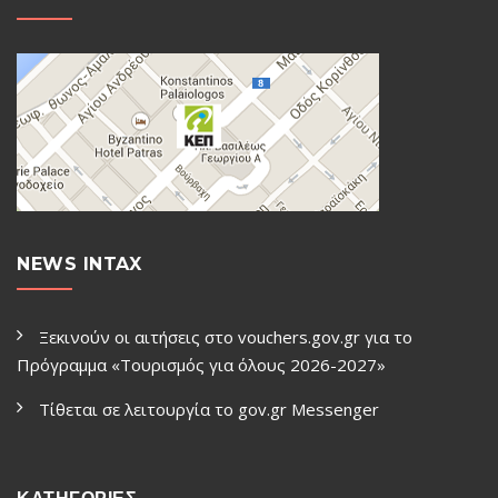
NEWS INTAX
Ξεκινούν οι αιτήσεις στο vouchers.gov.gr για το
Πρόγραμμα «Τουρισμός για όλους 2026-2027»
Τίθεται σε λειτουργία το gov.gr Μessenger