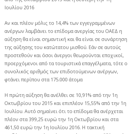
Ιουλίου 2016
Αν και πλέον μόλις το 14,4% των εγγεγραμμένων
ανέργων λαμβάνει το επίδομα ανεργίας του ΟΑΕΔ η
αύξηση θα είναι σημαντική και θα είναι σε συνάρτηση
της αύξησης του κατώτατου μισθού. Εάν σε αυτούς
προστεθούν και όσοι άνεργοι θεωρούνται εποχικοί,
προερχόμενοι από τα τουριστικά επαγγέλματα, τότε ο
συνολικός αριθμός των επιδοτούμενων ανέργων,
φτάνει περίπου στα 175.000 άτομα
Η πρώτη αύξηση θα ανέλθει σε 10,91% από την 1η
Οκτωβρίου του 2015 και επιπλέον 15,55% από την 1η
Ιουλίου. Αυτό σημαίνει ότι το επίδομα θα ανέρχεται
πλέον στα 399,25 ευρώ την 1η Οκτωβρίου και στα
461,50 ευρώ την 1η Ιουλίου 2016. Η τακτική