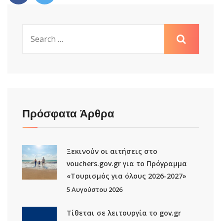
Πρόσφατα Άρθρα
Ξεκινούν οι αιτήσεις στο
vouchers.gov.gr για το Πρόγραμμα
«Τουρισμός για όλους 2026-2027»
5 Αυγούστου 2026
Τίθεται σε λειτουργία το gov.gr