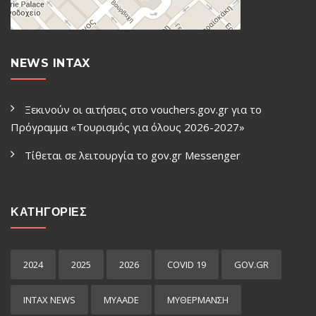
NEWS INTAX
Ξεκινούν οι αιτήσεις στο vouchers.gov.gr για το
Πρόγραμμα «Τουρισμός για όλους 2026-2027»
Τίθεται σε λειτουργία το gov.gr Μessenger
ΚΑΤΗΓΟΡΙΕΣ
2024
2025
2026
COVID 19
GOV.GR
INTAX NEWS
MYAADE
MYΘΈΡΜΑΝΣΗ