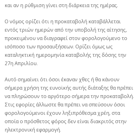
και αν η ρύθμιση γίνει στη διάρκεια της ημέρας.
Ο νόμος ορίζει ότι η προκαταβολή καταβάλλεται
εντός τριών ημερών από την υποβολή της αίτησης,
προκειμένου να διαγραφεί στον φορολογούμενο το
ισόποσο των προσαυξήσεων. Ορίζει όμως ως
καταληκτική ημερομηνία καταβολής της δόσης την
27η Απριλίου.
Αυτό σημαίνει ότι όσοι έκαναν χθες ή θα κάνουν
σήμερα χρήση της ευνοϊκής αυτής διάταξης θα πρέπει
να πληρώσουν το αργότερο σήμερα την προκαταβολή.
Στις εφορίες άλλωστε θα πρέπει να σπεύσουν όσοι
φορολογούμενοι έχουν ληξιπρόθεσμα χρέη, στα
οποία ο πρόσθετος φόρος δεν είναι διακριτός στην
ηλεκτρονική εφαρμογή.