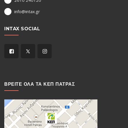
2610 240120
info@intax.gr
INTAX SOCIAL
ΒΡΕΙΤΕ ΟΛΑ ΤΑ ΚΕΠ ΠΑΤΡΑΣ