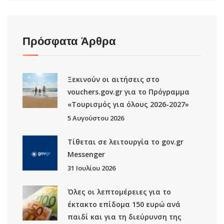
Πρόσφατα Άρθρα
Ξεκινούν οι αιτήσεις στο
vouchers.gov.gr για το Πρόγραμμα
«Τουρισμός για όλους 2026-2027»
5 Αυγούστου 2026
Τίθεται σε λειτουργία το gov.gr
Μessenger
31 Ιουλίου 2026
Όλες οι λεπτομέρειες για το
έκτακτο επίδομα 150 ευρώ ανά
παιδί και για τη διεύρυνση της