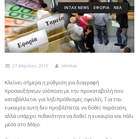
INTAX NEWS
ΕΦΟΡΙΑ
ΝΕΑ
27 Απριλίου 2015
zetintax
Κλείνει σήμερα η ρύθμιση για διαγραφή
προσαυξήσεων ισόποση με την προκαταβολή που
καταβάλλεται για ληξιπρόθεσμες οφειλές. Για την
ευκαιρία αυτή δεν προβλέπεται να δοθεί παράταση,
αλλά υπάρχει πιθανότητα να δοθεί η ευκαιρία και πάλι
μέσα στο Μάιο.