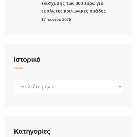
ενίσχυσης των 300 ευρώ για
ευάλωτες κοινωνικές ομάδες
17 Ιουνίου 2026
Ιστορικό
Ιστορικό
Kατηγορίες