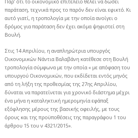
Παρ’ ότι το οικονομικό επιτελείο θέλει να δώσει
παράταση, τεχνικά προς το παρόν δεν είναι εφικτό. Κι
αυτό γιατί, η τροπολογία με την οποία ανοίγει ο
δρόμος για παράταση δεν έχει ακόμα ψηφιστεί στη
Βουλή.
Στις 14 Απριλίου, η αναπληρώτρια υπουργός
Οικονομικών Νάντια Βαλαβάνη κατέθεσε στη Βουλή
τροπολογία σύμφωνα με την οποία « με απόφαση του
υπουργού Οικονομικών, που εκδίδεται εντός μηνός
από τη λήξη της προθεσμίας της 27ης Απριλίου,
δύναται να παρατείνεται για χρονικό διάστημα μέχρι
ένα μήνα η καταληκτική ημερομηνία εφάπαξ
εξόφλησης μέρους της βασικής οφειλής, με τους
όρους και της προϋποθέσεις της παραγράφου 1 του
άρθρου 15 του ν 4321/2015».