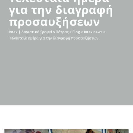
για την διαγραφή
προσαυξήσεων
Intax | Λογιστικό Γραφείο Πάτρας
>
Blog
>
intax news
>
Τελευταία ημέρα για την διαγραφή προσαυξήσεων