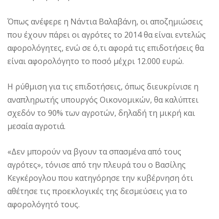
Όπως ανέφερε η Νάντια Βαλαβάνη, οι αποζημιώσεις
που έχουν πάρει οι αγρότες το 2014 θα είναι εντελώς
αφορολόγητες, ενώ σε ό,τι αφορά τις επιδοτήσεις θα
είναι αφορολόγητο το ποσό μέχρι 12.000 ευρώ.
Η ρύθμιση για τις επιδοτήσεις, όπως διευκρίνισε η
αναπληρωτής υπουργός Οικονομικών, θα καλύπτει
σχεδόν το 90% των αγροτών, δηλαδή τη μικρή και
μεσαία αγροτιά.
«Δεν μπορούν να βγουν τα σπασμένα από τους
αγρότες», τόνισε από την πλευρά του ο Βασίλης
Κεγκέρογλου που κατηγόρησε την κυβέρνηση ότι
αθέτησε τις προεκλογικές της δεσμεύσεις για το
αφορολόγητό τους.