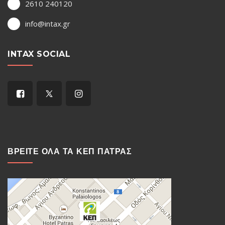
2610 240120
info@intax.gr
INTAX SOCIAL
ΒΡΕΙΤΕ ΟΛΑ ΤΑ ΚΕΠ ΠΑΤΡΑΣ