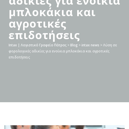
αδικίες για ενοίκια
μπλοκάκια και
αγροτικές
επιδοτήσεις
Intax | Λογιστικό Γραφείο Πάτρας
>
Blog
>
intax news
>
Λύση σε
φορολογικές αδικίες για ενοίκια μπλοκάκια και αγροτικές
επιδοτήσεις