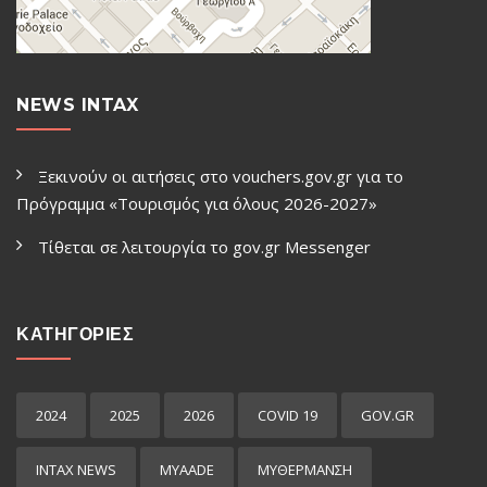
NEWS INTAX
Ξεκινούν οι αιτήσεις στο vouchers.gov.gr για το
Πρόγραμμα «Τουρισμός για όλους 2026-2027»
Τίθεται σε λειτουργία το gov.gr Μessenger
ΚΑΤΗΓΟΡΙΕΣ
2024
2025
2026
COVID 19
GOV.GR
INTAX NEWS
MYAADE
MYΘΈΡΜΑΝΣΗ