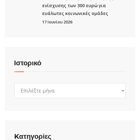
ενίσχυσης των 300 ευρώ για
ευάλωτες κοινωνικές ομάδες
17 Ιουνίου 2026
Ιστορικό
Ιστορικό
Kατηγορίες