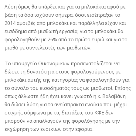
Λύση όμως θα υπάρξει και για τα μπλοκάκια αφού με
βάση τα όσα ισχύουν σήμερα, όσοι εισέπραξαν το
2014 αμοιβές από μπλοκάκι και παράλληλα είχαν και
εισόδημα από μισθωτή εργασία, για το μπλοκάκι θα
φορολογηθούν με 26% από το πρώτο ευρώ και για το
μισθό με συντελεστές των μισθωτών.
Το υπουργείο Οικονομικών προσανατολίζεται να
δώσει τη δυνατότητα στους φορολογούμενους με
μπλοκάκι αυτής της κατηγορίας να φορολογηθούν για
το σύνολο του εισοδήματός τους ως μισθωτοί. Επίσης
όπως άλλωστε ήδη έχει κάνει γνωστό η κ. Βαλαβάνη
θα δώσει λύση για τα ανείσπρακτα ενοίκια που μέχρι
στιγμής σύμφωνα με τις διατάξεις του ΚΦΕ δεν
μπορούν να απαλλαγούν της φορολόγησης με την
εκχώρηση των ενοικίων στην εφορία..