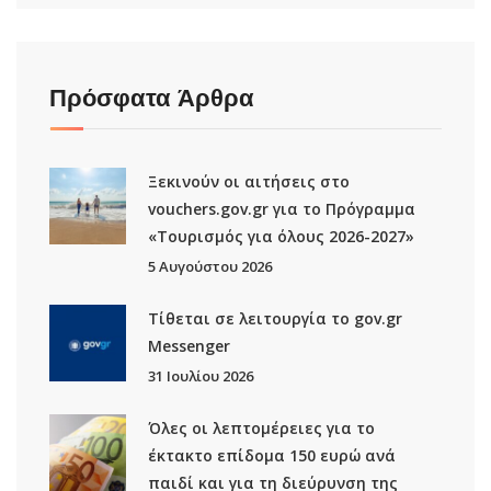
Πρόσφατα Άρθρα
Ξεκινούν οι αιτήσεις στο
vouchers.gov.gr για το Πρόγραμμα
«Τουρισμός για όλους 2026-2027»
5 Αυγούστου 2026
Τίθεται σε λειτουργία το gov.gr
Μessenger
31 Ιουλίου 2026
Όλες οι λεπτομέρειες για το
έκτακτο επίδομα 150 ευρώ ανά
παιδί και για τη διεύρυνση της