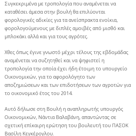
Συγκεκριμένα με τροπολογία που αναμένεται να
καταθέσει άμεσα στην βουλή θα επιλύονται
φορολογικές αδικίες για τα ανείσπρακτα ενοίκια,
φορολογούμενους με διπλές αμοιβές από μισθό και
μπλοκάκι αλλά και για τους αγρότες.
Χθες όπως έγινε γνωστό μέχρι τέλους της εβδομάδας
αναμένεται να συζητηθεί και να ψηφιστεί η
τροπολογία την οποία έχει ήδη έτοιμη το υπουργείο
Οικονομικών, για το αφορολόγητο των
αποζημιώσεων και των επιδοτήσεων των αγροτών για
το οικονομικό έτος του 2014.
Αυτό δήλωσε στη Βουλή η αναπληρωτής υπουργός
Οικονομικών, Νάντια Βαλαβάνη, απαντώντας σε
σχετική επίκαιρη ερώτηση του βουλευτή του ΠΑΣΟΚ
Βασίλη Κεγκέρογλου.