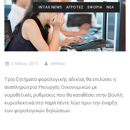
INTAX NEWS
ΑΓΡΟΤΕΣ
ΕΦΟΡΙΑ
ΝΕΑ
5 Μαΐου 2015
zetintax
Τρία ζητήματα φορολογικής αδικίας θα επιλύσει η
αναπληρώτρια Υπουργός Οικονομικών με
νομοθετικές ρυθμίσεις που θα καταθέσει στην βουλή
κυριολεκτικά στο παρά πέντε λίγο πριν την έναρξη
των φορολογικών δηλώσεων.