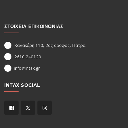
ΣΤΟΙΧΕΙΑ ΕΠΙΚΟΙΝΩΝΙΑΣ
Κανακάρη 110, 2ος οροφος, Πάτρα
2610 240120
info@intax.gr
INTAX SOCIAL