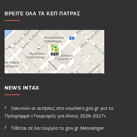
ΒΡΕΙΤΕ ΟΛΑ ΤΑ ΚΕΠ ΠΑΤΡΑΣ
NEWS INTAX
Ξεκινούν οι αιτήσεις στο vouchers.gov.gr για το
Πρόγραμμα «Τουρισμός για όλους 2026-2027»
Τίθεται σε λειτουργία το gov.gr Μessenger