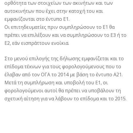
ορθότητα των στοιχείων των ακινήτων και των
αυτοκινήτων που έχει στην κατοχή του και
εμφανίζονται στο έντυπο Ε1.
Οι επιτηδευματίες πριν συμπληρώσουν το Ε1 θα
πρέπει να επιλέξουν και να συμπληρώσουν το Ε3 ή το
Ε2, εάν εισπράττουν ενοίκια.
Στο μενού επιλογής της δήλωσης εμφανίζεται και το
επίδομα τέκνων για τους φορολογούμενους που το
έλαβαν από τον ΟΓΑ το 2014 με βάση το έντυπο Α21.
Μετά τη συμπλήρωση και υποβολή του Ε1, οι
φορολογούμενοι αυτοί θα πρέπει να υποβάλουν τη
σχετική αίτηση για να λάβουν το επίδομα και το 2015.