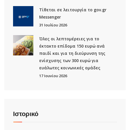
Τίθεται σε λειτουργία το gov.gr
Μessenger
31 Ιουλίου 2026
Όλες οι λεπτομέρειες για το
έκτακτο επίδομα 150 ευρώ ανά
παιδί και για τη διεύρυνση της
ενίσχυσης των 300 ευρώ για
ευάλωτες κοινωνικές ομάδες
17 Ιουνίου 2026
Ιστορικό