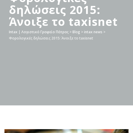
δηλώσεις 2015:
Άνοιξε το taxisnet
Intax | Λογιστικό Γραφείο Πάτρας
>
Blog
>
intax news
>
Φορολογικές δηλώσεις 2015: Άνοιξε το taxisnet