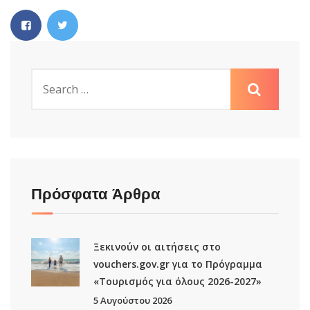
Πρόσφατα Άρθρα
Ξεκινούν οι αιτήσεις στο
vouchers.gov.gr για το Πρόγραμμα
«Τουρισμός για όλους 2026-2027»
5 Αυγούστου 2026