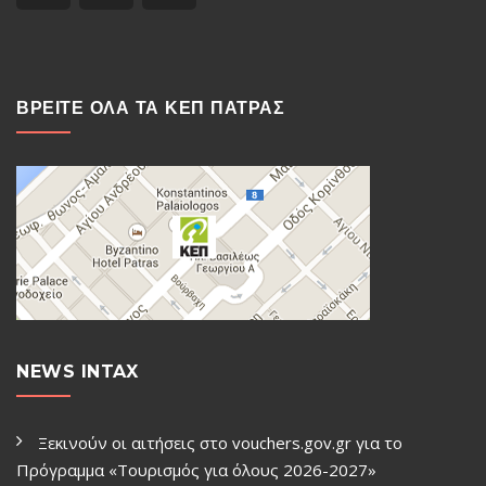
ΒΡΕΙΤΕ ΟΛΑ ΤΑ ΚΕΠ ΠΑΤΡΑΣ
NEWS INTAX
Ξεκινούν οι αιτήσεις στο vouchers.gov.gr για το
Πρόγραμμα «Τουρισμός για όλους 2026-2027»