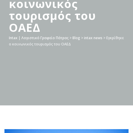
κοινωνικός
τουρισμός του
ΟΑΕΔ
Intax | Λογιστικό Γραφείο Πάτρας
>
Blog
>
intax news
>
Εγκρίθηκε
ο κοινωνικός τουρισμός του ΟΑΕΔ