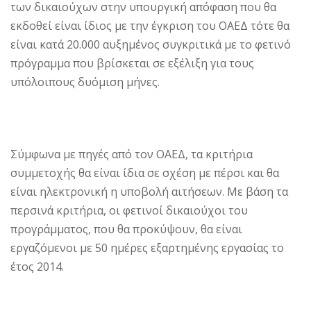
των δικαιούχων στην υπουργική απόφαση που θα
εκδοθεί είναι ίδιος με την έγκριση του ΟΑΕΔ τότε θα
είναι κατά 20.000 αυξημένος συγκριτικά με το φετινό
πρόγραμμα που βρίσκεται σε εξέλιξη για τους
υπόλοιπους δυόμιση μήνες.
Σύμφωνα με πηγές από τον ΟΑΕΔ, τα κριτήρια
συμμετοχής θα είναι ίδια σε σχέση με πέρσι και θα
είναι ηλεκτρονική η υποβολή αιτήσεων. Με βάση τα
περσινά κριτήρια, οι φετινοί δικαιούχοι του
προγράμματος, που θα προκύψουν, θα είναι
εργαζόμενοι με 50 ημέρες εξαρτημένης εργασίας το
έτος 2014.