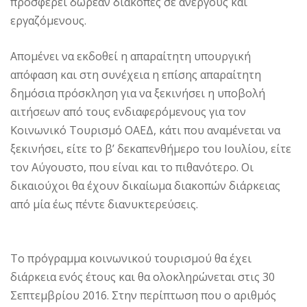
προσφέρει δωρεάν διακοπές σε άνεργους και
εργαζόμενους.
Απομένει να εκδοθεί η απαραίτητη υπουργική
απόφαση και στη συνέχεια η επίσης απαραίτητη
δημόσια πρόσκληση για να ξεκινήσει η υποβολή
αιτήσεων από τους ενδιαφερόμενους για τον
Κοινωνικό Τουρισμό ΟΑΕΔ, κάτι που αναμένεται να
ξεκινήσει, είτε το β’ δεκαπενθήμερο του Ιουλίου, είτε
τον Αύγουστο, που είναι και το πιθανότερο. Οι
δικαιούχοι θα έχουν δικαίωμα διακοπών διάρκειας
από μία έως πέντε διανυκτερεύσεις.
Το πρόγραμμα κοινωνικού τουρισμού θα έχει
διάρκεια ενός έτους και θα ολοκληρώνεται στις 30
Σεπτεμβρίου 2016. Στην περίπτωση που ο αριθμός