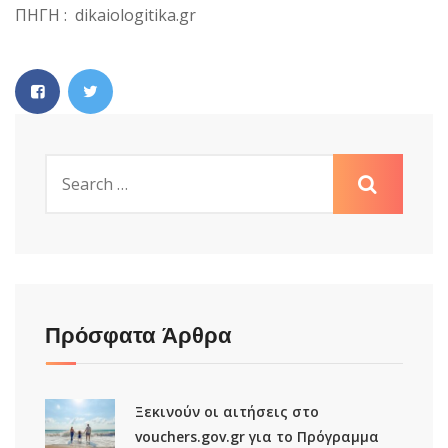
ΠΗΓΗ : dikaiologitika.gr
Πρόσφατα Άρθρα
Ξεκινούν οι αιτήσεις στο
vouchers.gov.gr για το Πρόγραμμα