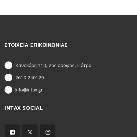
ΣΤΟΙΧΕΙΑ ΕΠΙΚΟΙΝΩΝΙΑΣ
Κανακάρη 110, 2ος οροφος, Πάτρα
2610 240120
info@intax.gr
INTAX SOCIAL