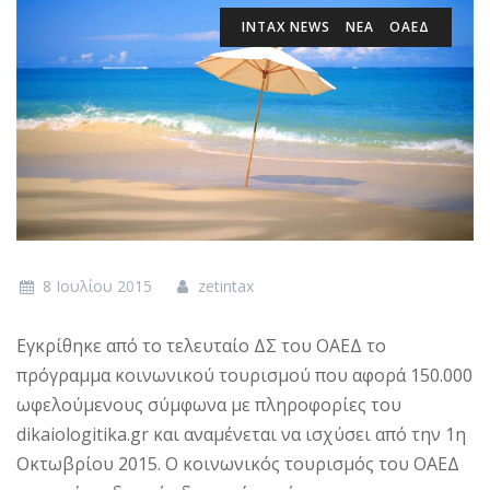
INTAX NEWS
ΝΕΑ
ΟΑΕΔ
8 Ιουλίου 2015
zetintax
Εγκρίθηκε από το τελευταίο ΔΣ του ΟΑΕΔ το
πρόγραμμα κοινωνικού τουρισμού που αφορά 150.000
ωφελούμενους σύμφωνα με πληροφορίες του
dikaiologitika.gr και αναμένεται να ισχύσει από την 1η
Οκτωβρίου 2015. Ο κοινωνικός τουρισμός του ΟΑΕΔ