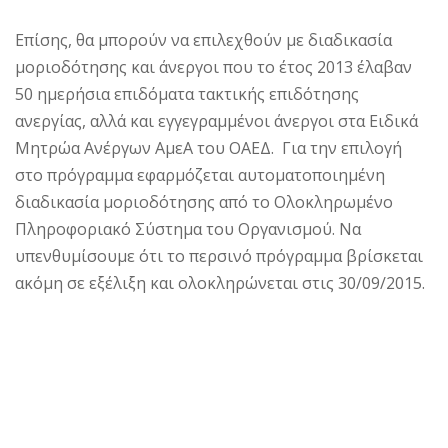
Επίσης, θα μπορούν να επιλεχθούν με διαδικασία
μοριοδότησης και άνεργοι που το έτος 2013 έλαβαν
50 ημερήσια επιδόματα τακτικής επιδότησης
ανεργίας, αλλά και εγγεγραμμένοι άνεργοι στα Ειδικά
Μητρώα Ανέργων ΑμεΑ του ΟΑΕΔ. Για την επιλογή
στο πρόγραμμα εφαρμόζεται αυτοματοποιημένη
διαδικασία μοριοδότησης από το Ολοκληρωμένο
Πληροφοριακό Σύστημα του Οργανισμού. Να
υπενθυμίσουμε ότι το περσινό πρόγραμμα βρίσκεται
ακόμη σε εξέλιξη και ολοκληρώνεται στις 30/09/2015.