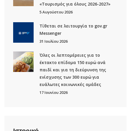
«Τουρισμός για όλους 2026-2027»
5 Αυγούστου 2026
Τίθεται σε λειτουργία το gov.gr
Μessenger
31 Ιουλίου 2026
Όλες οι λεπτομέρειες για το
έκτακτο επίδομα 150 ευρώ ανά
παιδί και για τη διεύρυνση της
ενίσχυσης των 300 ευρώ για
ευάλωτες κοινωνικές ομάδες
17 Ιουνίου 2026
Ιστορικό