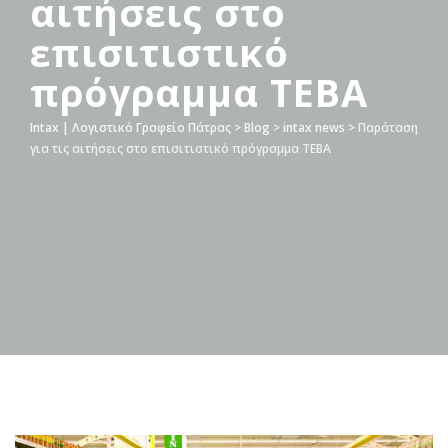
αιτήσεις στο
επισιτιστικό
πρόγραμμα ΤΕΒΑ
Intax | Λογιστικό Γραφείο Πάτρας
>
Blog
>
intax news
>
Παράταση
για τις αιτήσεις στο επισιτιστικό πρόγραμμα ΤΕΒΑ