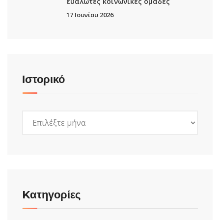
ευάλωτες κοινωνικές ομάδες
17 Ιουνίου 2026
Ιστορικό
Ιστορικό
Kατηγορίες