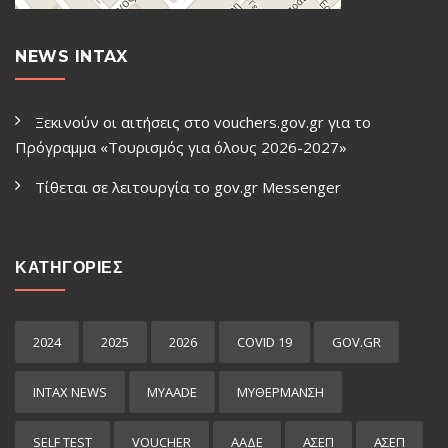
NEWS INTAX
Ξεκινούν οι αιτήσεις στο vouchers.gov.gr για το
Πρόγραμμα «Τουρισμός για όλους 2026-2027»
Τίθεται σε λειτουργία το gov.gr Μessenger
ΚΑΤΗΓΟΡΙΕΣ
2024
2025
2026
COVID 19
GOV.GR
INTAX NEWS
MYAADE
MYΘΈΡΜΑΝΣΗ
SELF TEST
VOUCHER
ΑΑΔΕ
ΑΣΕΠ
ΑΣΕΠ