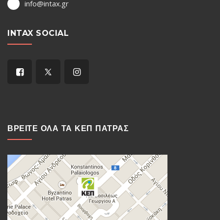
info@intax.gr
INTAX SOCIAL
ΒΡΕΙΤΕ ΟΛΑ ΤΑ ΚΕΠ ΠΑΤΡΑΣ