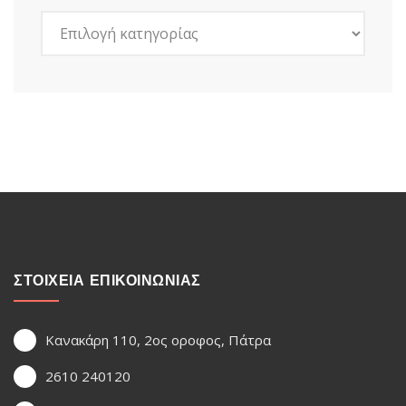
Kατηγορίες
ΣΤΟΙΧΕΙΑ ΕΠΙΚΟΙΝΩΝΙΑΣ
Κανακάρη 110, 2ος οροφος, Πάτρα
2610 240120