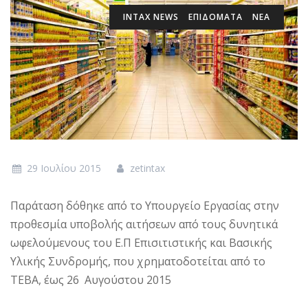
INTAX NEWS
ΕΠΙΔΌΜΑΤΑ
ΝΕΑ
29 Ιουλίου 2015
zetintax
Παράταση δόθηκε από το Υπουργείο Εργασίας στην
προθεσμία υποβολής αιτήσεων από τους δυνητικά
ωφελούμενους του Ε.Π Επισιτιστικής και Βασικής
Υλικής Συνδρομής, που χρηματοδοτείται από το
ΤΕΒΑ, έως 26 Αυγούστου 2015