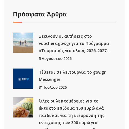
Πρόσφατα Άρθρα
Ξεκινούν οι αιτήσεις στο
vouchers.gov.gr για το Πρόγραμμα
«Τουρισμός για όλους 2026-2027»
5 Αυγούστου 2026
Τίθεται σε λειτουργία το gov.gr
Μessenger
31 Ιουλίου 2026
Όλες οι λεπτομέρειες για το
έκτακτο επίδομα 150 ευρώ ανά
παιδί και για τη διεύρυνση της
ενίσχυσης των 300 ευρώ για